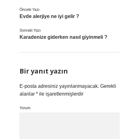
Önceki Yazı
Evde alerjiye ne iyi gelir ?
Sonraki Yazı
Karadenize giderken nasıl giyinmeli ?
Bir yanıt yazın
E-posta adresiniz yayınlanmayacak.
Gerekli
alanlar
*
ile işaretlenmişlerdir
Yorum