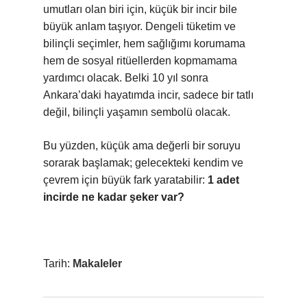
umutları olan biri için, küçük bir incir bile
büyük anlam taşıyor. Dengeli tüketim ve
bilinçli seçimler, hem sağlığımı korumama
hem de sosyal ritüellerden kopmamama
yardımcı olacak. Belki 10 yıl sonra
Ankara’daki hayatımda incir, sadece bir tatlı
değil, bilinçli yaşamın sembolü olacak.
Bu yüzden, küçük ama değerli bir soruyu
sorarak başlamak; gelecekteki kendim ve
çevrem için büyük fark yaratabilir:
1 adet
incirde ne kadar şeker var?
Tarih:
Makaleler