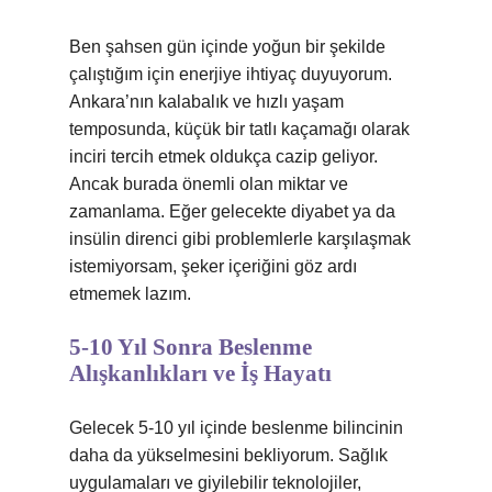
Ben şahsen gün içinde yoğun bir şekilde
çalıştığım için enerjiye ihtiyaç duyuyorum.
Ankara’nın kalabalık ve hızlı yaşam
temposunda, küçük bir tatlı kaçamağı olarak
inciri tercih etmek oldukça cazip geliyor.
Ancak burada önemli olan miktar ve
zamanlama. Eğer gelecekte diyabet ya da
insülin direnci gibi problemlerle karşılaşmak
istemiyorsam, şeker içeriğini göz ardı
etmemek lazım.
5-10 Yıl Sonra Beslenme
Alışkanlıkları ve İş Hayatı
Gelecek 5-10 yıl içinde beslenme bilincinin
daha da yükselmesini bekliyorum. Sağlık
uygulamaları ve giyilebilir teknolojiler,