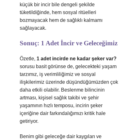
küçük bir incir bile dengeli şekilde
tüketildiğinde, hem sosyal ritüelleri
bozmayacak hem de sağlıklı kalmamı
sağlayacak.
Sonuç: 1 Adet İncir ve Geleceğimiz
Özetle,
1 adet incirde ne kadar şeker var?
sorusu basit görünse de, gelecekteki yaşam
tarzımız, iş verimliliğimiz ve sosyal
ilişkilerimiz üzerinde düşündüğümüzden çok
daha etkili olabilir. Beslenme bilincinin
artması, kişisel sağlık takibi ve şehir
yaşamının hızlı temposu, incirin şeker
içeriğine dair farkındalığımızı kritik hale
getiriyor.
Benim gibi geleceğe dair kaygıları ve