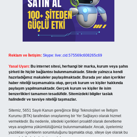
Reklam ve İletişim:
Skype: live:.cid.575569c608265c69
Yasal Uyarı:
Bu internet sitesi, herhangi bir marka, kurum veya şahıs
şirketi ile hiçbir bağlantısı bulunmamaktadır. Sitede yalnızca kendi
hazırladığımız makaleler paylaşılmaktadır. Burada yer alan içerikler
haber niteliği taşımamakta olup, gerçek kurum ve kişiler hakkında
paylaşım yapılmamaktadır. Gerçek kurum ve kişiler ile isim
benzerlikleri tamamen tesadüfidir. Sitemizdeki bilgiler taslak
halindedir ve tavsiye niteliği taşımazlar.
Sitemiz, 5651 Sayılı Kanun gereğince Bilgi Teknolojileri ve İletişim
Kurumu (BTK) tarafından onaylanmış bir Yer Sağlayıcı olarak hizmet
vermektedir. Bu nedenle, sitedeki içerikleri proaktif olarak denetleme
veya araştırma yükümlülüğümüz bulunmamaktadır. Ancak, üyelerimiz
yazdıkları içeriklerin sorumluluğunu taşımakta olup, siteye üye olarak bu