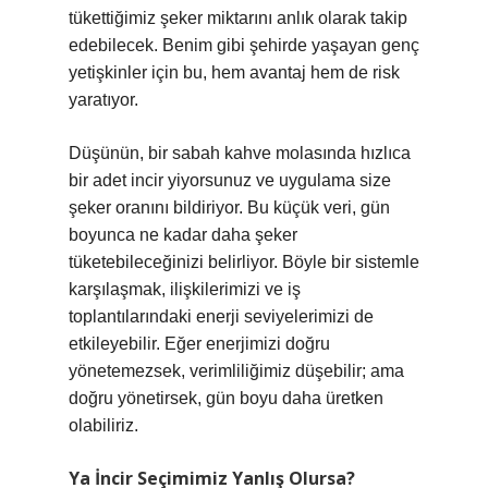
tükettiğimiz şeker miktarını anlık olarak takip
edebilecek. Benim gibi şehirde yaşayan genç
yetişkinler için bu, hem avantaj hem de risk
yaratıyor.
Düşünün, bir sabah kahve molasında hızlıca
bir adet incir yiyorsunuz ve uygulama size
şeker oranını bildiriyor. Bu küçük veri, gün
boyunca ne kadar daha şeker
tüketebileceğinizi belirliyor. Böyle bir sistemle
karşılaşmak, ilişkilerimizi ve iş
toplantılarındaki enerji seviyelerimizi de
etkileyebilir. Eğer enerjimizi doğru
yönetemezsek, verimliliğimiz düşebilir; ama
doğru yönetirsek, gün boyu daha üretken
olabiliriz.
Ya İncir Seçimimiz Yanlış Olursa?