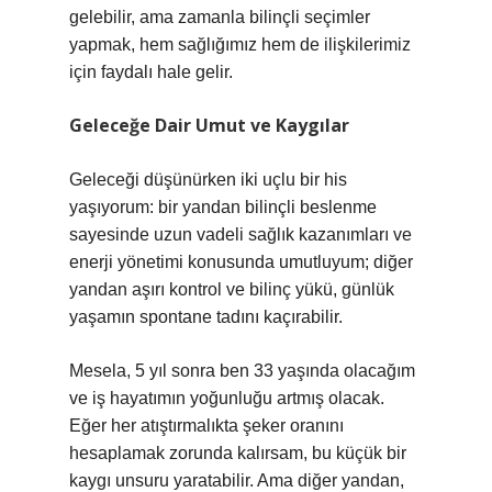
gelebilir, ama zamanla bilinçli seçimler
yapmak, hem sağlığımız hem de ilişkilerimiz
için faydalı hale gelir.
Geleceğe Dair Umut ve Kaygılar
Geleceği düşünürken iki uçlu bir his
yaşıyorum: bir yandan bilinçli beslenme
sayesinde uzun vadeli sağlık kazanımları ve
enerji yönetimi konusunda umutluyum; diğer
yandan aşırı kontrol ve bilinç yükü, günlük
yaşamın spontane tadını kaçırabilir.
Mesela, 5 yıl sonra ben 33 yaşında olacağım
ve iş hayatımın yoğunluğu artmış olacak.
Eğer her atıştırmalıkta şeker oranını
hesaplamak zorunda kalırsam, bu küçük bir
kaygı unsuru yaratabilir. Ama diğer yandan,