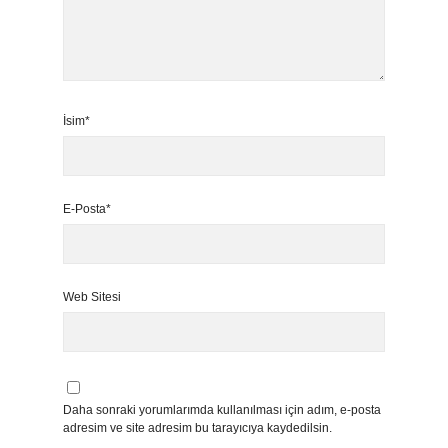
İsim*
E-Posta*
Web Sitesi
Daha sonraki yorumlarımda kullanılması için adım, e-posta
adresim ve site adresim bu tarayıcıya kaydedilsin.