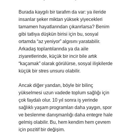
Burada kaygılı bir tarafım da var: ya ileride
insanlar şeker miktarı yüksek yiyecekleri
tamamen hayatlarından çıkarırlarsa? Benim
gibi tatlıya düşkün birisi için bu, sosyal
ortamda “az yeniyor” algısını yaratabilir.
Arkadaş toplantılarında ya da aile
ziyaretlerinde, küçük bir incir bile artık
“kaçamak” olarak görülürse, sosyal ilişkilerde
küçük bir stres unsuru olabilir.
Ancak diğer yandan, böyle bir bilinç
yükselmesi uzun vadede toplum sağlığı için
çok faydalı olur. 10 yıl sonra iş yerinde
sağlıklı yaşam programları daha yaygın, spor
ve beslenme danışmanlığı daha entegre hale
gelmiş olabilir. Bu, hem kendim hem çevrem
için pozitif bir değişim.