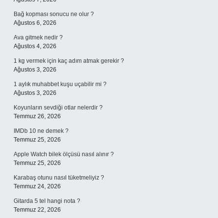
Bağ kopması sonucu ne olur ?
Ağustos 6, 2026
Ava gitmek nedir ?
Ağustos 4, 2026
1 kg vermek için kaç adım atmak gerekir ?
Ağustos 3, 2026
1 aylık muhabbet kuşu uçabilir mi ?
Ağustos 3, 2026
Koyunların sevdiği otlar nelerdir ?
Temmuz 26, 2026
IMDb 10 ne demek ?
Temmuz 25, 2026
Apple Watch bilek ölçüsü nasıl alınır ?
Temmuz 25, 2026
Karabaş otunu nasıl tüketmeliyiz ?
Temmuz 24, 2026
Gitarda 5 tel hangi nota ?
Temmuz 22, 2026