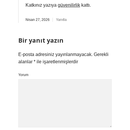
Katkınız yazıya
güvenilirlik
kattı.
Nisan 27, 2026
Yanıtla
Bir yanıt yazın
E-posta adresiniz yayınlanmayacak.
Gerekli
alanlar
*
ile işaretlenmişlerdir
Yorum