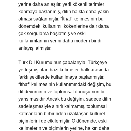
yerine daha anlaşılır, yerli kökenli terimler
konmaya başlanmış, dilin halkla daha yakın
olması sağlanmıştır. “İthaf” kelimesinin bu
dönemdeki kullanımı, kökenlerine dair daha
çok sorgulama başlatmış ve eski
kullanımlarının yerini daha modern bir dil
anlayışı almıştır.
Türk Dil Kurumu’nun çabalarıyla, Türkçeye
yerleşmiş olan bazı kelimeler, halk arasında
farklı şekillerde kullanılmaya başlanmıştır.
“İthaf” kelimesinin kullanımındaki değişim, bu
dil devriminin ve toplumsal dönüşümün bir
yansımasıdır. Ancak bu değişim, sadece dilin
sadeleşmesiyle sınırlı kalmamış, toplumsal
katmanların birbirinden uzaklaşan kültürel
biçimlerini de etkilemiştir. O dönemde, eski
kelimelerin ve biçimlerin yerine, halkın daha