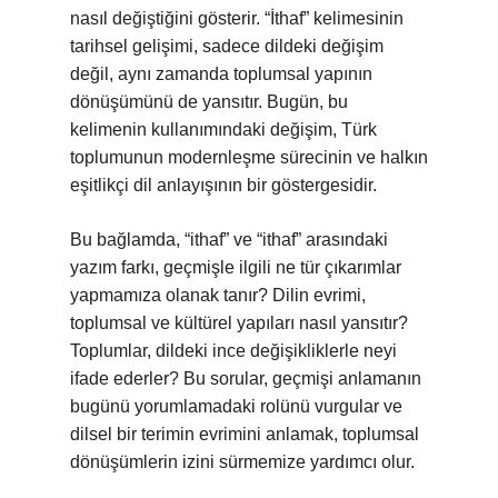
nasıl değiştiğini gösterir. “İthaf” kelimesinin
tarihsel gelişimi, sadece dildeki değişim
değil, aynı zamanda toplumsal yapının
dönüşümünü de yansıtır. Bugün, bu
kelimenin kullanımındaki değişim, Türk
toplumunun modernleşme sürecinin ve halkın
eşitlikçi dil anlayışının bir göstergesidir.
Bu bağlamda, “ithaf” ve “ithaf” arasındaki
yazım farkı, geçmişle ilgili ne tür çıkarımlar
yapmamıza olanak tanır? Dilin evrimi,
toplumsal ve kültürel yapıları nasıl yansıtır?
Toplumlar, dildeki ince değişikliklerle neyi
ifade ederler? Bu sorular, geçmişi anlamanın
bugünü yorumlamadaki rolünü vurgular ve
dilsel bir terimin evrimini anlamak, toplumsal
dönüşümlerin izini sürmemize yardımcı olur.