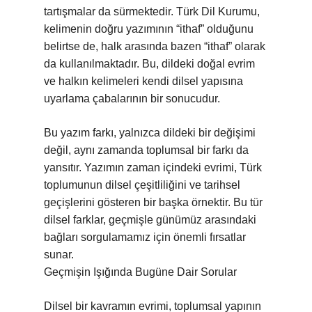
tartışmalar da sürmektedir. Türk Dil Kurumu,
kelimenin doğru yazımının “ithaf” olduğunu
belirtse de, halk arasında bazen “ithaf” olarak
da kullanılmaktadır. Bu, dildeki doğal evrim
ve halkın kelimeleri kendi dilsel yapısına
uyarlama çabalarının bir sonucudur.
Bu yazım farkı, yalnızca dildeki bir değişimi
değil, aynı zamanda toplumsal bir farkı da
yansıtır. Yazımın zaman içindeki evrimi, Türk
toplumunun dilsel çeşitliliğini ve tarihsel
geçişlerini gösteren bir başka örnektir. Bu tür
dilsel farklar, geçmişle günümüz arasındaki
bağları sorgulamamız için önemli fırsatlar
sunar.
Geçmişin Işığında Bugüne Dair Sorular
Dilsel bir kavramın evrimi, toplumsal yapının