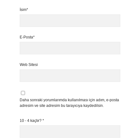
İsim*
E-Posta*
Web Sitesi
Daha sonraki yorumlarımda kullanılması için adım, e-posta
adresim ve site adresim bu tarayıcıya kaydedilsin.
10 - 4 kaçtır?
*