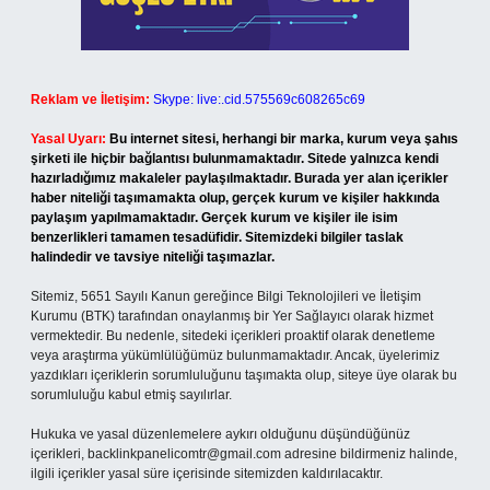
Reklam ve İletişim:
Skype: live:.cid.575569c608265c69
Yasal Uyarı:
Bu internet sitesi, herhangi bir marka, kurum veya şahıs
şirketi ile hiçbir bağlantısı bulunmamaktadır. Sitede yalnızca kendi
hazırladığımız makaleler paylaşılmaktadır. Burada yer alan içerikler
haber niteliği taşımamakta olup, gerçek kurum ve kişiler hakkında
paylaşım yapılmamaktadır. Gerçek kurum ve kişiler ile isim
benzerlikleri tamamen tesadüfidir. Sitemizdeki bilgiler taslak
halindedir ve tavsiye niteliği taşımazlar.
Sitemiz, 5651 Sayılı Kanun gereğince Bilgi Teknolojileri ve İletişim
Kurumu (BTK) tarafından onaylanmış bir Yer Sağlayıcı olarak hizmet
vermektedir. Bu nedenle, sitedeki içerikleri proaktif olarak denetleme
veya araştırma yükümlülüğümüz bulunmamaktadır. Ancak, üyelerimiz
yazdıkları içeriklerin sorumluluğunu taşımakta olup, siteye üye olarak bu
sorumluluğu kabul etmiş sayılırlar.
Hukuka ve yasal düzenlemelere aykırı olduğunu düşündüğünüz
içerikleri,
backlinkpanelicomtr@gmail.com
adresine bildirmeniz halinde,
ilgili içerikler yasal süre içerisinde sitemizden kaldırılacaktır.