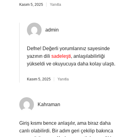
Kasım 5, 2025
Yanıtla
admin
Defne! Değerli yorumlarınız sayesinde
yazının dili
sadeleşti
, anlaşılabilirliği
yükseldi ve okuyucuya daha kolay ulaştı.
Kasım 5, 2025
Yanıtla
Kahraman
Giriş kısmı bence anlaşılır, ama biraz daha
canlı olabilirdi. Bir adım geri çekilip bakınca