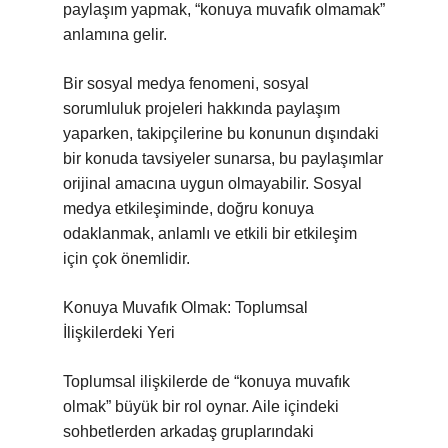
paylaşım yapmak, “konuya muvafık olmamak”
anlamına gelir.
Bir sosyal medya fenomeni, sosyal
sorumluluk projeleri hakkında paylaşım
yaparken, takipçilerine bu konunun dışındaki
bir konuda tavsiyeler sunarsa, bu paylaşımlar
orijinal amacına uygun olmayabilir. Sosyal
medya etkileşiminde, doğru konuya
odaklanmak, anlamlı ve etkili bir etkileşim
için çok önemlidir.
Konuya Muvafık Olmak: Toplumsal
İlişkilerdeki Yeri
Toplumsal ilişkilerde de “konuya muvafık
olmak” büyük bir rol oynar. Aile içindeki
sohbetlerden arkadaş gruplarındaki