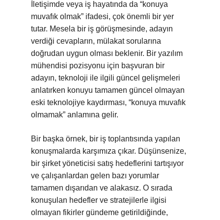
İletişimde veya iş hayatında da “konuya
muvafık olmak” ifadesi, çok önemli bir yer
tutar. Mesela bir iş görüşmesinde, adayın
verdiği cevapların, mülakat sorularına
doğrudan uygun olması beklenir. Bir yazılım
mühendisi pozisyonu için başvuran bir
adayın, teknoloji ile ilgili güncel gelişmeleri
anlatırken konuyu tamamen güncel olmayan
eski teknolojiye kaydırması, “konuya muvafık
olmamak” anlamına gelir.
Bir başka örnek, bir iş toplantısında yapılan
konuşmalarda karşımıza çıkar. Düşünsenize,
bir şirket yöneticisi satış hedeflerini tartışıyor
ve çalışanlardan gelen bazı yorumlar
tamamen dışarıdan ve alakasız. O sırada
konuşulan hedefler ve stratejilerle ilgisi
olmayan fikirler gündeme getirildiğinde,