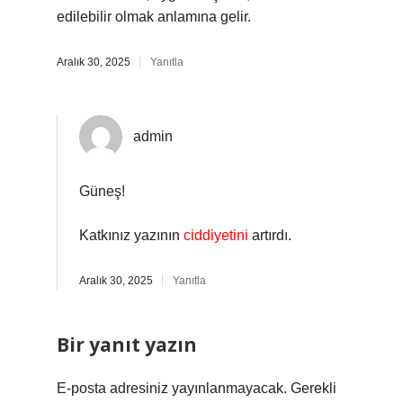
edilebilir olmak anlamına gelir.
Aralık 30, 2025
Yanıtla
admin
Güneş!
Katkınız yazının
ciddiyetini
artırdı.
Aralık 30, 2025
Yanıtla
Bir yanıt yazın
E-posta adresiniz yayınlanmayacak.
Gerekli