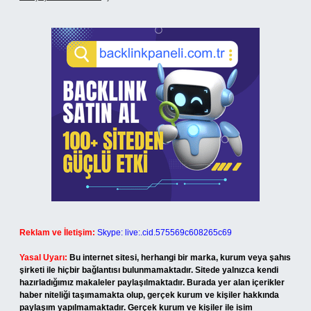
Reklam ve İletişim:
Skype: live:.cid.575569c608265c69
Yasal Uyarı:
Bu internet sitesi, herhangi bir marka, kurum veya şahıs
şirketi ile hiçbir bağlantısı bulunmamaktadır. Sitede yalnızca kendi
hazırladığımız makaleler paylaşılmaktadır. Burada yer alan içerikler
haber niteliği taşımamakta olup, gerçek kurum ve kişiler hakkında
paylaşım yapılmamaktadır. Gerçek kurum ve kişiler ile isim