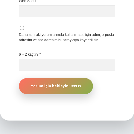
Web Sitesi
Daha sonraki yorumlarımda kullanılması için adım, e-posta
adresim ve site adresim bu tarayıcıya kaydedilsin.
6 + 2 kaçtır?
*