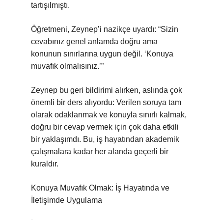
tartışılmıştı.
Öğretmeni, Zeynep’i nazikçe uyardı: “Sizin
cevabınız genel anlamda doğru ama
konunun sınırlarına uygun değil. ‘Konuya
muvafık olmalısınız.’”
Zeynep bu geri bildirimi alırken, aslında çok
önemli bir ders alıyordu: Verilen soruya tam
olarak odaklanmak ve konuyla sınırlı kalmak,
doğru bir cevap vermek için çok daha etkili
bir yaklaşımdı. Bu, iş hayatından akademik
çalışmalara kadar her alanda geçerli bir
kuraldır.
Konuya Muvafık Olmak: İş Hayatında ve
İletişimde Uygulama