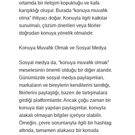
ortamda bir iletişim kopukluğu ve kafa
karışıklığı oluşur. Burada “konuya muvafık
olma” ihtiyacı doğar. Konuyla ilgili katkılar
sunulmalı, çözüm önerileri veya fikirler
doğrudan konuya yönelik olmalıdır.
Konuya Muvafık Olmak ve Sosyal Medya
Sosyal medya da, “konuya muvafık olmak”
meselesinin önemli olduğu bir diğer alandır.
Günümüzde sosyal medya paylaşımları,
markaların ve bireylerin kendilerini tanıttığı,
fikirlerini paylaştığı, bazen de tartışmalara
girdiği platformlardır. Ancak çoğu zaman bir
konuya dair yapılan paylaşımlar, konuyla
alakalı olmayan bilgiler içeriyor olabilir.
Örneğin, çevre sorunlarıyla ilgili bir hashtag
altında, tamamen alakasız bir konuda