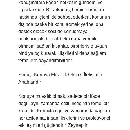
konuşmalara kadar, herkesin gündemi ve
ilgisi farklıdır. Bir arkadaş, birinin sorunları
hakkında içtenlikle sohbet ederken, konunun
dışında başka bir konu açmak yerine, ona
destek olacak şekilde konuşmaya
odaklanmak, bir sohbetin daha verimli
olmasını sağlar. İnsanlar, birbirleriyle uygun
bir diyalog kurarak, ilişkilerini daha sağlam
temellere dayandırabilirler.
Sonuç: Konuya Muvafık Olmak, İletişimin
Anahtarıdır
Konuya muvafık olmak, sadece bir ifade
değil, aynı zamanda etkili iletişimin temel bir
kuralıdır. Konuyla ilgili ve zamanında yapılan
her açıklama, insan ilişkilerini ve profesyonel
etkileşimleri güçlendirir. Zeynep’in