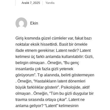
Aralık 7, 2025
Yanıtla
Ekin
Giriş kısmında güzel cümleler var, fakat bazı
noktalar eksik hissettirdi. Basit bir örnekle
ifade etmem gerekirse: Latent nedir? Latent
kelimesi üç farklı anlamda kullanılabilir: Gizli,
belirgin olmayan . Örneğin, “Bu genç
insanlarda çok fazla gizli yetenek
görüyorum”. Tıp alanında, belirti göstermeyen
. Örneğin, “Hastalıkların latent dönemleri
büyük farklılıklar gösterir”. Psikolojide, aktif
olmayan . Örneğin, “Tüm bu gizli duygular bir
travma sırasında ortaya çıkar”. Latent ne
anlama geliyor? “Latent” kelimesinin