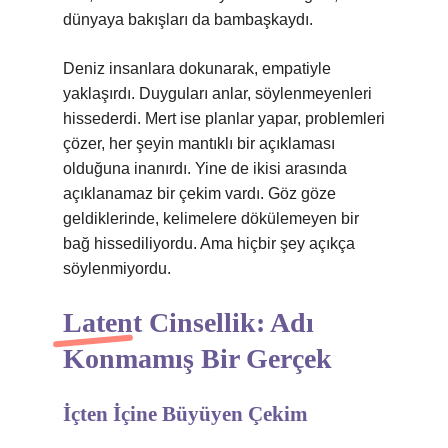
dünyaya bakışları da bambaşkaydı.
Deniz insanlara dokunarak, empatiyle
yaklaşırdı. Duyguları anlar, söylenmeyenleri
hissederdi. Mert ise planlar yapar, problemleri
çözer, her şeyin mantıklı bir açıklaması
olduğuna inanırdı. Yine de ikisi arasında
açıklanamaz bir çekim vardı. Göz göze
geldiklerinde, kelimelere dökülemeyen bir
bağ hissediliyordu. Ama hiçbir şey açıkça
söylenmiyordu.
Latent Cinsellik: Adı
Konmamış Bir Gerçek
İçten İçine Büyüyen Çekim