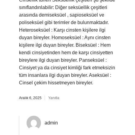
sınıflandırılabilir: Diğer seksüellik çeşitleri
arasında demiseksüel , sapioseksüel ve
poliseksüel gibi terimler de bulunmaktadır.
Heteroseksüel : Karşı cinsten kişilere ilgi
duyan bireyler. Homoseksüel : Aynı cinsten
kişilere ilgi duyan bireyler. Biseksüel : Hem
kendi cinsiyetinden hem de karşı cinsiyetten
bireylere ilgi duyan bireyler. Panseksüel :
Cinsiyet ya da cinsiyet kimliği fark etmeksizin
tüm insanlara ilgi duyan bireyler. Aseksüel :
Cinsel çekim hissetmeyen bireyler.
Aralık 6, 2025
Yanıtla
admin