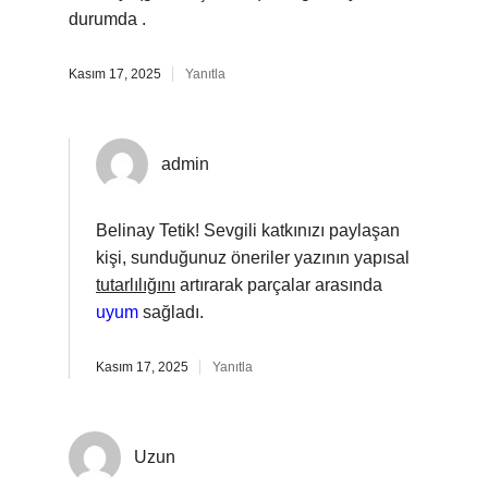
durumda .
Kasım 17, 2025
Yanıtla
admin
Belinay Tetik! Sevgili katkınızı paylaşan
kişi, sunduğunuz öneriler yazının yapısal
tutarlılığını
artırarak parçalar arasında
uyum
sağladı.
Kasım 17, 2025
Yanıtla
Uzun