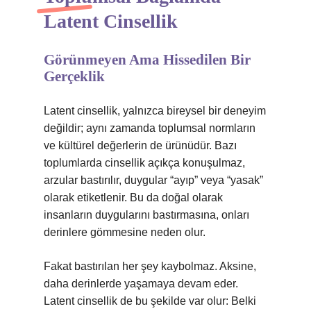
Latent Cinsellik
Görünmeyen Ama Hissedilen Bir
Gerçeklik
Latent cinsellik, yalnızca bireysel bir deneyim
değildir; aynı zamanda toplumsal normların
ve kültürel değerlerin de ürünüdür. Bazı
toplumlarda cinsellik açıkça konuşulmaz,
arzular bastırılır, duygular “ayıp” veya “yasak”
olarak etiketlenir. Bu da doğal olarak
insanların duygularını bastırmasına, onları
derinlere gömmesine neden olur.
Fakat bastırılan her şey kaybolmaz. Aksine,
daha derinlerde yaşamaya devam eder.
Latent cinsellik de bu şekilde var olur: Belki