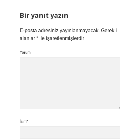
Bir yanıt yazın
E-posta adresiniz yayınlanmayacak.
Gerekli
alanlar
*
ile işaretlenmişlerdir
Yorum
İsim*