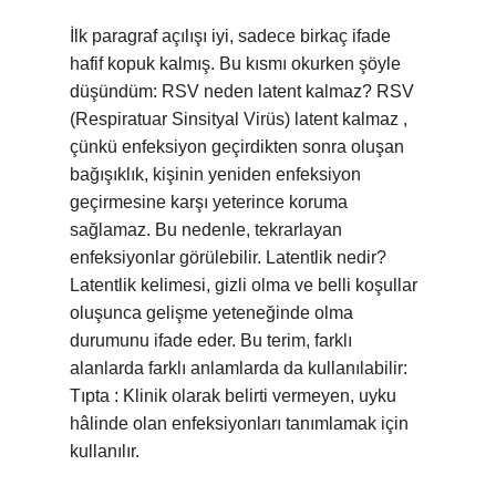
İlk paragraf açılışı iyi, sadece birkaç ifade
hafif kopuk kalmış. Bu kısmı okurken şöyle
düşündüm: RSV neden latent kalmaz? RSV
(Respiratuar Sinsityal Virüs) latent kalmaz ,
çünkü enfeksiyon geçirdikten sonra oluşan
bağışıklık, kişinin yeniden enfeksiyon
geçirmesine karşı yeterince koruma
sağlamaz. Bu nedenle, tekrarlayan
enfeksiyonlar görülebilir. Latentlik nedir?
Latentlik kelimesi, gizli olma ve belli koşullar
oluşunca gelişme yeteneğinde olma
durumunu ifade eder. Bu terim, farklı
alanlarda farklı anlamlarda da kullanılabilir:
Tıpta : Klinik olarak belirti vermeyen, uyku
hâlinde olan enfeksiyonları tanımlamak için
kullanılır.