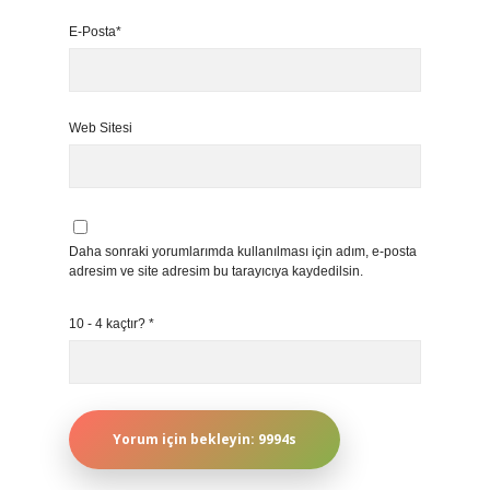
E-Posta*
Web Sitesi
Daha sonraki yorumlarımda kullanılması için adım, e-posta
adresim ve site adresim bu tarayıcıya kaydedilsin.
10 - 4 kaçtır?
*