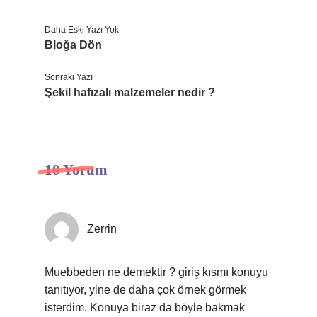
Daha Eski Yazı Yok
Bloğa Dön
Sonraki Yazı
Şekil hafızalı malzemeler nedir ?
10 Yorum
Zerrin
Muebbeden ne demektir ? giriş kısmı konuyu
tanıtıyor, yine de daha çok örnek görmek
isterdim. Konuya biraz da böyle bakmak