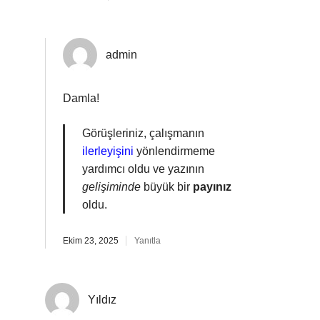
admin
Damla!
Görüşleriniz, çalışmanın
ilerleyişini
yönlendirmeme
yardımcı oldu ve yazının
gelişiminde
büyük bir
payınız
oldu.
Ekim 23, 2025
Yanıtla
Yıldız