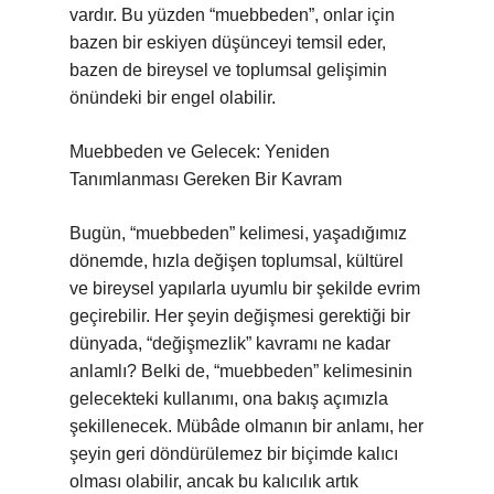
vardır. Bu yüzden “muebbeden”, onlar için
bazen bir eskiyen düşünceyi temsil eder,
bazen de bireysel ve toplumsal gelişimin
önündeki bir engel olabilir.
Muebbeden ve Gelecek: Yeniden
Tanımlanması Gereken Bir Kavram
Bugün, “muebbeden” kelimesi, yaşadığımız
dönemde, hızla değişen toplumsal, kültürel
ve bireysel yapılarla uyumlu bir şekilde evrim
geçirebilir. Her şeyin değişmesi gerektiği bir
dünyada, “değişmezlik” kavramı ne kadar
anlamlı? Belki de, “muebbeden” kelimesinin
gelecekteki kullanımı, ona bakış açımızla
şekillenecek. Mübâde olmanın bir anlamı, her
şeyin geri döndürülemez bir biçimde kalıcı
olması olabilir, ancak bu kalıcılık artık