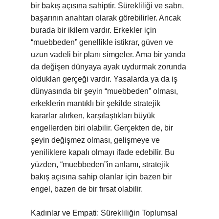
bir bakış açısına sahiptir. Sürekliliği ve sabrı,
başarının anahtarı olarak görebilirler. Ancak
burada bir ikilem vardır. Erkekler için
“muebbeden” genellikle istikrar, güven ve
uzun vadeli bir planı simgeler. Ama bir yanda
da değişen dünyaya ayak uydurmak zorunda
oldukları gerçeği vardır. Yasalarda ya da iş
dünyasında bir şeyin “muebbeden” olması,
erkeklerin mantıklı bir şekilde stratejik
kararlar alırken, karşılaştıkları büyük
engellerden biri olabilir. Gerçekten de, bir
şeyin değişmez olması, gelişmeye ve
yeniliklere kapalı olmayı ifade edebilir. Bu
yüzden, “muebbeden”in anlamı, stratejik
bakış açısına sahip olanlar için bazen bir
engel, bazen de bir fırsat olabilir.
Kadınlar ve Empati: Sürekliliğin Toplumsal