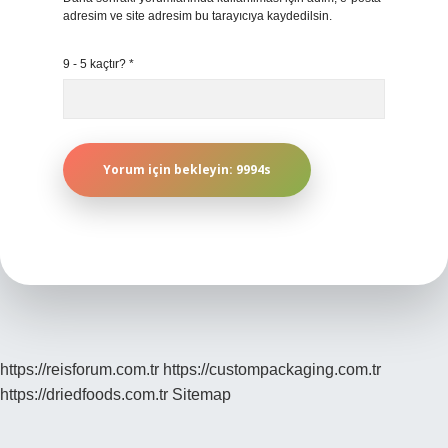
adresim ve site adresim bu tarayıcıya kaydedilsin.
9 - 5 kaçtır?
*
https://reisforum.com.tr
https://custompackaging.com.tr
https://driedfoods.com.tr
Sitemap