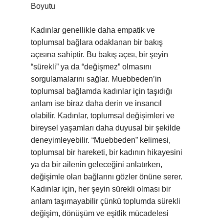
Boyutu
Kadınlar genellikle daha empatik ve
toplumsal bağlara odaklanan bir bakış
açısına sahiptir. Bu bakış açısı, bir şeyin
“sürekli” ya da “değişmez” olmasını
sorgulamalarını sağlar. Muebbeden’in
toplumsal bağlamda kadınlar için taşıdığı
anlam ise biraz daha derin ve insancıl
olabilir. Kadınlar, toplumsal değişimleri ve
bireysel yaşamları daha duyusal bir şekilde
deneyimleyebilir. “Muebbeden” kelimesi,
toplumsal bir hareketi, bir kadının hikayesini
ya da bir ailenin geleceğini anlatırken,
değişimle olan bağlarını gözler önüne serer.
Kadınlar için, her şeyin sürekli olması bir
anlam taşımayabilir çünkü toplumda sürekli
değişim, dönüşüm ve eşitlik mücadelesi