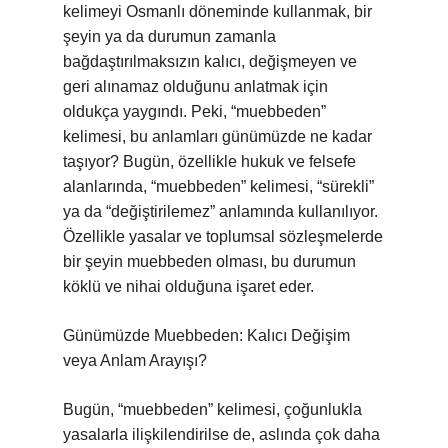
kelimeyi Osmanlı döneminde kullanmak, bir
şeyin ya da durumun zamanla
bağdaştırılmaksızın kalıcı, değişmeyen ve
geri alınamaz olduğunu anlatmak için
oldukça yaygındı. Peki, “muebbeden”
kelimesi, bu anlamları günümüzde ne kadar
taşıyor? Bugün, özellikle hukuk ve felsefe
alanlarında, “muebbeden” kelimesi, “sürekli”
ya da “değiştirilemez” anlamında kullanılıyor.
Özellikle yasalar ve toplumsal sözleşmelerde
bir şeyin muebbeden olması, bu durumun
köklü ve nihai olduğuna işaret eder.
Günümüzde Muebbeden: Kalıcı Değişim
veya Anlam Arayışı?
Bugün, “muebbeden” kelimesi, çoğunlukla
yasalarla ilişkilendirilse de, aslında çok daha