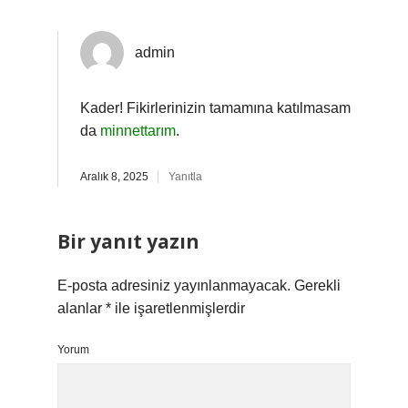
admin
Kader! Fikirlerinizin tamamına katılmasam
da
minnettarım
.
Aralık 8, 2025
Yanıtla
Bir yanıt yazın
E-posta adresiniz yayınlanmayacak.
Gerekli
alanlar
*
ile işaretlenmişlerdir
Yorum