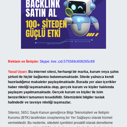
Reklam ve İletişim:
Skype: live:.cid.575569c608265c69
Yasal Uyarı:
Bu internet sitesi, herhangi bir marka, kurum veya şahıs
şirketi ile hiçbir bağlantısı bulunmamaktadır. Sitede yalnızca kendi
hazırladığımız makaleler paylaşılmaktadır. Burada yer alan içerikler
haber niteliği taşımamakta olup, gerçek kurum ve kişiler hakkında
paylaşım yapılmamaktadır. Gerçek kurum ve kişiler ile isim
benzerlikleri tamamen tesadüfidir. Sitemizdeki bilgiler taslak
halindedir ve tavsiye niteliği taşımazlar.
Sitemiz, 5651 Sayılı Kanun gereğince Bilgi Teknolojileri ve İletişim
Kurumu (BTK) tarafından onaylanmış bir Yer Sağlayıcı olarak hizmet
vermektedir. Bu nedenle, sitedeki içerikleri proaktif olarak denetleme