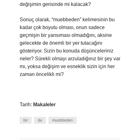
değişimin gerisinde mi kalacak?
Sonuç olarak, “muebbeden” kelimesinin bu
kadar çok boyutu olması, onun sadece
geçmişin bir yansıması olmadığını, aksine
gelecekte de önemli bir yer tutacağını
gösteriyor. Sizin bu konuda düşünceleriniz
neler? Sürekli olmayı arzuladığınız bir şey var
mı, yoksa değişim ve esneklik sizin için her
zaman öncelikli mi?
Tarih:
Makaleler
bir
de
muebbeden