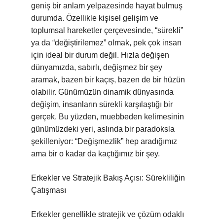
geniş bir anlam yelpazesinde hayat bulmuş
durumda. Özellikle kişisel gelişim ve
toplumsal hareketler çerçevesinde, “sürekli”
ya da “değiştirilemez” olmak, pek çok insan
için ideal bir durum değil. Hızla değişen
dünyamızda, sabırlı, değişmez bir şey
aramak, bazen bir kaçış, bazen de bir hüzün
olabilir. Günümüzün dinamik dünyasında
değişim, insanların sürekli karşılaştığı bir
gerçek. Bu yüzden, muebbeden kelimesinin
günümüzdeki yeri, aslında bir paradoksla
şekilleniyor: “Değişmezlik” hep aradığımız
ama bir o kadar da kaçtığımız bir şey.
Erkekler ve Stratejik Bakış Açısı: Sürekliliğin
Çatışması
Erkekler genellikle stratejik ve çözüm odaklı