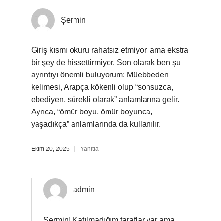
Şermin
Giriş kısmı okuru rahatsız etmiyor, ama ekstra
bir şey de hissettirmiyor. Son olarak ben şu
ayrıntıyı önemli buluyorum: Müebbeden
kelimesi, Arapça kökenli olup “sonsuzca,
ebediyen, sürekli olarak” anlamlarına gelir.
Ayrıca, “ömür boyu, ömür boyunca,
yaşadıkça” anlamlarında da kullanılır.
Ekim 20, 2025
Yanıtla
admin
Şermin! Katılmadığım taraflar var ama