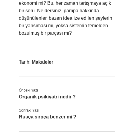
ekonomi mi? Bu, her zaman tartışmaya açık
bir soru. Ne dersiniz, pampa hakkında
düşünülenler, bazen idealize edilen şeylerin
bir yansıması mı, yoksa sistemin temelden
bozulmuş bir parçası mı?
Tarih:
Makaleler
Önceki Yazı
Organik psikiyatri nedir ?
Sonraki Yazı
Rusça sırpça benzer mi ?