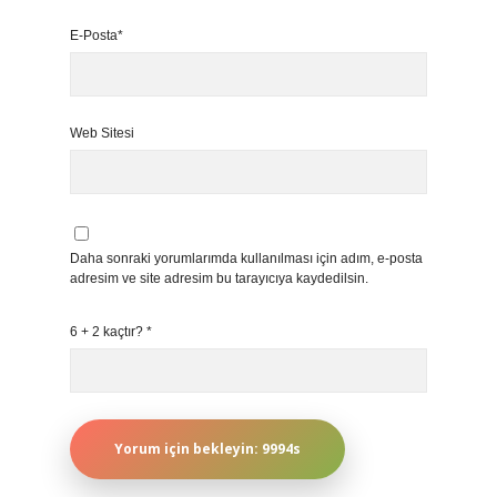
E-Posta*
Web Sitesi
Daha sonraki yorumlarımda kullanılması için adım, e-posta
adresim ve site adresim bu tarayıcıya kaydedilsin.
6 + 2 kaçtır?
*