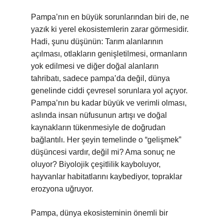
Pampa’nın en büyük sorunlarından biri de, ne
yazık ki yerel ekosistemlerin zarar görmesidir.
Hadi, şunu düşünün: Tarım alanlarının
açılması, otlakların genişletilmesi, ormanların
yok edilmesi ve diğer doğal alanların
tahribatı, sadece pampa’da değil, dünya
genelinde ciddi çevresel sorunlara yol açıyor.
Pampa’nın bu kadar büyük ve verimli olması,
aslında insan nüfusunun artışı ve doğal
kaynakların tükenmesiyle de doğrudan
bağlantılı. Her şeyin temelinde o “gelişmek”
düşüncesi vardır, değil mi? Ama sonuç ne
oluyor? Biyolojik çeşitlilik kayboluyor,
hayvanlar habitatlarını kaybediyor, topraklar
erozyona uğruyor.
Pampa, dünya ekosisteminin önemli bir