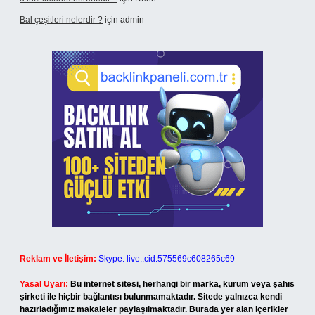
Bal çeşitleri nelerdir ?
için
admin
Reklam ve İletişim:
Skype: live:.cid.575569c608265c69
Yasal Uyarı:
Bu internet sitesi, herhangi bir marka, kurum veya şahıs
şirketi ile hiçbir bağlantısı bulunmamaktadır. Sitede yalnızca kendi
hazırladığımız makaleler paylaşılmaktadır. Burada yer alan içerikler