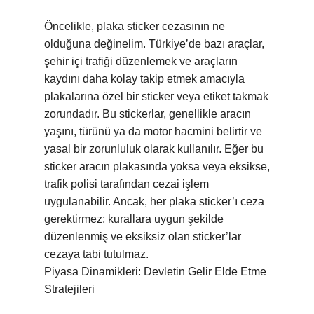
Öncelikle, plaka sticker cezasının ne
olduğuna değinelim. Türkiye’de bazı araçlar,
şehir içi trafiği düzenlemek ve araçların
kaydını daha kolay takip etmek amacıyla
plakalarına özel bir sticker veya etiket takmak
zorundadır. Bu stickerlar, genellikle aracın
yaşını, türünü ya da motor hacmini belirtir ve
yasal bir zorunluluk olarak kullanılır. Eğer bu
sticker aracın plakasında yoksa veya eksikse,
trafik polisi tarafından cezai işlem
uygulanabilir. Ancak, her plaka sticker’ı ceza
gerektirmez; kurallara uygun şekilde
düzenlenmiş ve eksiksiz olan sticker’lar
cezaya tabi tutulmaz.
Piyasa Dinamikleri: Devletin Gelir Elde Etme
Stratejileri