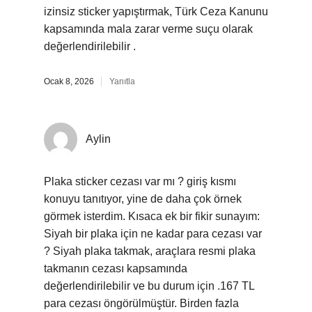
izinsiz sticker yapıştırmak, Türk Ceza Kanunu
kapsamında mala zarar verme suçu olarak
değerlendirilebilir .
Ocak 8, 2026
Yanıtla
Aylin
Plaka sticker cezası var mı ? giriş kısmı
konuyu tanıtıyor, yine de daha çok örnek
görmek isterdim. Kısaca ek bir fikir sunayım:
Siyah bir plaka için ne kadar para cezası var
? Siyah plaka takmak, araçlara resmi plaka
takmanın cezası kapsamında
değerlendirilebilir ve bu durum için .167 TL
para cezası öngörülmüştür. Birden fazla