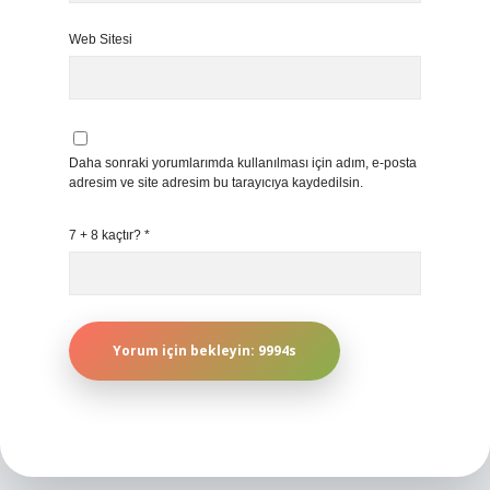
Web Sitesi
Daha sonraki yorumlarımda kullanılması için adım, e-posta
adresim ve site adresim bu tarayıcıya kaydedilsin.
7 + 8 kaçtır?
*