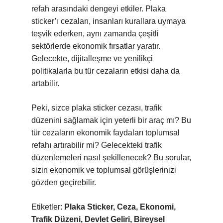
refah arasındaki dengeyi etkiler. Plaka
sticker’ı cezaları, insanları kurallara uymaya
teşvik ederken, aynı zamanda çeşitli
sektörlerde ekonomik fırsatlar yaratır.
Gelecekte, dijitalleşme ve yenilikçi
politikalarla bu tür cezaların etkisi daha da
artabilir.
Peki, sizce plaka sticker cezası, trafik
düzenini sağlamak için yeterli bir araç mı? Bu
tür cezaların ekonomik faydaları toplumsal
refahı artırabilir mi? Gelecekteki trafik
düzenlemeleri nasıl şekillenecek? Bu sorular,
sizin ekonomik ve toplumsal görüşlerinizi
gözden geçirebilir.
Etiketler:
Plaka Sticker, Ceza, Ekonomi,
Trafik Düzeni, Devlet Geliri, Bireysel