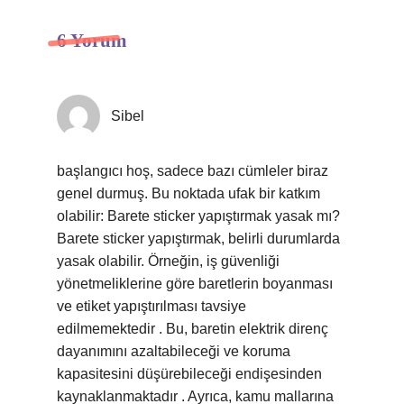
6 Yorum
Sibel
başlangıcı hoş, sadece bazı cümleler biraz
genel durmuş. Bu noktada ufak bir katkım
olabilir: Barete sticker yapıştırmak yasak mı?
Barete sticker yapıştırmak, belirli durumlarda
yasak olabilir. Örneğin, iş güvenliği
yönetmeliklerine göre baretlerin boyanması
ve etiket yapıştırılması tavsiye
edilmemektedir . Bu, baretin elektrik direnç
dayanımını azaltabileceği ve koruma
kapasitesini düşürebileceği endişesinden
kaynaklanmaktadır . Ayrıca, kamu mallarına