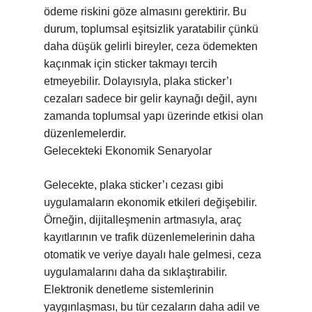
ödeme riskini göze almasını gerektirir. Bu
durum, toplumsal eşitsizlik yaratabilir çünkü
daha düşük gelirli bireyler, ceza ödemekten
kaçınmak için sticker takmayı tercih
etmeyebilir. Dolayısıyla, plaka sticker’ı
cezaları sadece bir gelir kaynağı değil, aynı
zamanda toplumsal yapı üzerinde etkisi olan
düzenlemelerdir.
Gelecekteki Ekonomik Senaryolar
Gelecekte, plaka sticker’ı cezası gibi
uygulamaların ekonomik etkileri değişebilir.
Örneğin, dijitalleşmenin artmasıyla, araç
kayıtlarının ve trafik düzenlemelerinin daha
otomatik ve veriye dayalı hale gelmesi, ceza
uygulamalarını daha da sıklaştırabilir.
Elektronik denetleme sistemlerinin
yaygınlaşması, bu tür cezaların daha adil ve