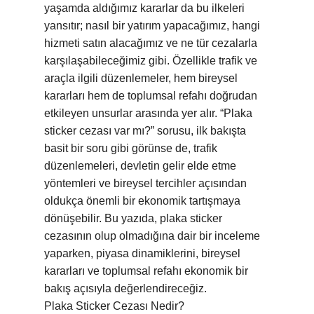
yaşamda aldığımız kararlar da bu ilkeleri
yansıtır; nasıl bir yatırım yapacağımız, hangi
hizmeti satın alacağımız ve ne tür cezalarla
karşılaşabileceğimiz gibi. Özellikle trafik ve
araçla ilgili düzenlemeler, hem bireysel
kararları hem de toplumsal refahı doğrudan
etkileyen unsurlar arasında yer alır. “Plaka
sticker cezası var mı?” sorusu, ilk bakışta
basit bir soru gibi görünse de, trafik
düzenlemeleri, devletin gelir elde etme
yöntemleri ve bireysel tercihler açısından
oldukça önemli bir ekonomik tartışmaya
dönüşebilir. Bu yazıda, plaka sticker
cezasının olup olmadığına dair bir inceleme
yaparken, piyasa dinamiklerini, bireysel
kararları ve toplumsal refahı ekonomik bir
bakış açısıyla değerlendireceğiz.
Plaka Sticker Cezası Nedir?