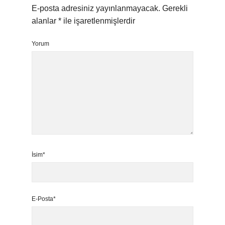
E-posta adresiniz yayınlanmayacak.
Gerekli
alanlar
*
ile işaretlenmişlerdir
Yorum
İsim*
E-Posta*