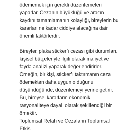
ödememek için gerekli düzenlemeleri
yaparlar. Cezanın büyüklüğü ve aracın
kaydını tamamlamanın kolaylığı, bireylerin bu
kararları ne kadar ciddiye alacağına dair
önemli faktörlerdir.
Bireyler, plaka sticker’ı cezası gibi durumları,
kişisel bütçeleriyle ilgili olarak maliyet ve
fayda analizi yaparak değerlendirirler.
Örneğin, bir kişi, sticker’ı taktırmanın ceza
ödemekten daha uygun olduğunu
düşündüğünde, düzenlemeyi yerine getirir.
Bu, bireysel kararların ekonomik
rasyonaliteye dayalı olarak şekillendiği bir
örnektir.
Toplumsal Refah ve Cezaların Toplumsal
Etkisi