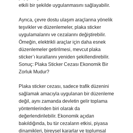
etkili bir şekilde uygulanmasını sağlayabilir.
Ayrıca, çevre dostu ulaşım araçlarına yönelik
teşvikler ve düzenlemeler, plaka sticker
uygulamalarını ve cezalarını değiştirebilir.
Örneğin, elektrikli araçlar için daha esnek
düzenlemeler getirilmesi, mevcut plaka
sticker’ı kurallarını yeniden şekillendirebilir.
Sonuç: Plaka Sticker Cezası Ekonomik Bir
Zorluk Mudur?
Plaka sticker cezası, sadece trafik düzenini
sağlamak amacıyla uygulanan bir düzenleme
değil, aynı zamanda devletin gelir toplama
yöntemlerinden biri olarak da
değerlendirilebilir. Ekonomik açıdan
bakıldığında, bu tür cezaların etkisi, piyasa
dinamikleri, bireysel kararlar ve toplumsal