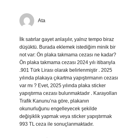
Ata
İlk satırlar gayet anlaşılır, yalnız tempo biraz
düşüktü. Burada eklemek istediğim minik bir
not var: Ön plaka takmama cezası ne kadar?
Ön plaka takmama cezası 2024 yılı itibarıyla
.901 Türk Lirası olarak belirlenmiştir . 2025
yılında plakaya çıkartma yapıştırmanın cezası
var mı ? Evet, 2025 yılında plaka sticker
yapıştırma cezası bulunmaktadır . Karayolları
Trafik Kanunu’na göre, plakanın
okunurluğunu engelleyecek şekilde
değişiklik yapmak veya sticker yapıştırmak
993 TL ceza ile sonuçlanmaktadır.