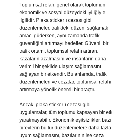
Toplumsal refah, genel olarak toplumun
ekonomik ve sosyal düzeydeki iyiliğiyle
ilgilidir. Plaka sticker’ı cezası gibi
düzenlemeler, trafikteki düzeni sağlamak
amacı güderken, aynı zamanda trafik
güvenliğini artırmayı hedefler. Güvenli bir
trafik ortamı, toplumsal refahı artıran,
kazaların azalmasını ve insanların daha
verimli bir şekilde ulaşım sağlamasını
sağlayan bir etkendir. Bu anlamda, trafik
düzenlemeleri ve cezalar, toplumsal refahı
artırmaya yönelik önemli bir araçtır.
Ancak, plaka sticker’ı cezası gibi
uygulamalar, tüm toplumu kapsayan bir etki
yaratmayabilir. Ekonomik eşitsizlikler, bazı
bireylerin bu tür düzenlemelere daha fazla
uyum sağlamasını, bazılarının ise ceza