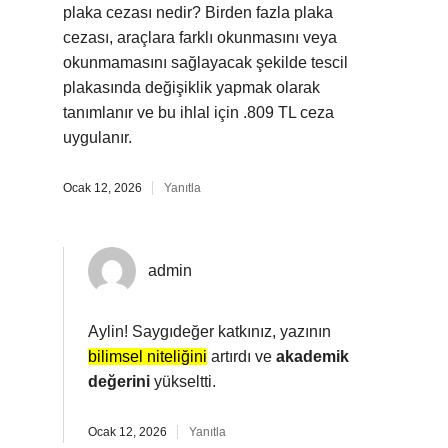
plaka cezası nedir? Birden fazla plaka
cezası, araçlara farklı okunmasını veya
okunmamasını sağlayacak şekilde tescil
plakasında değişiklik yapmak olarak
tanımlanır ve bu ihlal için .809 TL ceza
uygulanır.
Ocak 12, 2026
Yanıtla
admin
Aylin! Saygıdeğer katkınız, yazının
bilimsel niteliğini
artırdı ve
akademik
değerini
yükseltti.
Ocak 12, 2026
Yanıtla