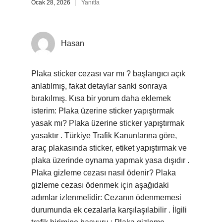
Ocak 28, 2026
Yanıtla
Hasan
Plaka sticker cezası var mı ? başlangıcı açık
anlatılmış, fakat detaylar sanki sonraya
bırakılmış. Kısa bir yorum daha eklemek
isterim: Plaka üzerine sticker yapıştırmak
yasak mı? Plaka üzerine sticker yapıştırmak
yasaktır . Türkiye Trafik Kanunlarına göre,
araç plakasında sticker, etiket yapıştırmak ve
plaka üzerinde oynama yapmak yasa dışıdır .
Plaka gizleme cezası nasıl ödenir? Plaka
gizleme cezası ödenmek için aşağıdaki
adımlar izlenmelidir: Cezanın ödenmemesi
durumunda ek cezalarla karşılaşılabilir . İlgili