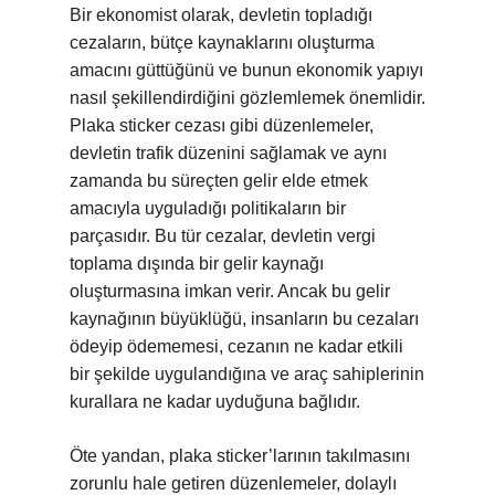
Bir ekonomist olarak, devletin topladığı
cezaların, bütçe kaynaklarını oluşturma
amacını güttüğünü ve bunun ekonomik yapıyı
nasıl şekillendirdiğini gözlemlemek önemlidir.
Plaka sticker cezası gibi düzenlemeler,
devletin trafik düzenini sağlamak ve aynı
zamanda bu süreçten gelir elde etmek
amacıyla uyguladığı politikaların bir
parçasıdır. Bu tür cezalar, devletin vergi
toplama dışında bir gelir kaynağı
oluşturmasına imkan verir. Ancak bu gelir
kaynağının büyüklüğü, insanların bu cezaları
ödeyip ödememesi, cezanın ne kadar etkili
bir şekilde uygulandığına ve araç sahiplerinin
kurallara ne kadar uyduğuna bağlıdır.
Öte yandan, plaka sticker’larının takılmasını
zorunlu hale getiren düzenlemeler, dolaylı