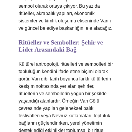
sembol olarak ortaya çıkıyor. Bu yazıda
ritüeller, akrabalık yapıları, ekonomik
sistemler ve kimlik oluşumu ekseninde Van’ı
ve güncel belediye başkanlığını ele alacağız.
Ritüeller ve Semboller: Şehir ve
Lider Arasındaki Bağ
Kültürel antropoloji, ritüelleri ve sembolleri bir
topluluğun kendini ifade etme biçimi olarak
görür. Van gibi tarih boyunca farklı kültürlerin
kesişim noktasında yer alan şehirler,
ritüellerin ve sembollerin yoğun bir şekilde
yaşandığı alanlardır. Örneğin Van Gölü
çevresinde yapılan geleneksel balık
festivalleri veya Nevruz kutlamaları, topluluk
bağlarını güçlendirirken, yerel yönetimin
desteklediği etkinlikler toplumsal bir ritüel