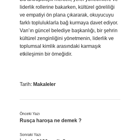
liderlik rollerine bakarken, kültürel göreliliği
ve empatiyi ön plana çıkararak, okuyucuyu
farklı topluluklarla bağ kurmaya davet ediyor.
Van’ın güncel belediye başkanlığı, bir şehrin
kültürel zenginliğini yönetmenin, liderlik ve
toplumsal kimlik arasındaki karmaşık
etkileşimin bir örneğidir.
Tarih:
Makaleler
Önceki Yazı
Rusça haroşa ne demek ?
Sonraki Yazı