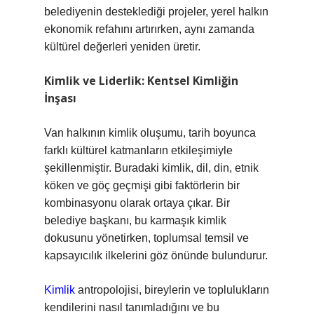
belediyenin desteklediği projeler, yerel halkın
ekonomik refahını artırırken, aynı zamanda
kültürel değerleri yeniden üretir.
Kimlik ve Liderlik: Kentsel Kimliğin
İnşası
Van halkının kimlik oluşumu, tarih boyunca
farklı kültürel katmanların etkileşimiyle
şekillenmiştir. Buradaki kimlik, dil, din, etnik
köken ve göç geçmişi gibi faktörlerin bir
kombinasyonu olarak ortaya çıkar. Bir
belediye başkanı, bu karmaşık kimlik
dokusunu yönetirken, toplumsal temsil ve
kapsayıcılık ilkelerini göz önünde bulundurur.
Kimlik
antropolojisi, bireylerin ve toplulukların
kendilerini nasıl tanımladığını ve bu