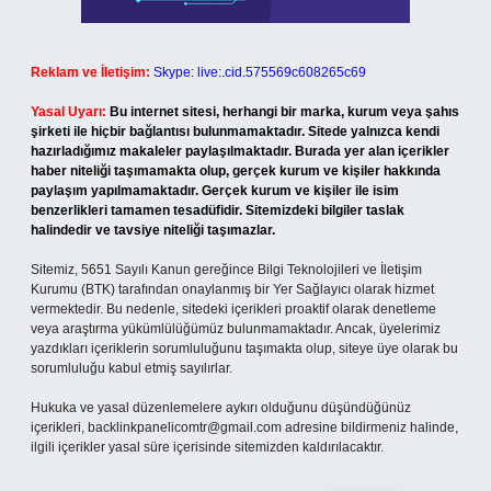
Reklam ve İletişim:
Skype: live:.cid.575569c608265c69
Yasal Uyarı:
Bu internet sitesi, herhangi bir marka, kurum veya şahıs
şirketi ile hiçbir bağlantısı bulunmamaktadır. Sitede yalnızca kendi
hazırladığımız makaleler paylaşılmaktadır. Burada yer alan içerikler
haber niteliği taşımamakta olup, gerçek kurum ve kişiler hakkında
paylaşım yapılmamaktadır. Gerçek kurum ve kişiler ile isim
benzerlikleri tamamen tesadüfidir. Sitemizdeki bilgiler taslak
halindedir ve tavsiye niteliği taşımazlar.
Sitemiz, 5651 Sayılı Kanun gereğince Bilgi Teknolojileri ve İletişim
Kurumu (BTK) tarafından onaylanmış bir Yer Sağlayıcı olarak hizmet
vermektedir. Bu nedenle, sitedeki içerikleri proaktif olarak denetleme
veya araştırma yükümlülüğümüz bulunmamaktadır. Ancak, üyelerimiz
yazdıkları içeriklerin sorumluluğunu taşımakta olup, siteye üye olarak bu
sorumluluğu kabul etmiş sayılırlar.
Hukuka ve yasal düzenlemelere aykırı olduğunu düşündüğünüz
içerikleri,
backlinkpanelicomtr@gmail.com
adresine bildirmeniz halinde,
ilgili içerikler yasal süre içerisinde sitemizden kaldırılacaktır.