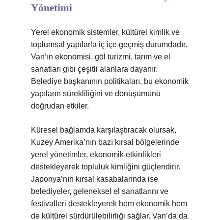
Yönetimi
Yerel ekonomik sistemler, kültürel kimlik ve
toplumsal yapılarla iç içe geçmiş durumdadır.
Van’ın ekonomisi, göl turizmi, tarım ve el
sanatları gibi çeşitli alanlara dayanır.
Belediye başkanının politikaları, bu ekonomik
yapıların sürekliliğini ve dönüşümünü
doğrudan etkiler.
Küresel bağlamda karşılaştıracak olursak,
Kuzey Amerika’nın bazı kırsal bölgelerinde
yerel yönetimler, ekonomik etkinlikleri
destekleyerek topluluk kimliğini güçlendirir.
Japonya’nın kırsal kasabalarında ise
belediyeler, geleneksel el sanatlarını ve
festivalleri destekleyerek hem ekonomik hem
de kültürel sürdürülebilirliği sağlar. Van’da da