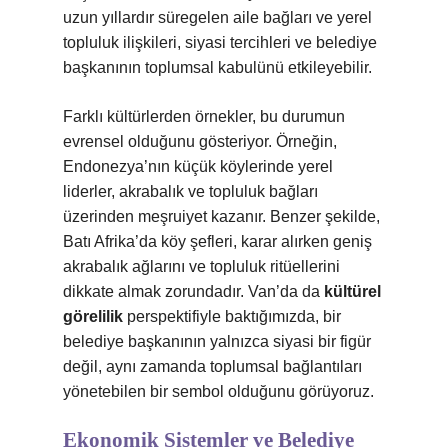
uzun yıllardır süregelen aile bağları ve yerel
topluluk ilişkileri, siyasi tercihleri ve belediye
başkanının toplumsal kabulünü etkileyebilir.
Farklı kültürlerden örnekler, bu durumun
evrensel olduğunu gösteriyor. Örneğin,
Endonezya’nın küçük köylerinde yerel
liderler, akrabalık ve topluluk bağları
üzerinden meşruiyet kazanır. Benzer şekilde,
Batı Afrika’da köy şefleri, karar alırken geniş
akrabalık ağlarını ve topluluk ritüellerini
dikkate almak zorundadır. Van’da da
kültürel
görelilik
perspektifiyle baktığımızda, bir
belediye başkanının yalnızca siyasi bir figür
değil, aynı zamanda toplumsal bağlantıları
yönetebilen bir sembol olduğunu görüyoruz.
Ekonomik Sistemler ve Belediye