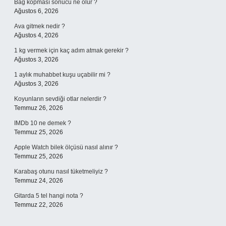
Bağ kopması sonucu ne olur ?
Ağustos 6, 2026
Ava gitmek nedir ?
Ağustos 4, 2026
1 kg vermek için kaç adım atmak gerekir ?
Ağustos 3, 2026
1 aylık muhabbet kuşu uçabilir mi ?
Ağustos 3, 2026
Koyunların sevdiği otlar nelerdir ?
Temmuz 26, 2026
IMDb 10 ne demek ?
Temmuz 25, 2026
Apple Watch bilek ölçüsü nasıl alınır ?
Temmuz 25, 2026
Karabaş otunu nasıl tüketmeliyiz ?
Temmuz 24, 2026
Gitarda 5 tel hangi nota ?
Temmuz 22, 2026