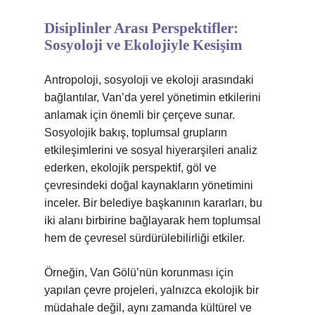
Disiplinler Arası Perspektifler:
Sosyoloji ve Ekolojiyle Kesişim
Antropoloji, sosyoloji ve ekoloji arasındaki
bağlantılar, Van’da yerel yönetimin etkilerini
anlamak için önemli bir çerçeve sunar.
Sosyolojik bakış, toplumsal grupların
etkileşimlerini ve sosyal hiyerarşileri analiz
ederken, ekolojik perspektif, göl ve
çevresindeki doğal kaynakların yönetimini
inceler. Bir belediye başkanının kararları, bu
iki alanı birbirine bağlayarak hem toplumsal
hem de çevresel sürdürülebilirliği etkiler.
Örneğin, Van Gölü’nün korunması için
yapılan çevre projeleri, yalnızca ekolojik bir
müdahale değil, aynı zamanda kültürel ve