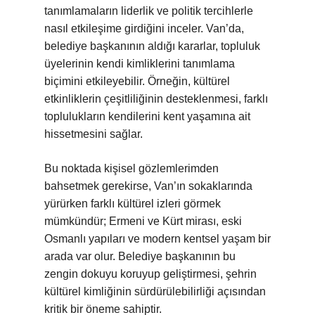
tanımlamaların liderlik ve politik tercihlerle
nasıl etkileşime girdiğini inceler. Van’da,
belediye başkanının aldığı kararlar, topluluk
üyelerinin kendi kimliklerini tanımlama
biçimini etkileyebilir. Örneğin, kültürel
etkinliklerin çeşitliliğinin desteklenmesi, farklı
toplulukların kendilerini kent yaşamına ait
hissetmesini sağlar.
Bu noktada kişisel gözlemlerimden
bahsetmek gerekirse, Van’ın sokaklarında
yürürken farklı kültürel izleri görmek
mümkündür; Ermeni ve Kürt mirası, eski
Osmanlı yapıları ve modern kentsel yaşam bir
arada var olur. Belediye başkanının bu
zengin dokuyu koruyup geliştirmesi, şehrin
kültürel kimliğinin sürdürülebilirliği açısından
kritik bir öneme sahiptir.