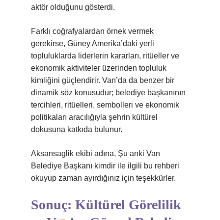
aktör olduğunu gösterdi.
Farklı coğrafyalardan örnek vermek
gerekirse, Güney Amerika’daki yerli
topluluklarda liderlerin kararları, ritüeller ve
ekonomik aktiviteler üzerinden topluluk
kimliğini güçlendirir. Van’da da benzer bir
dinamik söz konusudur; belediye başkanının
tercihleri, ritüelleri, sembolleri ve ekonomik
politikaları aracılığıyla şehrin kültürel
dokusuna katkıda bulunur.
Aksansaglik ekibi adına, Şu anki Van
Belediye Başkanı kimdir ile ilgili bu rehberi
okuyup zaman ayırdığınız için teşekkürler.
Sonuç: Kültürel Görelilik