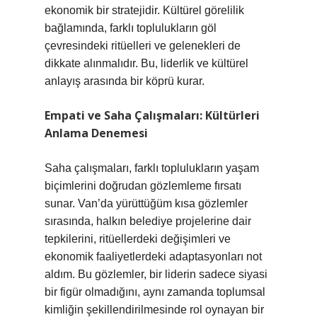
ekonomik bir stratejidir. Kültürel görelilik
bağlamında, farklı toplulukların göl
çevresindeki ritüelleri ve gelenekleri de
dikkate alınmalıdır. Bu, liderlik ve kültürel
anlayış arasında bir köprü kurar.
Empati ve Saha Çalışmaları: Kültürleri
Anlama Denemesi
Saha çalışmaları, farklı toplulukların yaşam
biçimlerini doğrudan gözlemleme fırsatı
sunar. Van’da yürüttüğüm kısa gözlemler
sırasında, halkın belediye projelerine dair
tepkilerini, ritüellerdeki değişimleri ve
ekonomik faaliyetlerdeki adaptasyonları not
aldım. Bu gözlemler, bir liderin sadece siyasi
bir figür olmadığını, aynı zamanda toplumsal
kimliğin şekillendirilmesinde rol oynayan bir