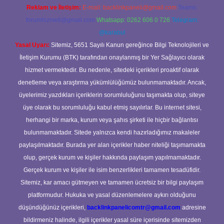
Reklam ve İletişim:
E-mail:
backlinkpaneli@gmail.com
Teams:
forumhizmeti@gmail.com
Whatsapp: 0262 606 0 726
Telegram:
@karabul
Yasal Uyarı:
Sitemiz, 5651 Sayılı Kanun gereğince Bilgi Teknolojileri ve
İletişim Kurumu (BTK) tarafından onaylanmış bir Yer Sağlayıcı olarak
hizmet vermektedir. Bu nedenle, sitedeki içerikleri proaktif olarak
denetleme veya araştırma yükümlülüğümüz bulunmamaktadır. Ancak,
üyelerimiz yazdıkları içeriklerin sorumluluğunu taşımakta olup, siteye
üye olarak bu sorumluluğu kabul etmiş sayılırlar. Bu internet sitesi,
herhangi bir marka, kurum veya şahıs şirketi ile hiçbir bağlantısı
bulunmamaktadır. Sitede yalnızca kendi hazırladığımız makaleler
paylaşılmaktadır. Burada yer alan içerikler haber niteliği taşımamakta
olup, gerçek kurum ve kişiler hakkında paylaşım yapılmamaktadır.
Gerçek kurum ve kişiler ile isim benzerlikleri tamamen tesadüfidir.
Sitemiz, kar amacı gütmeyen ve tamamen ücretsiz bir bilgi paylaşım
platformudur. Hukuka ve yasal düzenlemelere aykırı olduğunu
düşündüğünüz içerikleri,
backlinkpanelicomtr@gmail.com
adresine
bildirmeniz halinde, ilgili içerikler yasal süre içerisinde sitemizden