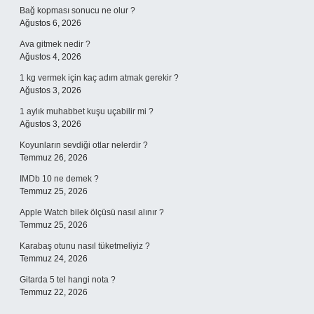
Bağ kopması sonucu ne olur ?
Ağustos 6, 2026
Ava gitmek nedir ?
Ağustos 4, 2026
1 kg vermek için kaç adım atmak gerekir ?
Ağustos 3, 2026
1 aylık muhabbet kuşu uçabilir mi ?
Ağustos 3, 2026
Koyunların sevdiği otlar nelerdir ?
Temmuz 26, 2026
IMDb 10 ne demek ?
Temmuz 25, 2026
Apple Watch bilek ölçüsü nasıl alınır ?
Temmuz 25, 2026
Karabaş otunu nasıl tüketmeliyiz ?
Temmuz 24, 2026
Gitarda 5 tel hangi nota ?
Temmuz 22, 2026