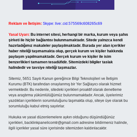
Reklam ve İletişim:
Skype: live:.cid.575569c608265c69
Yasal Uyarı:
Bu internet sitesi, herhangi bir marka, kurum veya şahıs
şirketi ile hiçbir bağlantısı bulunmamaktadır. Sitede yalnızca kendi
hazırladığımız makaleler paylaşılmaktadır. Burada yer alan içerikler
haber niteliği taşımamakta olup, gerçek kurum ve kişiler hakkında
paylaşım yapılmamaktadır. Gerçek kurum ve kişiler ile isim
benzerlikleri tamamen tesadüfidir. Sitemizdeki bilgiler taslak
halindedir ve tavsiye niteliği taşımazlar.
Sitemiz, 5651 Sayılı Kanun gereğince Bilgi Teknolojileri ve İletişim
Kurumu (BTK) tarafından onaylanmış bir Yer Sağlayıcı olarak hizmet
vermektedir. Bu nedenle, sitedeki içerikleri proaktif olarak denetleme
veya araştırma yükümlülüğümüz bulunmamaktadır. Ancak, üyelerimiz
yazdıkları içeriklerin sorumluluğunu taşımakta olup, siteye üye olarak bu
sorumluluğu kabul etmiş sayılırlar.
Hukuka ve yasal düzenlemelere aykırı olduğunu düşündüğünüz
içerikleri,
backlinkpanelicomtr@gmail.com
adresine bildirmeniz halinde,
ilgili içerikler yasal süre içerisinde sitemizden kaldırılacaktır.