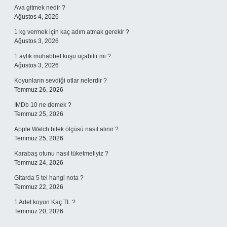
Ava gitmek nedir ?
Ağustos 4, 2026
1 kg vermek için kaç adım atmak gerekir ?
Ağustos 3, 2026
1 aylık muhabbet kuşu uçabilir mi ?
Ağustos 3, 2026
Koyunların sevdiği otlar nelerdir ?
Temmuz 26, 2026
IMDb 10 ne demek ?
Temmuz 25, 2026
Apple Watch bilek ölçüsü nasıl alınır ?
Temmuz 25, 2026
Karabaş otunu nasıl tüketmeliyiz ?
Temmuz 24, 2026
Gitarda 5 tel hangi nota ?
Temmuz 22, 2026
1 Adet koyun Kaç TL ?
Temmuz 20, 2026