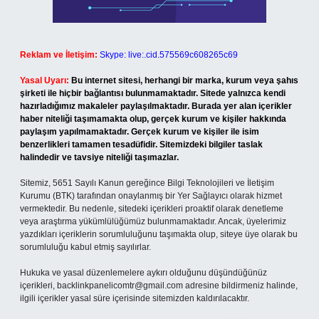
Reklam ve İletişim:
Skype: live:.cid.575569c608265c69
Yasal Uyarı:
Bu internet sitesi, herhangi bir marka, kurum veya şahıs
şirketi ile hiçbir bağlantısı bulunmamaktadır. Sitede yalnızca kendi
hazırladığımız makaleler paylaşılmaktadır. Burada yer alan içerikler
haber niteliği taşımamakta olup, gerçek kurum ve kişiler hakkında
paylaşım yapılmamaktadır. Gerçek kurum ve kişiler ile isim
benzerlikleri tamamen tesadüfidir. Sitemizdeki bilgiler taslak
halindedir ve tavsiye niteliği taşımazlar.
Sitemiz, 5651 Sayılı Kanun gereğince Bilgi Teknolojileri ve İletişim
Kurumu (BTK) tarafından onaylanmış bir Yer Sağlayıcı olarak hizmet
vermektedir. Bu nedenle, sitedeki içerikleri proaktif olarak denetleme
veya araştırma yükümlülüğümüz bulunmamaktadır. Ancak, üyelerimiz
yazdıkları içeriklerin sorumluluğunu taşımakta olup, siteye üye olarak bu
sorumluluğu kabul etmiş sayılırlar.
Hukuka ve yasal düzenlemelere aykırı olduğunu düşündüğünüz
içerikleri,
backlinkpanelicomtr@gmail.com
adresine bildirmeniz halinde,
ilgili içerikler yasal süre içerisinde sitemizden kaldırılacaktır.