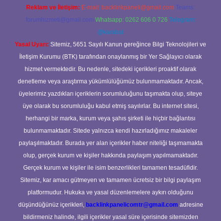
Reklam ve İletişim:
E-mail:
backlinkpaneli@gmail.com
Teams:
forumhizmeti@gmail.com
Whatsapp: 0262 606 0 726
Telegram:
@karabul
Yasal Uyarı:
Sitemiz, 5651 Sayılı Kanun gereğince Bilgi Teknolojileri ve
İletişim Kurumu (BTK) tarafından onaylanmış bir Yer Sağlayıcı olarak
hizmet vermektedir. Bu nedenle, sitedeki içerikleri proaktif olarak
denetleme veya araştırma yükümlülüğümüz bulunmamaktadır. Ancak,
üyelerimiz yazdıkları içeriklerin sorumluluğunu taşımakta olup, siteye
üye olarak bu sorumluluğu kabul etmiş sayılırlar. Bu internet sitesi,
herhangi bir marka, kurum veya şahıs şirketi ile hiçbir bağlantısı
bulunmamaktadır. Sitede yalnızca kendi hazırladığımız makaleler
paylaşılmaktadır. Burada yer alan içerikler haber niteliği taşımamakta
olup, gerçek kurum ve kişiler hakkında paylaşım yapılmamaktadır.
Gerçek kurum ve kişiler ile isim benzerlikleri tamamen tesadüfidir.
Sitemiz, kar amacı gütmeyen ve tamamen ücretsiz bir bilgi paylaşım
platformudur. Hukuka ve yasal düzenlemelere aykırı olduğunu
düşündüğünüz içerikleri,
backlinkpanelicomtr@gmail.com
adresine
bildirmeniz halinde, ilgili içerikler yasal süre içerisinde sitemizden