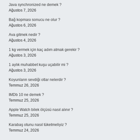
Java synchronized ne demek ?
Ağustos 7, 2026
Bağ kopması sonucu ne olur ?
Ağustos 6, 2026
Ava gitmek nedir ?
Ağustos 4, 2026
1 kg vermek için kaç adım atmak gerekir ?
Ağustos 3, 2026
1 aylık muhabbet kuşu uçabilir mi ?
Ağustos 3, 2026
Koyunların sevdiği otlar nelerdir ?
Temmuz 26, 2026
IMDb 10 ne demek ?
Temmuz 25, 2026
Apple Watch bilek ölçüsü nasıl alınır ?
Temmuz 25, 2026
Karabaş otunu nasıl tüketmeliyiz ?
Temmuz 24, 2026