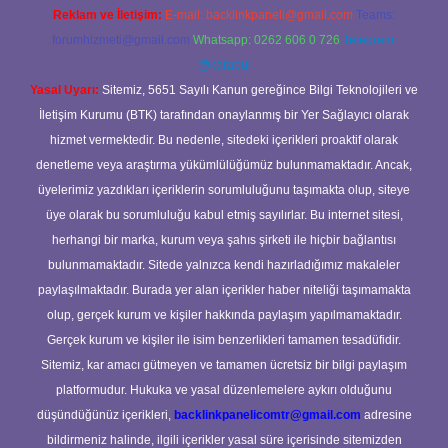
Reklam ve İletişim:
E-mail:
backlinkpaneli@gmail.com
Teams:
forumhizmeti@gmail.com
Whatsapp: 0262 606 0 726
Telegram:
@karabul
Yasal Uyarı:
Sitemiz, 5651 Sayılı Kanun gereğince Bilgi Teknolojileri ve
İletişim Kurumu (BTK) tarafından onaylanmış bir Yer Sağlayıcı olarak
hizmet vermektedir. Bu nedenle, sitedeki içerikleri proaktif olarak
denetleme veya araştırma yükümlülüğümüz bulunmamaktadır. Ancak,
üyelerimiz yazdıkları içeriklerin sorumluluğunu taşımakta olup, siteye
üye olarak bu sorumluluğu kabul etmiş sayılırlar. Bu internet sitesi,
herhangi bir marka, kurum veya şahıs şirketi ile hiçbir bağlantısı
bulunmamaktadır. Sitede yalnızca kendi hazırladığımız makaleler
paylaşılmaktadır. Burada yer alan içerikler haber niteliği taşımamakta
olup, gerçek kurum ve kişiler hakkında paylaşım yapılmamaktadır.
Gerçek kurum ve kişiler ile isim benzerlikleri tamamen tesadüfidir.
Sitemiz, kar amacı gütmeyen ve tamamen ücretsiz bir bilgi paylaşım
platformudur. Hukuka ve yasal düzenlemelere aykırı olduğunu
düşündüğünüz içerikleri,
backlinkpanelicomtr@gmail.com
adresine
bildirmeniz halinde, ilgili içerikler yasal süre içerisinde sitemizden