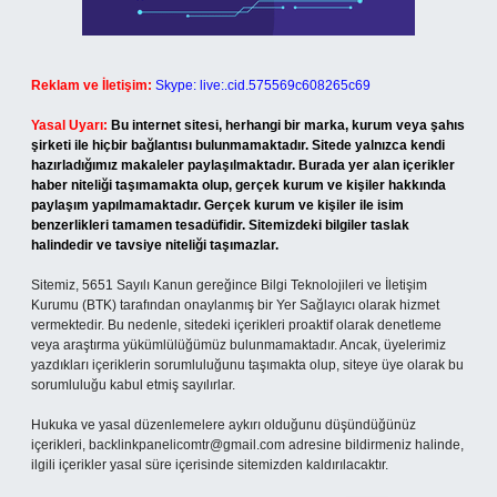
Reklam ve İletişim:
Skype: live:.cid.575569c608265c69
Yasal Uyarı:
Bu internet sitesi, herhangi bir marka, kurum veya şahıs
şirketi ile hiçbir bağlantısı bulunmamaktadır. Sitede yalnızca kendi
hazırladığımız makaleler paylaşılmaktadır. Burada yer alan içerikler
haber niteliği taşımamakta olup, gerçek kurum ve kişiler hakkında
paylaşım yapılmamaktadır. Gerçek kurum ve kişiler ile isim
benzerlikleri tamamen tesadüfidir. Sitemizdeki bilgiler taslak
halindedir ve tavsiye niteliği taşımazlar.
Sitemiz, 5651 Sayılı Kanun gereğince Bilgi Teknolojileri ve İletişim
Kurumu (BTK) tarafından onaylanmış bir Yer Sağlayıcı olarak hizmet
vermektedir. Bu nedenle, sitedeki içerikleri proaktif olarak denetleme
veya araştırma yükümlülüğümüz bulunmamaktadır. Ancak, üyelerimiz
yazdıkları içeriklerin sorumluluğunu taşımakta olup, siteye üye olarak bu
sorumluluğu kabul etmiş sayılırlar.
Hukuka ve yasal düzenlemelere aykırı olduğunu düşündüğünüz
içerikleri,
backlinkpanelicomtr@gmail.com
adresine bildirmeniz halinde,
ilgili içerikler yasal süre içerisinde sitemizden kaldırılacaktır.