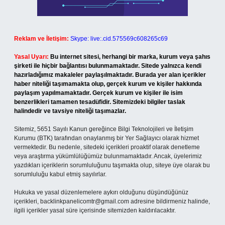
Reklam ve İletişim:
Skype: live:.cid.575569c608265c69
Yasal Uyarı:
Bu internet sitesi, herhangi bir marka, kurum veya şahıs
şirketi ile hiçbir bağlantısı bulunmamaktadır. Sitede yalnızca kendi
hazırladığımız makaleler paylaşılmaktadır. Burada yer alan içerikler
haber niteliği taşımamakta olup, gerçek kurum ve kişiler hakkında
paylaşım yapılmamaktadır. Gerçek kurum ve kişiler ile isim
benzerlikleri tamamen tesadüfidir. Sitemizdeki bilgiler taslak
halindedir ve tavsiye niteliği taşımazlar.
Sitemiz, 5651 Sayılı Kanun gereğince Bilgi Teknolojileri ve İletişim
Kurumu (BTK) tarafından onaylanmış bir Yer Sağlayıcı olarak hizmet
vermektedir. Bu nedenle, sitedeki içerikleri proaktif olarak denetleme
veya araştırma yükümlülüğümüz bulunmamaktadır. Ancak, üyelerimiz
yazdıkları içeriklerin sorumluluğunu taşımakta olup, siteye üye olarak bu
sorumluluğu kabul etmiş sayılırlar.
Hukuka ve yasal düzenlemelere aykırı olduğunu düşündüğünüz
içerikleri,
backlinkpanelicomtr@gmail.com
adresine bildirmeniz halinde,
ilgili içerikler yasal süre içerisinde sitemizden kaldırılacaktır.