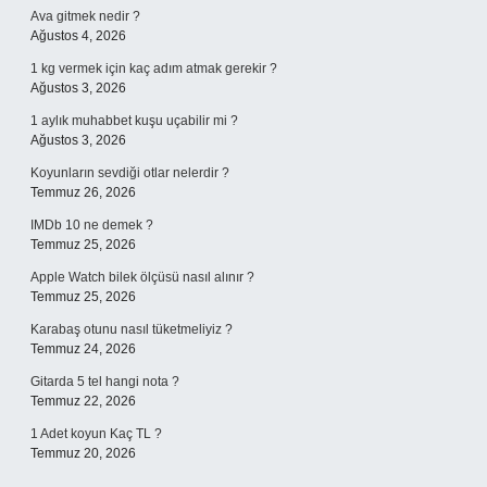
Ava gitmek nedir ?
Ağustos 4, 2026
1 kg vermek için kaç adım atmak gerekir ?
Ağustos 3, 2026
1 aylık muhabbet kuşu uçabilir mi ?
Ağustos 3, 2026
Koyunların sevdiği otlar nelerdir ?
Temmuz 26, 2026
IMDb 10 ne demek ?
Temmuz 25, 2026
Apple Watch bilek ölçüsü nasıl alınır ?
Temmuz 25, 2026
Karabaş otunu nasıl tüketmeliyiz ?
Temmuz 24, 2026
Gitarda 5 tel hangi nota ?
Temmuz 22, 2026
1 Adet koyun Kaç TL ?
Temmuz 20, 2026