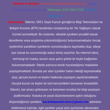
Reklam ve İletişim:
E-mail:
backlinkpaneli@gmail.com
Teams:
forumhizmeti@gmail.com
Whatsapp: 0262 606 0 726
Telegram:
@karabul
Yasal Uyarı:
Sitemiz, 5651 Sayılı Kanun gereğince Bilgi Teknolojileri ve
İletişim Kurumu (BTK) tarafından onaylanmış bir Yer Sağlayıcı olarak
hizmet vermektedir. Bu nedenle, sitedeki içerikleri proaktif olarak
denetleme veya araştırma yükümlülüğümüz bulunmamaktadır. Ancak,
üyelerimiz yazdıkları içeriklerin sorumluluğunu taşımakta olup, siteye
üye olarak bu sorumluluğu kabul etmiş sayılırlar. Bu internet sitesi,
herhangi bir marka, kurum veya şahıs şirketi ile hiçbir bağlantısı
bulunmamaktadır. Sitede yalnızca kendi hazırladığımız makaleler
paylaşılmaktadır. Burada yer alan içerikler haber niteliği taşımamakta
olup, gerçek kurum ve kişiler hakkında paylaşım yapılmamaktadır.
Gerçek kurum ve kişiler ile isim benzerlikleri tamamen tesadüfidir.
Sitemiz, kar amacı gütmeyen ve tamamen ücretsiz bir bilgi paylaşım
platformudur. Hukuka ve yasal düzenlemelere aykırı olduğunu
düşündüğünüz içerikleri,
backlinkpanelicomtr@gmail.com
adresine
bildirmeniz halinde, ilgili içerikler yasal süre içerisinde sitemizden