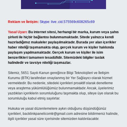
Reklam ve İletişim:
Skype: live:.cid.575569c608265c69
Yasal Uyarı:
Bu internet sitesi, herhangi bir marka, kurum veya şahıs
şirketi ile hiçbir bağlantısı bulunmamaktadır. Sitede yalnızca kendi
hazırladığımız makaleler paylaşılmaktadır. Burada yer alan içerikler
haber niteliği taşımamakta olup, gerçek kurum ve kişiler hakkında
paylaşım yapılmamaktadır. Gerçek kurum ve kişiler ile isim
benzerlikleri tamamen tesadüfidir. Sitemizdeki bilgiler taslak
halindedir ve tavsiye niteliği taşımazlar.
Sitemiz, 5651 Sayılı Kanun gereğince Bilgi Teknolojileri ve İletişim
Kurumu (BTK) tarafından onaylanmış bir Yer Sağlayıcı olarak hizmet
vermektedir. Bu nedenle, sitedeki içerikleri proaktif olarak denetleme
veya araştırma yükümlülüğümüz bulunmamaktadır. Ancak, üyelerimiz
yazdıkları içeriklerin sorumluluğunu taşımakta olup, siteye üye olarak bu
sorumluluğu kabul etmiş sayılırlar.
Hukuka ve yasal düzenlemelere aykırı olduğunu düşündüğünüz
içerikleri,
backlinkpanelicomtr@gmail.com
adresine bildirmeniz halinde,
ilgili içerikler yasal süre içerisinde sitemizden kaldırılacaktır.