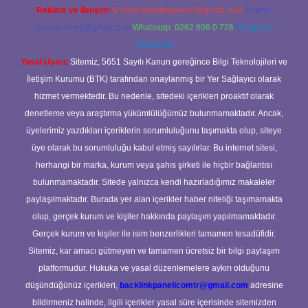
Reklam ve İletişim:
E-mail:
backlinkpaneli@gmail.com
Teams:
forumhizmeti@gmail.com
Whatsapp: 0262 606 0 726
Telegram:
@karabul
Yasal Uyarı:
Sitemiz, 5651 Sayılı Kanun gereğince Bilgi Teknolojileri ve
İletişim Kurumu (BTK) tarafından onaylanmış bir Yer Sağlayıcı olarak
hizmet vermektedir. Bu nedenle, sitedeki içerikleri proaktif olarak
denetleme veya araştırma yükümlülüğümüz bulunmamaktadır. Ancak,
üyelerimiz yazdıkları içeriklerin sorumluluğunu taşımakta olup, siteye
üye olarak bu sorumluluğu kabul etmiş sayılırlar. Bu internet sitesi,
herhangi bir marka, kurum veya şahıs şirketi ile hiçbir bağlantısı
bulunmamaktadır. Sitede yalnızca kendi hazırladığımız makaleler
paylaşılmaktadır. Burada yer alan içerikler haber niteliği taşımamakta
olup, gerçek kurum ve kişiler hakkında paylaşım yapılmamaktadır.
Gerçek kurum ve kişiler ile isim benzerlikleri tamamen tesadüfidir.
Sitemiz, kar amacı gütmeyen ve tamamen ücretsiz bir bilgi paylaşım
platformudur. Hukuka ve yasal düzenlemelere aykırı olduğunu
düşündüğünüz içerikleri,
backlinkpanelicomtr@gmail.com
adresine
bildirmeniz halinde, ilgili içerikler yasal süre içerisinde sitemizden