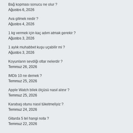
Bağ kopması sonucu ne olur ?
Ağustos 6, 2026
Ava gitmek nedir ?
Ağustos 4, 2026
1 kg vermek için kaç adım atmak gerekir ?
Ağustos 3, 2026
1 aylık muhabbet kuşu uçabilir mi ?
Ağustos 3, 2026
Koyunların sevdiği otlar nelerdir ?
Temmuz 26, 2026
IMDb 10 ne demek ?
Temmuz 25, 2026
Apple Watch bilek ölçüsü nasıl alınır ?
Temmuz 25, 2026
Karabaş otunu nasıl tüketmeliyiz ?
Temmuz 24, 2026
Gitarda 5 tel hangi nota ?
Temmuz 22, 2026