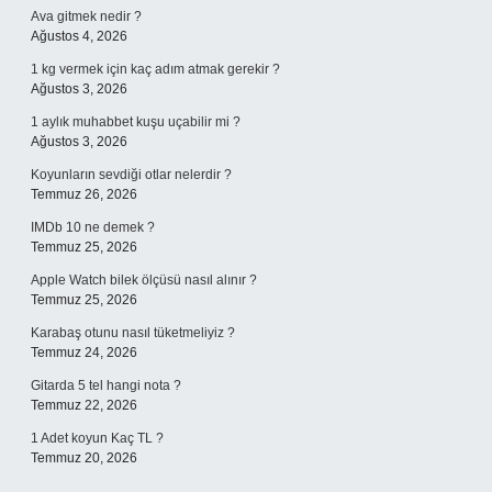
Ava gitmek nedir ?
Ağustos 4, 2026
1 kg vermek için kaç adım atmak gerekir ?
Ağustos 3, 2026
1 aylık muhabbet kuşu uçabilir mi ?
Ağustos 3, 2026
Koyunların sevdiği otlar nelerdir ?
Temmuz 26, 2026
IMDb 10 ne demek ?
Temmuz 25, 2026
Apple Watch bilek ölçüsü nasıl alınır ?
Temmuz 25, 2026
Karabaş otunu nasıl tüketmeliyiz ?
Temmuz 24, 2026
Gitarda 5 tel hangi nota ?
Temmuz 22, 2026
1 Adet koyun Kaç TL ?
Temmuz 20, 2026