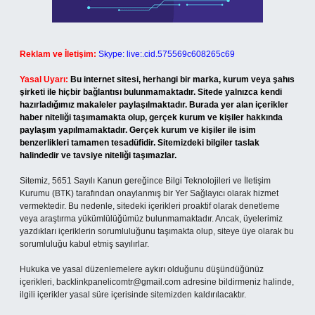
Reklam ve İletişim:
Skype: live:.cid.575569c608265c69
Yasal Uyarı:
Bu internet sitesi, herhangi bir marka, kurum veya şahıs
şirketi ile hiçbir bağlantısı bulunmamaktadır. Sitede yalnızca kendi
hazırladığımız makaleler paylaşılmaktadır. Burada yer alan içerikler
haber niteliği taşımamakta olup, gerçek kurum ve kişiler hakkında
paylaşım yapılmamaktadır. Gerçek kurum ve kişiler ile isim
benzerlikleri tamamen tesadüfidir. Sitemizdeki bilgiler taslak
halindedir ve tavsiye niteliği taşımazlar.
Sitemiz, 5651 Sayılı Kanun gereğince Bilgi Teknolojileri ve İletişim
Kurumu (BTK) tarafından onaylanmış bir Yer Sağlayıcı olarak hizmet
vermektedir. Bu nedenle, sitedeki içerikleri proaktif olarak denetleme
veya araştırma yükümlülüğümüz bulunmamaktadır. Ancak, üyelerimiz
yazdıkları içeriklerin sorumluluğunu taşımakta olup, siteye üye olarak bu
sorumluluğu kabul etmiş sayılırlar.
Hukuka ve yasal düzenlemelere aykırı olduğunu düşündüğünüz
içerikleri,
backlinkpanelicomtr@gmail.com
adresine bildirmeniz halinde,
ilgili içerikler yasal süre içerisinde sitemizden kaldırılacaktır.