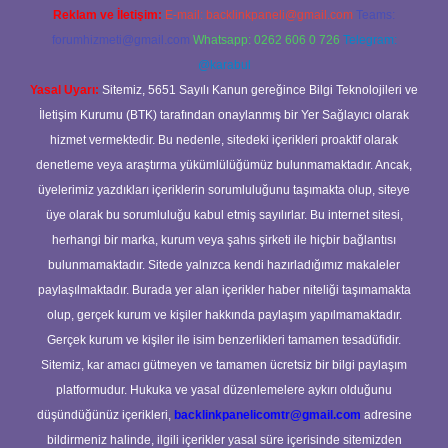
Reklam ve İletişim:
E-mail:
backlinkpaneli@gmail.com
Teams:
forumhizmeti@gmail.com
Whatsapp: 0262 606 0 726
Telegram:
@karabul
Yasal Uyarı:
Sitemiz, 5651 Sayılı Kanun gereğince Bilgi Teknolojileri ve
İletişim Kurumu (BTK) tarafından onaylanmış bir Yer Sağlayıcı olarak
hizmet vermektedir. Bu nedenle, sitedeki içerikleri proaktif olarak
denetleme veya araştırma yükümlülüğümüz bulunmamaktadır. Ancak,
üyelerimiz yazdıkları içeriklerin sorumluluğunu taşımakta olup, siteye
üye olarak bu sorumluluğu kabul etmiş sayılırlar. Bu internet sitesi,
herhangi bir marka, kurum veya şahıs şirketi ile hiçbir bağlantısı
bulunmamaktadır. Sitede yalnızca kendi hazırladığımız makaleler
paylaşılmaktadır. Burada yer alan içerikler haber niteliği taşımamakta
olup, gerçek kurum ve kişiler hakkında paylaşım yapılmamaktadır.
Gerçek kurum ve kişiler ile isim benzerlikleri tamamen tesadüfidir.
Sitemiz, kar amacı gütmeyen ve tamamen ücretsiz bir bilgi paylaşım
platformudur. Hukuka ve yasal düzenlemelere aykırı olduğunu
düşündüğünüz içerikleri,
backlinkpanelicomtr@gmail.com
adresine
bildirmeniz halinde, ilgili içerikler yasal süre içerisinde sitemizden