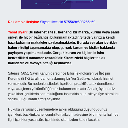
Reklam ve İletişim:
Skype: live:.cid.575569c608265c69
Yasal Uyarı:
Bu internet sitesi, herhangi bir marka, kurum veya şahıs
şirketi ile hiçbir bağlantısı bulunmamaktadır. Sitede yalnızca kendi
hazırladığımız makaleler paylaşılmaktadır. Burada yer alan içerikler
haber niteliği taşımamakta olup, gerçek kurum ve kişiler hakkında
paylaşım yapılmamaktadır. Gerçek kurum ve kişiler ile isim
benzerlikleri tamamen tesadüfidir. Sitemizdeki bilgiler taslak
halindedir ve tavsiye niteliği taşımazlar.
Sitemiz, 5651 Sayılı Kanun gereğince Bilgi Teknolojileri ve İletişim
Kurumu (BTK) tarafından onaylanmış bir Yer Sağlayıcı olarak hizmet
vermektedir. Bu nedenle, sitedeki içerikleri proaktif olarak denetleme
veya araştırma yükümlülüğümüz bulunmamaktadır. Ancak, üyelerimiz
yazdıkları içeriklerin sorumluluğunu taşımakta olup, siteye üye olarak bu
sorumluluğu kabul etmiş sayılırlar.
Hukuka ve yasal düzenlemelere aykırı olduğunu düşündüğünüz
içerikleri,
backlinkpanelicomtr@gmail.com
adresine bildirmeniz halinde,
ilgili içerikler yasal süre içerisinde sitemizden kaldırılacaktır.