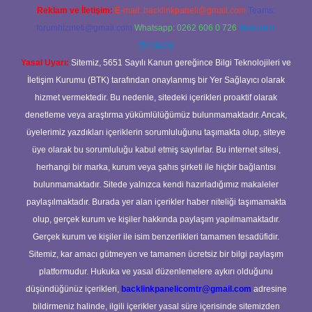
Reklam ve İletişim:
E-mail:
backlinkpaneli@gmail.com
Teams:
forumhizmeti@gmail.com
Whatsapp: 0262 606 0 726
Telegram:
@karabul
Yasal Uyarı:
Sitemiz, 5651 Sayılı Kanun gereğince Bilgi Teknolojileri ve
İletişim Kurumu (BTK) tarafından onaylanmış bir Yer Sağlayıcı olarak
hizmet vermektedir. Bu nedenle, sitedeki içerikleri proaktif olarak
denetleme veya araştırma yükümlülüğümüz bulunmamaktadır. Ancak,
üyelerimiz yazdıkları içeriklerin sorumluluğunu taşımakta olup, siteye
üye olarak bu sorumluluğu kabul etmiş sayılırlar. Bu internet sitesi,
herhangi bir marka, kurum veya şahıs şirketi ile hiçbir bağlantısı
bulunmamaktadır. Sitede yalnızca kendi hazırladığımız makaleler
paylaşılmaktadır. Burada yer alan içerikler haber niteliği taşımamakta
olup, gerçek kurum ve kişiler hakkında paylaşım yapılmamaktadır.
Gerçek kurum ve kişiler ile isim benzerlikleri tamamen tesadüfidir.
Sitemiz, kar amacı gütmeyen ve tamamen ücretsiz bir bilgi paylaşım
platformudur. Hukuka ve yasal düzenlemelere aykırı olduğunu
düşündüğünüz içerikleri,
backlinkpanelicomtr@gmail.com
adresine
bildirmeniz halinde, ilgili içerikler yasal süre içerisinde sitemizden