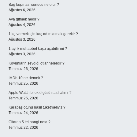
Bağ kopması sonucu ne olur ?
Ağustos 6, 2026
Ava gitmek nedir ?
Ağustos 4, 2026
1 kg vermek için kaç adım atmak gerekir ?
Ağustos 3, 2026
1 aylık muhabbet kuşu uçabilir mi ?
Ağustos 3, 2026
Koyunların sevdiği otlar nelerdir ?
Temmuz 26, 2026
IMDb 10 ne demek ?
Temmuz 25, 2026
Apple Watch bilek ölçüsü nasıl alınır ?
Temmuz 25, 2026
Karabaş otunu nasıl tüketmeliyiz ?
Temmuz 24, 2026
Gitarda 5 tel hangi nota ?
Temmuz 22, 2026