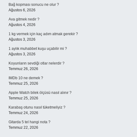
Bağ kopması sonucu ne olur ?
Ağustos 6, 2026
Ava gitmek nedir ?
Ağustos 4, 2026
1 kg vermek için kaç adım atmak gerekir ?
Ağustos 3, 2026
1 aylık muhabbet kuşu uçabilir mi ?
Ağustos 3, 2026
Koyunların sevdiği otlar nelerdir ?
Temmuz 26, 2026
IMDb 10 ne demek ?
Temmuz 25, 2026
Apple Watch bilek ölçüsü nasıl alınır ?
Temmuz 25, 2026
Karabaş otunu nasıl tüketmeliyiz ?
Temmuz 24, 2026
Gitarda 5 tel hangi nota ?
Temmuz 22, 2026