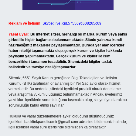
Reklam ve İletişim:
Skype: live:.cid.575569c608265c69
Yasal Uyarı:
Bu internet sitesi, herhangi bir marka, kurum veya şahıs
şirketi ile hiçbir bağlantısı bulunmamaktadır. Sitede yalnızca kendi
hazırladığımız makaleler paylaşılmaktadır. Burada yer alan içerikler
haber niteliği taşımamakta olup, gerçek kurum ve kişiler hakkında
paylaşım yapılmamaktadır. Gerçek kurum ve kişiler ile isim
benzerlikleri tamamen tesadüfidir. Sitemizdeki bilgiler taslak
halindedir ve tavsiye niteliği taşımazlar.
Sitemiz, 5651 Sayılı Kanun gereğince Bilgi Teknolojileri ve İletişim
Kurumu (BTK) tarafından onaylanmış bir Yer Sağlayıcı olarak hizmet
vermektedir. Bu nedenle, sitedeki içerikleri proaktif olarak denetleme
veya araştırma yükümlülüğümüz bulunmamaktadır. Ancak, üyelerimiz
yazdıkları içeriklerin sorumluluğunu taşımakta olup, siteye üye olarak bu
sorumluluğu kabul etmiş sayılırlar.
Hukuka ve yasal düzenlemelere aykırı olduğunu düşündüğünüz
içerikleri,
backlinkpanelicomtr@gmail.com
adresine bildirmeniz halinde,
ilgili içerikler yasal süre içerisinde sitemizden kaldırılacaktır.