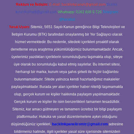
Reklam ve İletişim:
E-mail:
backlinkpaneli@gmail.com
Teams:
forumhizmeti@gmail.com
Whatsapp: 0262 606 0 726
Telegram:
@karabul
Yasal Uyarı:
Sitemiz, 5651 Sayılı Kanun gereğince Bilgi Teknolojileri ve
İletişim Kurumu (BTK) tarafından onaylanmış bir Yer Sağlayıcı olarak
hizmet vermektedir. Bu nedenle, sitedeki içerikleri proaktif olarak
denetleme veya araştırma yükümlülüğümüz bulunmamaktadır. Ancak,
üyelerimiz yazdıkları içeriklerin sorumluluğunu taşımakta olup, siteye
üye olarak bu sorumluluğu kabul etmiş sayılırlar. Bu internet sitesi,
herhangi bir marka, kurum veya şahıs şirketi ile hiçbir bağlantısı
bulunmamaktadır. Sitede yalnızca kendi hazırladığımız makaleler
paylaşılmaktadır. Burada yer alan içerikler haber niteliği taşımamakta
olup, gerçek kurum ve kişiler hakkında paylaşım yapılmamaktadır.
Gerçek kurum ve kişiler ile isim benzerlikleri tamamen tesadüfidir.
Sitemiz, kar amacı gütmeyen ve tamamen ücretsiz bir bilgi paylaşım
platformudur. Hukuka ve yasal düzenlemelere aykırı olduğunu
düşündüğünüz içerikleri,
backlinkpanelicomtr@gmail.com
adresine
bildirmeniz halinde, ilgili içerikler yasal süre içerisinde sitemizden