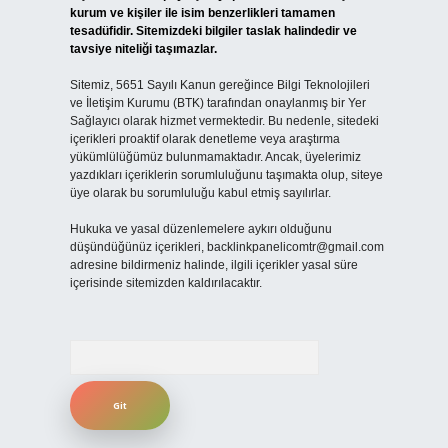
kurum ve kişiler ile isim benzerlikleri tamamen
tesadüfidir. Sitemizdeki bilgiler taslak halindedir ve
tavsiye niteliği taşımazlar.
Sitemiz, 5651 Sayılı Kanun gereğince Bilgi Teknolojileri
ve İletişim Kurumu (BTK) tarafından onaylanmış bir Yer
Sağlayıcı olarak hizmet vermektedir. Bu nedenle, sitedeki
içerikleri proaktif olarak denetleme veya araştırma
yükümlülüğümüz bulunmamaktadır. Ancak, üyelerimiz
yazdıkları içeriklerin sorumluluğunu taşımakta olup, siteye
üye olarak bu sorumluluğu kabul etmiş sayılırlar.
Hukuka ve yasal düzenlemelere aykırı olduğunu
düşündüğünüz içerikleri,
backlinkpanelicomtr@gmail.com
adresine bildirmeniz halinde, ilgili içerikler yasal süre
içerisinde sitemizden kaldırılacaktır.
Arama