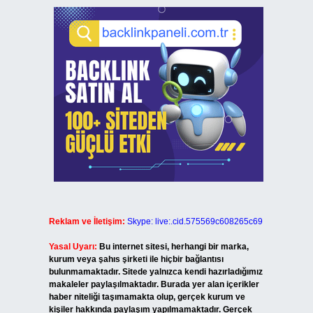
Reklam ve İletişim:
Skype: live:.cid.575569c608265c69
Yasal Uyarı:
Bu internet sitesi, herhangi bir marka,
kurum veya şahıs şirketi ile hiçbir bağlantısı
bulunmamaktadır. Sitede yalnızca kendi hazırladığımız
makaleler paylaşılmaktadır. Burada yer alan içerikler
haber niteliği taşımamakta olup, gerçek kurum ve
kişiler hakkında paylaşım yapılmamaktadır. Gerçek