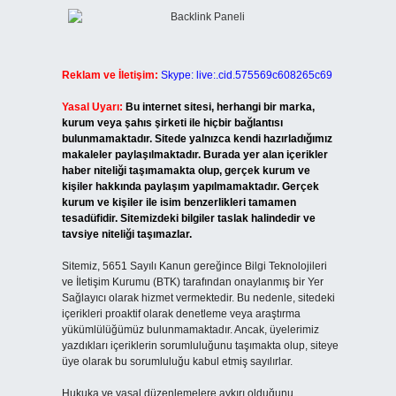
Reklam ve İletişim:
Skype: live:.cid.575569c608265c69
Yasal Uyarı:
Bu internet sitesi, herhangi bir marka,
kurum veya şahıs şirketi ile hiçbir bağlantısı
bulunmamaktadır. Sitede yalnızca kendi hazırladığımız
makaleler paylaşılmaktadır. Burada yer alan içerikler
haber niteliği taşımamakta olup, gerçek kurum ve
kişiler hakkında paylaşım yapılmamaktadır. Gerçek
kurum ve kişiler ile isim benzerlikleri tamamen
tesadüfidir. Sitemizdeki bilgiler taslak halindedir ve
tavsiye niteliği taşımazlar.
Sitemiz, 5651 Sayılı Kanun gereğince Bilgi Teknolojileri
ve İletişim Kurumu (BTK) tarafından onaylanmış bir Yer
Sağlayıcı olarak hizmet vermektedir. Bu nedenle, sitedeki
içerikleri proaktif olarak denetleme veya araştırma
yükümlülüğümüz bulunmamaktadır. Ancak, üyelerimiz
yazdıkları içeriklerin sorumluluğunu taşımakta olup, siteye
üye olarak bu sorumluluğu kabul etmiş sayılırlar.
Hukuka ve yasal düzenlemelere aykırı olduğunu