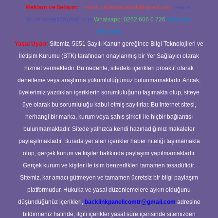
Reklam ve İletişim:
E-mail:
backlinkpaneli@gmail.com
Teams:
forumhizmeti@gmail.com
Whatsapp: 0262 606 0 726
Telegram:
@karabul
Yasal Uyarı:
Sitemiz, 5651 Sayılı Kanun gereğince Bilgi Teknolojileri ve
İletişim Kurumu (BTK) tarafından onaylanmış bir Yer Sağlayıcı olarak
hizmet vermektedir. Bu nedenle, sitedeki içerikleri proaktif olarak
denetleme veya araştırma yükümlülüğümüz bulunmamaktadır. Ancak,
üyelerimiz yazdıkları içeriklerin sorumluluğunu taşımakta olup, siteye
üye olarak bu sorumluluğu kabul etmiş sayılırlar. Bu internet sitesi,
herhangi bir marka, kurum veya şahıs şirketi ile hiçbir bağlantısı
bulunmamaktadır. Sitede yalnızca kendi hazırladığımız makaleler
paylaşılmaktadır. Burada yer alan içerikler haber niteliği taşımamakta
olup, gerçek kurum ve kişiler hakkında paylaşım yapılmamaktadır.
Gerçek kurum ve kişiler ile isim benzerlikleri tamamen tesadüfidir.
Sitemiz, kar amacı gütmeyen ve tamamen ücretsiz bir bilgi paylaşım
platformudur. Hukuka ve yasal düzenlemelere aykırı olduğunu
düşündüğünüz içerikleri,
backlinkpanelicomtr@gmail.com
adresine
bildirmeniz halinde, ilgili içerikler yasal süre içerisinde sitemizden