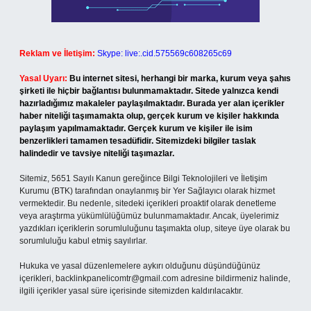
Reklam ve İletişim:
Skype: live:.cid.575569c608265c69
Yasal Uyarı:
Bu internet sitesi, herhangi bir marka, kurum veya şahıs
şirketi ile hiçbir bağlantısı bulunmamaktadır. Sitede yalnızca kendi
hazırladığımız makaleler paylaşılmaktadır. Burada yer alan içerikler
haber niteliği taşımamakta olup, gerçek kurum ve kişiler hakkında
paylaşım yapılmamaktadır. Gerçek kurum ve kişiler ile isim
benzerlikleri tamamen tesadüfidir. Sitemizdeki bilgiler taslak
halindedir ve tavsiye niteliği taşımazlar.
Sitemiz, 5651 Sayılı Kanun gereğince Bilgi Teknolojileri ve İletişim
Kurumu (BTK) tarafından onaylanmış bir Yer Sağlayıcı olarak hizmet
vermektedir. Bu nedenle, sitedeki içerikleri proaktif olarak denetleme
veya araştırma yükümlülüğümüz bulunmamaktadır. Ancak, üyelerimiz
yazdıkları içeriklerin sorumluluğunu taşımakta olup, siteye üye olarak bu
sorumluluğu kabul etmiş sayılırlar.
Hukuka ve yasal düzenlemelere aykırı olduğunu düşündüğünüz
içerikleri,
backlinkpanelicomtr@gmail.com
adresine bildirmeniz halinde,
ilgili içerikler yasal süre içerisinde sitemizden kaldırılacaktır.