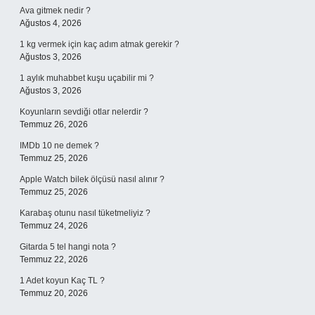
Ava gitmek nedir ?
Ağustos 4, 2026
1 kg vermek için kaç adım atmak gerekir ?
Ağustos 3, 2026
1 aylık muhabbet kuşu uçabilir mi ?
Ağustos 3, 2026
Koyunların sevdiği otlar nelerdir ?
Temmuz 26, 2026
IMDb 10 ne demek ?
Temmuz 25, 2026
Apple Watch bilek ölçüsü nasıl alınır ?
Temmuz 25, 2026
Karabaş otunu nasıl tüketmeliyiz ?
Temmuz 24, 2026
Gitarda 5 tel hangi nota ?
Temmuz 22, 2026
1 Adet koyun Kaç TL ?
Temmuz 20, 2026