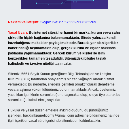
Reklam ve İletişim:
Skype: live:.cid.575569c608265c69
Yasal Uyarı:
Bu internet sitesi, herhangi bir marka, kurum veya şahıs
şirketi ile hiçbir bağlantısı bulunmamaktadır. Sitede yalnızca kendi
hazırladığımız makaleler paylaşılmaktadır. Burada yer alan içerikler
haber niteliği taşımamakta olup, gerçek kurum ve kişiler hakkında
paylaşım yapılmamaktadır. Gerçek kurum ve kişiler ile isim
benzerlikleri tamamen tesadüfidir. Sitemizdeki bilgiler taslak
halindedir ve tavsiye niteliği taşımazlar.
Sitemiz, 5651 Sayılı Kanun gereğince Bilgi Teknolojileri ve İletişim
Kurumu (BTK) tarafından onaylanmış bir Yer Sağlayıcı olarak hizmet
vermektedir. Bu nedenle, sitedeki içerikleri proaktif olarak denetleme
veya araştırma yükümlülüğümüz bulunmamaktadır. Ancak, üyelerimiz
yazdıkları içeriklerin sorumluluğunu taşımakta olup, siteye üye olarak bu
sorumluluğu kabul etmiş sayılırlar.
Hukuka ve yasal düzenlemelere aykırı olduğunu düşündüğünüz
içerikleri,
backlinkpanelicomtr@gmail.com
adresine bildirmeniz halinde,
ilgili içerikler yasal süre içerisinde sitemizden kaldırılacaktır.