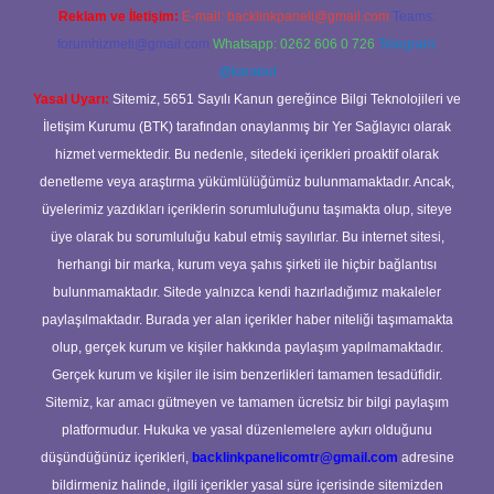
Reklam ve İletişim:
E-mail:
backlinkpaneli@gmail.com
Teams:
forumhizmeti@gmail.com
Whatsapp: 0262 606 0 726
Telegram:
@karabul
Yasal Uyarı:
Sitemiz, 5651 Sayılı Kanun gereğince Bilgi Teknolojileri ve
İletişim Kurumu (BTK) tarafından onaylanmış bir Yer Sağlayıcı olarak
hizmet vermektedir. Bu nedenle, sitedeki içerikleri proaktif olarak
denetleme veya araştırma yükümlülüğümüz bulunmamaktadır. Ancak,
üyelerimiz yazdıkları içeriklerin sorumluluğunu taşımakta olup, siteye
üye olarak bu sorumluluğu kabul etmiş sayılırlar. Bu internet sitesi,
herhangi bir marka, kurum veya şahıs şirketi ile hiçbir bağlantısı
bulunmamaktadır. Sitede yalnızca kendi hazırladığımız makaleler
paylaşılmaktadır. Burada yer alan içerikler haber niteliği taşımamakta
olup, gerçek kurum ve kişiler hakkında paylaşım yapılmamaktadır.
Gerçek kurum ve kişiler ile isim benzerlikleri tamamen tesadüfidir.
Sitemiz, kar amacı gütmeyen ve tamamen ücretsiz bir bilgi paylaşım
platformudur. Hukuka ve yasal düzenlemelere aykırı olduğunu
düşündüğünüz içerikleri,
backlinkpanelicomtr@gmail.com
adresine
bildirmeniz halinde, ilgili içerikler yasal süre içerisinde sitemizden