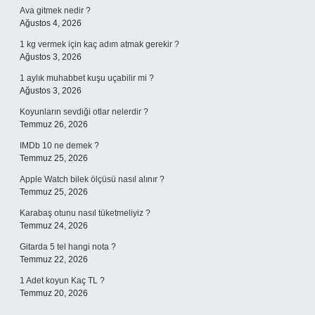
Ava gitmek nedir ?
Ağustos 4, 2026
1 kg vermek için kaç adım atmak gerekir ?
Ağustos 3, 2026
1 aylık muhabbet kuşu uçabilir mi ?
Ağustos 3, 2026
Koyunların sevdiği otlar nelerdir ?
Temmuz 26, 2026
IMDb 10 ne demek ?
Temmuz 25, 2026
Apple Watch bilek ölçüsü nasıl alınır ?
Temmuz 25, 2026
Karabaş otunu nasıl tüketmeliyiz ?
Temmuz 24, 2026
Gitarda 5 tel hangi nota ?
Temmuz 22, 2026
1 Adet koyun Kaç TL ?
Temmuz 20, 2026