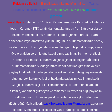
Reklam ve İletişim:
E-mail:
backlinkpaneli@gmail.com
Teams:
forumhizmeti@gmail.com
Whatsapp: 0262 606 0 726
Telegram:
@karabul
Yasal Uyarı:
Sitemiz, 5651 Sayılı Kanun gereğince Bilgi Teknolojileri ve
İletişim Kurumu (BTK) tarafından onaylanmış bir Yer Sağlayıcı olarak
hizmet vermektedir. Bu nedenle, sitedeki içerikleri proaktif olarak
denetleme veya araştırma yükümlülüğümüz bulunmamaktadır. Ancak,
üyelerimiz yazdıkları içeriklerin sorumluluğunu taşımakta olup, siteye
üye olarak bu sorumluluğu kabul etmiş sayılırlar. Bu internet sitesi,
herhangi bir marka, kurum veya şahıs şirketi ile hiçbir bağlantısı
bulunmamaktadır. Sitede yalnızca kendi hazırladığımız makaleler
paylaşılmaktadır. Burada yer alan içerikler haber niteliği taşımamakta
olup, gerçek kurum ve kişiler hakkında paylaşım yapılmamaktadır.
Gerçek kurum ve kişiler ile isim benzerlikleri tamamen tesadüfidir.
Sitemiz, kar amacı gütmeyen ve tamamen ücretsiz bir bilgi paylaşım
platformudur. Hukuka ve yasal düzenlemelere aykırı olduğunu
düşündüğünüz içerikleri,
backlinkpanelicomtr@gmail.com
adresine
bildirmeniz halinde, ilgili içerikler yasal süre içerisinde sitemizden