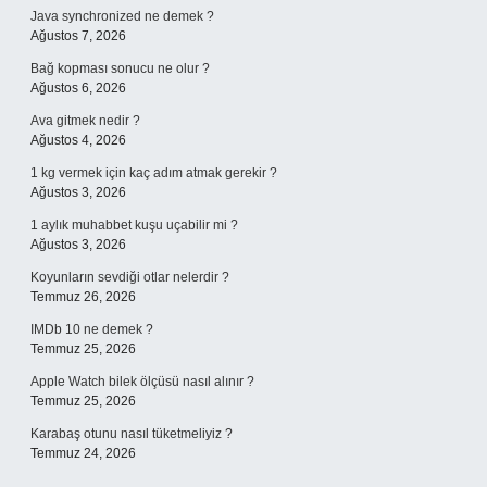
Java synchronized ne demek ?
Ağustos 7, 2026
Bağ kopması sonucu ne olur ?
Ağustos 6, 2026
Ava gitmek nedir ?
Ağustos 4, 2026
1 kg vermek için kaç adım atmak gerekir ?
Ağustos 3, 2026
1 aylık muhabbet kuşu uçabilir mi ?
Ağustos 3, 2026
Koyunların sevdiği otlar nelerdir ?
Temmuz 26, 2026
IMDb 10 ne demek ?
Temmuz 25, 2026
Apple Watch bilek ölçüsü nasıl alınır ?
Temmuz 25, 2026
Karabaş otunu nasıl tüketmeliyiz ?
Temmuz 24, 2026