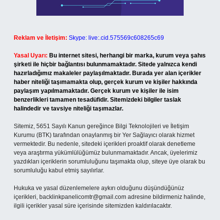
Reklam ve İletişim:
Skype: live:.cid.575569c608265c69
Yasal Uyarı:
Bu internet sitesi, herhangi bir marka, kurum veya şahıs
şirketi ile hiçbir bağlantısı bulunmamaktadır. Sitede yalnızca kendi
hazırladığımız makaleler paylaşılmaktadır. Burada yer alan içerikler
haber niteliği taşımamakta olup, gerçek kurum ve kişiler hakkında
paylaşım yapılmamaktadır. Gerçek kurum ve kişiler ile isim
benzerlikleri tamamen tesadüfidir. Sitemizdeki bilgiler taslak
halindedir ve tavsiye niteliği taşımazlar.
Sitemiz, 5651 Sayılı Kanun gereğince Bilgi Teknolojileri ve İletişim
Kurumu (BTK) tarafından onaylanmış bir Yer Sağlayıcı olarak hizmet
vermektedir. Bu nedenle, sitedeki içerikleri proaktif olarak denetleme
veya araştırma yükümlülüğümüz bulunmamaktadır. Ancak, üyelerimiz
yazdıkları içeriklerin sorumluluğunu taşımakta olup, siteye üye olarak bu
sorumluluğu kabul etmiş sayılırlar.
Hukuka ve yasal düzenlemelere aykırı olduğunu düşündüğünüz
içerikleri,
backlinkpanelicomtr@gmail.com
adresine bildirmeniz halinde,
ilgili içerikler yasal süre içerisinde sitemizden kaldırılacaktır.