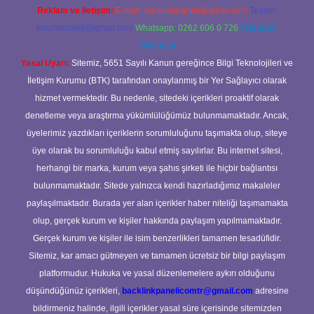
Reklam ve İletişim:
E-mail:
backlinkpaneli@gmail.com
Teams:
forumhizmeti@gmail.com
Whatsapp: 0262 606 0 726
Telegram:
@karabul
Yasal Uyarı:
Sitemiz, 5651 Sayılı Kanun gereğince Bilgi Teknolojileri ve
İletişim Kurumu (BTK) tarafından onaylanmış bir Yer Sağlayıcı olarak
hizmet vermektedir. Bu nedenle, sitedeki içerikleri proaktif olarak
denetleme veya araştırma yükümlülüğümüz bulunmamaktadır. Ancak,
üyelerimiz yazdıkları içeriklerin sorumluluğunu taşımakta olup, siteye
üye olarak bu sorumluluğu kabul etmiş sayılırlar. Bu internet sitesi,
herhangi bir marka, kurum veya şahıs şirketi ile hiçbir bağlantısı
bulunmamaktadır. Sitede yalnızca kendi hazırladığımız makaleler
paylaşılmaktadır. Burada yer alan içerikler haber niteliği taşımamakta
olup, gerçek kurum ve kişiler hakkında paylaşım yapılmamaktadır.
Gerçek kurum ve kişiler ile isim benzerlikleri tamamen tesadüfidir.
Sitemiz, kar amacı gütmeyen ve tamamen ücretsiz bir bilgi paylaşım
platformudur. Hukuka ve yasal düzenlemelere aykırı olduğunu
düşündüğünüz içerikleri,
backlinkpanelicomtr@gmail.com
adresine
bildirmeniz halinde, ilgili içerikler yasal süre içerisinde sitemizden