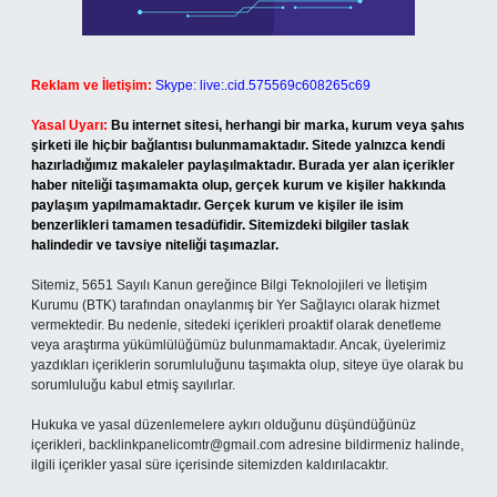
Reklam ve İletişim:
Skype: live:.cid.575569c608265c69
Yasal Uyarı:
Bu internet sitesi, herhangi bir marka, kurum veya şahıs
şirketi ile hiçbir bağlantısı bulunmamaktadır. Sitede yalnızca kendi
hazırladığımız makaleler paylaşılmaktadır. Burada yer alan içerikler
haber niteliği taşımamakta olup, gerçek kurum ve kişiler hakkında
paylaşım yapılmamaktadır. Gerçek kurum ve kişiler ile isim
benzerlikleri tamamen tesadüfidir. Sitemizdeki bilgiler taslak
halindedir ve tavsiye niteliği taşımazlar.
Sitemiz, 5651 Sayılı Kanun gereğince Bilgi Teknolojileri ve İletişim
Kurumu (BTK) tarafından onaylanmış bir Yer Sağlayıcı olarak hizmet
vermektedir. Bu nedenle, sitedeki içerikleri proaktif olarak denetleme
veya araştırma yükümlülüğümüz bulunmamaktadır. Ancak, üyelerimiz
yazdıkları içeriklerin sorumluluğunu taşımakta olup, siteye üye olarak bu
sorumluluğu kabul etmiş sayılırlar.
Hukuka ve yasal düzenlemelere aykırı olduğunu düşündüğünüz
içerikleri,
backlinkpanelicomtr@gmail.com
adresine bildirmeniz halinde,
ilgili içerikler yasal süre içerisinde sitemizden kaldırılacaktır.