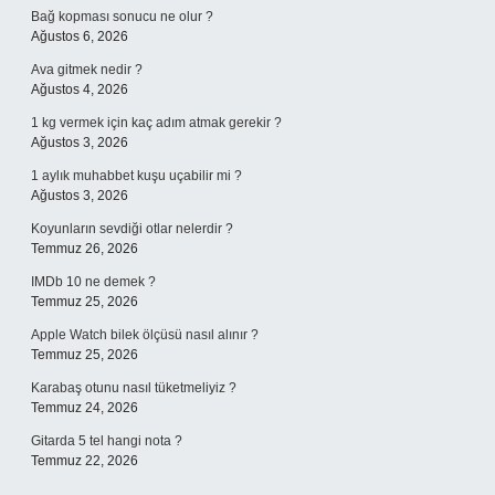
Bağ kopması sonucu ne olur ?
Ağustos 6, 2026
Ava gitmek nedir ?
Ağustos 4, 2026
1 kg vermek için kaç adım atmak gerekir ?
Ağustos 3, 2026
1 aylık muhabbet kuşu uçabilir mi ?
Ağustos 3, 2026
Koyunların sevdiği otlar nelerdir ?
Temmuz 26, 2026
IMDb 10 ne demek ?
Temmuz 25, 2026
Apple Watch bilek ölçüsü nasıl alınır ?
Temmuz 25, 2026
Karabaş otunu nasıl tüketmeliyiz ?
Temmuz 24, 2026
Gitarda 5 tel hangi nota ?
Temmuz 22, 2026