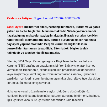
Reklam ve İletişim:
Skype: live:.cid.575569c608265c69
Yasal Uyarı:
Bu internet sitesi, herhangi bir marka, kurum veya şahıs
şirketi ile hiçbir bağlantısı bulunmamaktadır. Sitede yalnızca kendi
hazırladığımız makaleler paylaşılmaktadır. Burada yer alan içerikler
haber niteliği taşımamakta olup, gerçek kurum ve kişiler hakkında
paylaşım yapılmamaktadır. Gerçek kurum ve kişiler ile isim
benzerlikleri tamamen tesadüfidir. Sitemizdeki bilgiler taslak
halindedir ve tavsiye niteliği taşımazlar.
Sitemiz, 5651 Sayılı Kanun gereğince Bilgi Teknolojileri ve İletişim
Kurumu (BTK) tarafından onaylanmış bir Yer Sağlayıcı olarak hizmet
vermektedir. Bu nedenle, sitedeki içerikleri proaktif olarak denetleme
veya araştırma yükümlülüğümüz bulunmamaktadır. Ancak, üyelerimiz
yazdıkları içeriklerin sorumluluğunu taşımakta olup, siteye üye olarak bu
sorumluluğu kabul etmiş sayılırlar.
Hukuka ve yasal düzenlemelere aykırı olduğunu düşündüğünüz
içerikleri,
backlinkpanelicomtr@gmail.com
adresine bildirmeniz halinde,
ilgili içerikler yasal süre içerisinde sitemizden kaldırılacaktır.