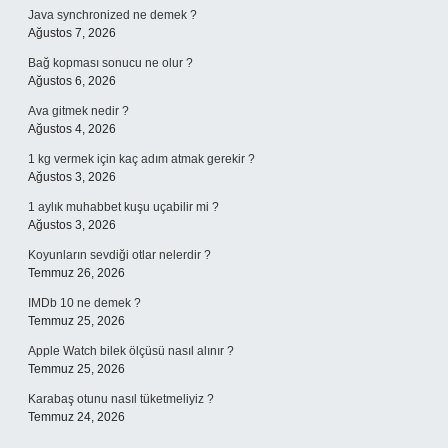
Java synchronized ne demek ?
Ağustos 7, 2026
Bağ kopması sonucu ne olur ?
Ağustos 6, 2026
Ava gitmek nedir ?
Ağustos 4, 2026
1 kg vermek için kaç adım atmak gerekir ?
Ağustos 3, 2026
1 aylık muhabbet kuşu uçabilir mi ?
Ağustos 3, 2026
Koyunların sevdiği otlar nelerdir ?
Temmuz 26, 2026
IMDb 10 ne demek ?
Temmuz 25, 2026
Apple Watch bilek ölçüsü nasıl alınır ?
Temmuz 25, 2026
Karabaş otunu nasıl tüketmeliyiz ?
Temmuz 24, 2026