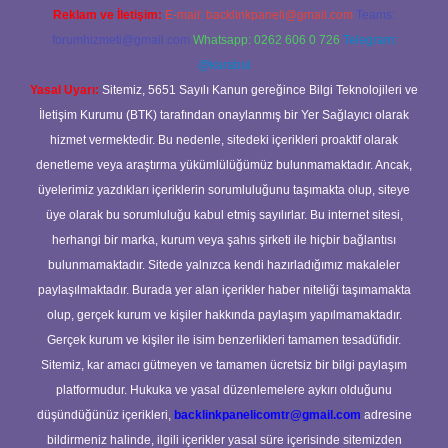
Reklam ve İletişim:
E-mail:
backlinkpaneli@gmail.com
Teams:
forumhizmeti@gmail.com
Whatsapp: 0262 606 0 726
Telegram:
@karabul
Yasal Uyarı:
Sitemiz, 5651 Sayılı Kanun gereğince Bilgi Teknolojileri ve
İletişim Kurumu (BTK) tarafından onaylanmış bir Yer Sağlayıcı olarak
hizmet vermektedir. Bu nedenle, sitedeki içerikleri proaktif olarak
denetleme veya araştırma yükümlülüğümüz bulunmamaktadır. Ancak,
üyelerimiz yazdıkları içeriklerin sorumluluğunu taşımakta olup, siteye
üye olarak bu sorumluluğu kabul etmiş sayılırlar. Bu internet sitesi,
herhangi bir marka, kurum veya şahıs şirketi ile hiçbir bağlantısı
bulunmamaktadır. Sitede yalnızca kendi hazırladığımız makaleler
paylaşılmaktadır. Burada yer alan içerikler haber niteliği taşımamakta
olup, gerçek kurum ve kişiler hakkında paylaşım yapılmamaktadır.
Gerçek kurum ve kişiler ile isim benzerlikleri tamamen tesadüfidir.
Sitemiz, kar amacı gütmeyen ve tamamen ücretsiz bir bilgi paylaşım
platformudur. Hukuka ve yasal düzenlemelere aykırı olduğunu
düşündüğünüz içerikleri,
backlinkpanelicomtr@gmail.com
adresine
bildirmeniz halinde, ilgili içerikler yasal süre içerisinde sitemizden