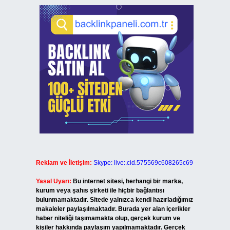
Reklam ve İletişim:
Skype: live:.cid.575569c608265c69
Yasal Uyarı:
Bu internet sitesi, herhangi bir marka,
kurum veya şahıs şirketi ile hiçbir bağlantısı
bulunmamaktadır. Sitede yalnızca kendi hazırladığımız
makaleler paylaşılmaktadır. Burada yer alan içerikler
haber niteliği taşımamakta olup, gerçek kurum ve
kişiler hakkında paylaşım yapılmamaktadır. Gerçek