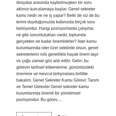
dosyalar arasında kaybolmuşken bir soru
aklınızı kurcalamaya başlar: Genel sekreter
kamu nedir ve ne iş yapar? Belki de siz de bu
terimi duyduğunuzda kafanızda birçok soru
beliriyordur. Hangi pozisyonlarda çalışırlar,
ne gibi sorumlulukları vardır, toplumda
gerçekten ne kadar önemlidirler? İster kamu
kurumlarında ister özel sektörde olsun, genel
sekreterlerin rolü genellikle hayati önem taşır
ve çoğu zaman göz ardı edilir. Gelin, bu
görevin tarihsel kökenlerine, günümüzdeki
önemine ve mevcut tartışmalara birlikte
bakalım. Genel Sekreter Kamu Görevi: Tanım
ve Temel Görevler Genel sekreter kamu
kurumlarında önemli bir yönetimsel
pozisyondur. Bu görev,…