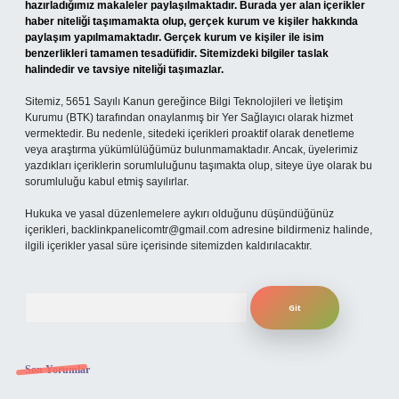
hazırladığımız makaleler paylaşılmaktadır. Burada yer alan içerikler
haber niteliği taşımamakta olup, gerçek kurum ve kişiler hakkında
paylaşım yapılmamaktadır. Gerçek kurum ve kişiler ile isim
benzerlikleri tamamen tesadüfidir. Sitemizdeki bilgiler taslak
halindedir ve tavsiye niteliği taşımazlar.
Sitemiz, 5651 Sayılı Kanun gereğince Bilgi Teknolojileri ve İletişim
Kurumu (BTK) tarafından onaylanmış bir Yer Sağlayıcı olarak hizmet
vermektedir. Bu nedenle, sitedeki içerikleri proaktif olarak denetleme
veya araştırma yükümlülüğümüz bulunmamaktadır. Ancak, üyelerimiz
yazdıkları içeriklerin sorumluluğunu taşımakta olup, siteye üye olarak bu
sorumluluğu kabul etmiş sayılırlar.
Hukuka ve yasal düzenlemelere aykırı olduğunu düşündüğünüz
içerikleri,
backlinkpanelicomtr@gmail.com
adresine bildirmeniz halinde,
ilgili içerikler yasal süre içerisinde sitemizden kaldırılacaktır.
Arama
Son Yorumlar