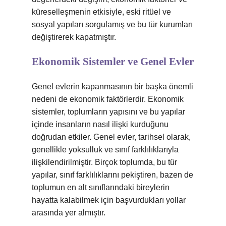
küreselleşmenin etkisiyle, eski ritüel ve
sosyal yapıları sorgulamış ve bu tür kurumları
değiştirerek kapatmıştır.
Ekonomik Sistemler ve Genel Evler
Genel evlerin kapanmasının bir başka önemli
nedeni de ekonomik faktörlerdir. Ekonomik
sistemler, toplumların yapısını ve bu yapılar
içinde insanların nasıl ilişki kurduğunu
doğrudan etkiler. Genel evler, tarihsel olarak,
genellikle yoksulluk ve sınıf farklılıklarıyla
ilişkilendirilmiştir. Birçok toplumda, bu tür
yapılar, sınıf farklılıklarını pekiştiren, bazen de
toplumun en alt sınıflarındaki bireylerin
hayatta kalabilmek için başvurdukları yollar
arasında yer almıştır.