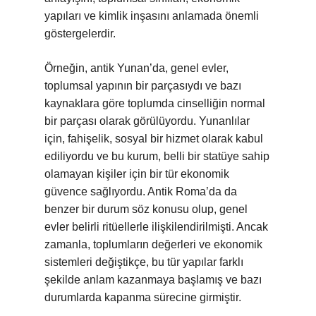
yapıları ve kimlik inşasını anlamada önemli
göstergelerdir.
Örneğin, antik Yunan’da, genel evler,
toplumsal yapının bir parçasıydı ve bazı
kaynaklara göre toplumda cinselliğin normal
bir parçası olarak görülüyordu. Yunanlılar
için, fahişelik, sosyal bir hizmet olarak kabul
ediliyordu ve bu kurum, belli bir statüye sahip
olamayan kişiler için bir tür ekonomik
güvence sağlıyordu. Antik Roma’da da
benzer bir durum söz konusu olup, genel
evler belirli ritüellerle ilişkilendirilmişti. Ancak
zamanla, toplumların değerleri ve ekonomik
sistemleri değiştikçe, bu tür yapılar farklı
şekilde anlam kazanmaya başlamış ve bazı
durumlarda kapanma sürecine girmiştir.