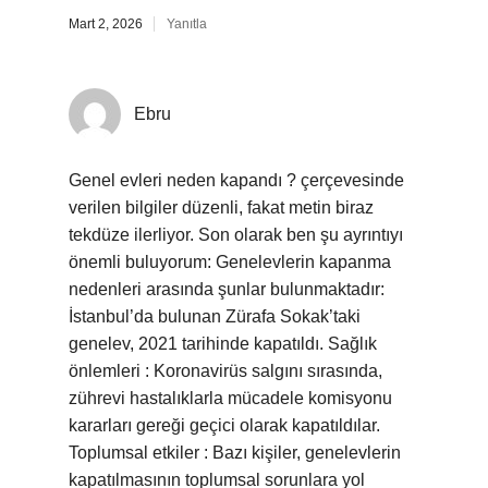
Mart 2, 2026
Yanıtla
Ebru
Genel evleri neden kapandı ? çerçevesinde
verilen bilgiler düzenli, fakat metin biraz
tekdüze ilerliyor. Son olarak ben şu ayrıntıyı
önemli buluyorum: Genelevlerin kapanma
nedenleri arasında şunlar bulunmaktadır:
İstanbul’da bulunan Zürafa Sokak’taki
genelev, 2021 tarihinde kapatıldı. Sağlık
önlemleri : Koronavirüs salgını sırasında,
zührevi hastalıklarla mücadele komisyonu
kararları gereği geçici olarak kapatıldılar.
Toplumsal etkiler : Bazı kişiler, genelevlerin
kapatılmasının toplumsal sorunlara yol