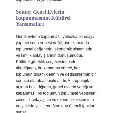
Sonuç: Genel Evlerin
Kapanmasının Kültürel
Yansımaları
Genel evlerin kapanması, yalnızca bir sosyal
yapının sona ermesi değil, aynı zamanda
toplumsal değerlerin, ekonomik sistemlerin
ve kimlik anlayışlarının dönüşümüdür.
Kültürel görelilik çerçevesinde ele
alındığında, bu kapanma süreci, her
toplumun dinamiklerinin ve değişimlerinin bir
sonucu olarak anlaşılmalıdır. Antropolojik
açıdan bakıldığında, genel evlerin varlığı ve
kapanması, bir toplumun toplumsal yapısının,
cinsellik anlayışının ve ekonomik sisteminin
ne şekilde şekillendiğine dair önemli ipuçları
sunar.