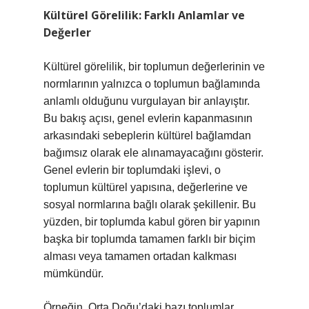
Kültürel Görelilik: Farklı Anlamlar ve
Değerler
Kültürel görelilik, bir toplumun değerlerinin ve
normlarının yalnızca o toplumun bağlamında
anlamlı olduğunu vurgulayan bir anlayıştır.
Bu bakış açısı, genel evlerin kapanmasının
arkasındaki sebeplerin kültürel bağlamdan
bağımsız olarak ele alınamayacağını gösterir.
Genel evlerin bir toplumdaki işlevi, o
toplumun kültürel yapısına, değerlerine ve
sosyal normlarına bağlı olarak şekillenir. Bu
yüzden, bir toplumda kabul gören bir yapının
başka bir toplumda tamamen farklı bir biçim
alması veya tamamen ortadan kalkması
mümkündür.
Örneğin, Orta Doğu’daki bazı toplumlar,