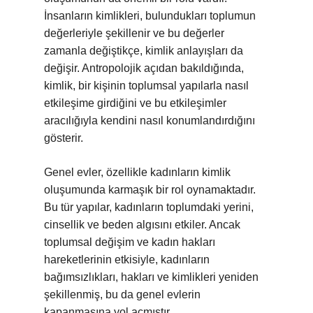
İnsanların kimlikleri, bulundukları toplumun
değerleriyle şekillenir ve bu değerler
zamanla değiştikçe, kimlik anlayışları da
değişir. Antropolojik açıdan bakıldığında,
kimlik, bir kişinin toplumsal yapılarla nasıl
etkileşime girdiğini ve bu etkileşimler
aracılığıyla kendini nasıl konumlandırdığını
gösterir.
Genel evler, özellikle kadınların kimlik
oluşumunda karmaşık bir rol oynamaktadır.
Bu tür yapılar, kadınların toplumdaki yerini,
cinsellik ve beden algısını etkiler. Ancak
toplumsal değişim ve kadın hakları
hareketlerinin etkisiyle, kadınların
bağımsızlıkları, hakları ve kimlikleri yeniden
şekillenmiş, bu da genel evlerin
kapanmasına yol açmıştır.