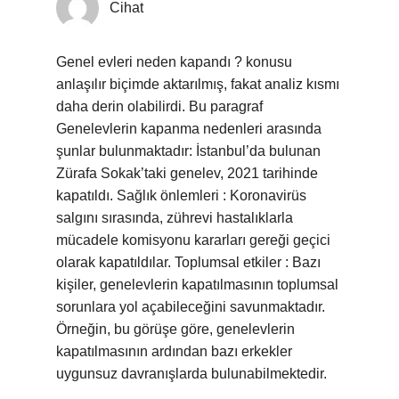
Cihat
Genel evleri neden kapandı ? konusu
anlaşılır biçimde aktarılmış, fakat analiz kısmı
daha derin olabilirdi. Bu paragraf
Genelevlerin kapanma nedenleri arasında
şunlar bulunmaktadır: İstanbul’da bulunan
Zürafa Sokak’taki genelev, 2021 tarihinde
kapatıldı. Sağlık önlemleri : Koronavirüs
salgını sırasında, zührevi hastalıklarla
mücadele komisyonu kararları gereği geçici
olarak kapatıldılar. Toplumsal etkiler : Bazı
kişiler, genelevlerin kapatılmasının toplumsal
sorunlara yol açabileceğini savunmaktadır.
Örneğin, bu görüşe göre, genelevlerin
kapatılmasının ardından bazı erkekler
uygunsuz davranışlarda bulunabilmektedir.