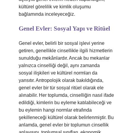
kültürel görelilik ve kimlik oluşumu
bağlamında inceleyeceğiz.
Genel Evler: Sosyal Yapı ve Ritüel
Genel evler, belirli bir sosyal işlevi yerine
getiren, genellikle cinsellikle ilgili hizmetlerin
sunulduğu mekânlardır. Ancak bu mekanlar
yalnızca cinselliği değil, aynı zamanda
sosyal ilişkileri ve kültürel normları da
yansıtır. Antropolojik olarak bakıldığında,
genel evler bir tür sosyal ritüel olarak ele
alınabilir. Her toplumda, cinselliğin nasıl ifade
edildiği, kimlerin bu eyleme katılabileceği ve
bu eylemin hangi normlar etrafında
şekilleneceği kültürel olarak belirlenmiştir. Bu
anlamda, genel evler bir toplumun cinsellik
anlayışını, toplumsal sınıfları, ekonomik