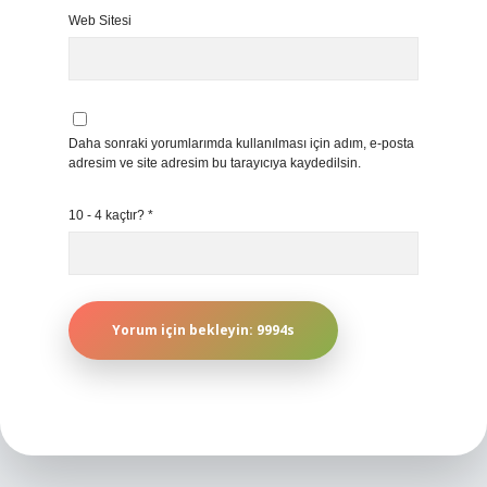
Web Sitesi
Daha sonraki yorumlarımda kullanılması için adım, e-posta
adresim ve site adresim bu tarayıcıya kaydedilsin.
10 - 4 kaçtır?
*