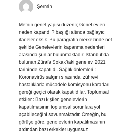
Şermin
Metnin genel yapısı düzenli; Genel evleri
neden kapandı ? başlığı altında bağlayıcı
ifadeler eksik. Bu paragrafın merkezinde net
şekilde Genelevlerin kapanma nedenleri
arasında şunlar bulunmaktadır: İstanbul’da
bulunan Zürafa Sokak’taki genelev, 2021
tarihinde kapatıldı. Sağlık önlemleri :
Koronavirüs salgını sırasında, zührevi
hastalıklarla mücadele komisyonu kararları
gereği geçici olarak kapatıldılar. Toplumsal
etkiler : Bazı kişiler, genelevlerin
kapatılmasının toplumsal sorunlara yol
açabileceğini savunmaktadır. Örneğin, bu
görüşe göre, genelevlerin kapatılmasının
ardından bazı erkekler uygunsuz