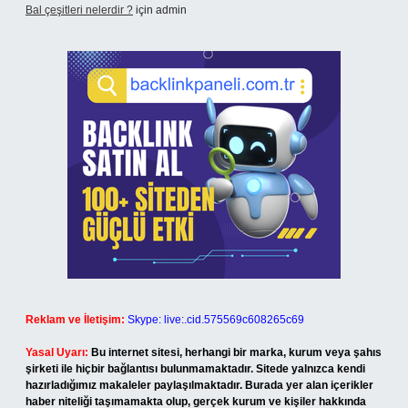
Bal çeşitleri nelerdir ?
için
admin
Reklam ve İletişim:
Skype: live:.cid.575569c608265c69
Yasal Uyarı:
Bu internet sitesi, herhangi bir marka, kurum veya şahıs
şirketi ile hiçbir bağlantısı bulunmamaktadır. Sitede yalnızca kendi
hazırladığımız makaleler paylaşılmaktadır. Burada yer alan içerikler
haber niteliği taşımamakta olup, gerçek kurum ve kişiler hakkında