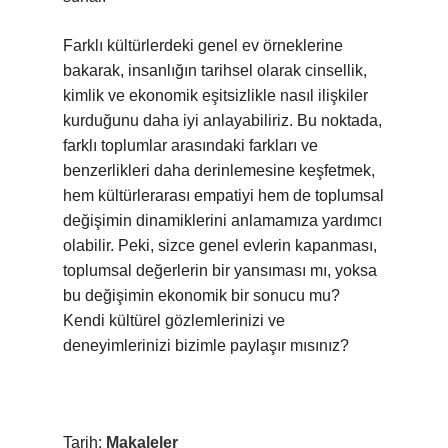
Farklı kültürlerdeki genel ev örneklerine
bakarak, insanlığın tarihsel olarak cinsellik,
kimlik ve ekonomik eşitsizlikle nasıl ilişkiler
kurduğunu daha iyi anlayabiliriz. Bu noktada,
farklı toplumlar arasındaki farkları ve
benzerlikleri daha derinlemesine keşfetmek,
hem kültürlerarası empatiyi hem de toplumsal
değişimin dinamiklerini anlamamıza yardımcı
olabilir. Peki, sizce genel evlerin kapanması,
toplumsal değerlerin bir yansıması mı, yoksa
bu değişimin ekonomik bir sonucu mu?
Kendi kültürel gözlemlerinizi ve
deneyimlerinizi bizimle paylaşır mısınız?
Tarih:
Makaleler