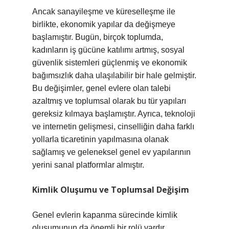
Ancak sanayileşme ve küreselleşme ile
birlikte, ekonomik yapılar da değişmeye
başlamıştır. Bugün, birçok toplumda,
kadınların iş gücüne katılımı artmış, sosyal
güvenlik sistemleri güçlenmiş ve ekonomik
bağımsızlık daha ulaşılabilir bir hale gelmiştir.
Bu değişimler, genel evlere olan talebi
azaltmış ve toplumsal olarak bu tür yapıları
gereksiz kılmaya başlamıştır. Ayrıca, teknoloji
ve internetin gelişmesi, cinselliğin daha farklı
yollarla ticaretinin yapılmasına olanak
sağlamış ve geleneksel genel ev yapılarının
yerini sanal platformlar almıştır.
Kimlik Oluşumu ve Toplumsal Değişim
Genel evlerin kapanma sürecinde kimlik
oluşumunun da önemli bir rolü vardır.