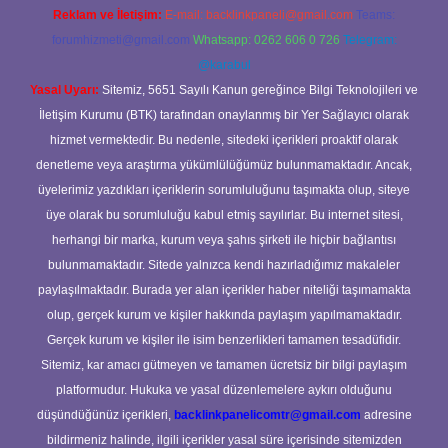
Reklam ve İletişim:
E-mail:
backlinkpaneli@gmail.com
Teams:
forumhizmeti@gmail.com
Whatsapp: 0262 606 0 726
Telegram:
@karabul
Yasal Uyarı:
Sitemiz, 5651 Sayılı Kanun gereğince Bilgi Teknolojileri ve
İletişim Kurumu (BTK) tarafından onaylanmış bir Yer Sağlayıcı olarak
hizmet vermektedir. Bu nedenle, sitedeki içerikleri proaktif olarak
denetleme veya araştırma yükümlülüğümüz bulunmamaktadır. Ancak,
üyelerimiz yazdıkları içeriklerin sorumluluğunu taşımakta olup, siteye
üye olarak bu sorumluluğu kabul etmiş sayılırlar. Bu internet sitesi,
herhangi bir marka, kurum veya şahıs şirketi ile hiçbir bağlantısı
bulunmamaktadır. Sitede yalnızca kendi hazırladığımız makaleler
paylaşılmaktadır. Burada yer alan içerikler haber niteliği taşımamakta
olup, gerçek kurum ve kişiler hakkında paylaşım yapılmamaktadır.
Gerçek kurum ve kişiler ile isim benzerlikleri tamamen tesadüfidir.
Sitemiz, kar amacı gütmeyen ve tamamen ücretsiz bir bilgi paylaşım
platformudur. Hukuka ve yasal düzenlemelere aykırı olduğunu
düşündüğünüz içerikleri,
backlinkpanelicomtr@gmail.com
adresine
bildirmeniz halinde, ilgili içerikler yasal süre içerisinde sitemizden