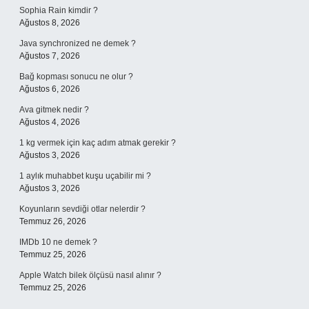
Sophia Rain kimdir ?
Ağustos 8, 2026
Java synchronized ne demek ?
Ağustos 7, 2026
Bağ kopması sonucu ne olur ?
Ağustos 6, 2026
Ava gitmek nedir ?
Ağustos 4, 2026
1 kg vermek için kaç adım atmak gerekir ?
Ağustos 3, 2026
1 aylık muhabbet kuşu uçabilir mi ?
Ağustos 3, 2026
Koyunların sevdiği otlar nelerdir ?
Temmuz 26, 2026
IMDb 10 ne demek ?
Temmuz 25, 2026
Apple Watch bilek ölçüsü nasıl alınır ?
Temmuz 25, 2026