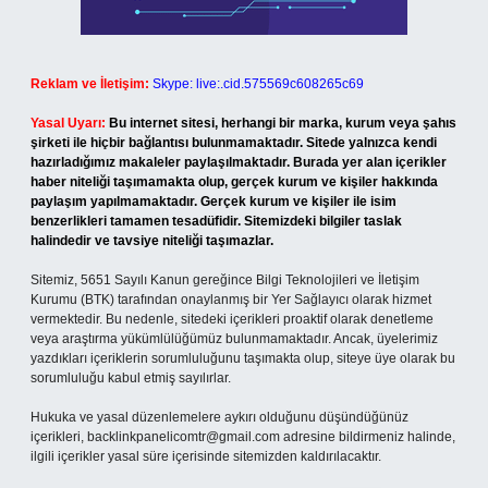
Reklam ve İletişim:
Skype: live:.cid.575569c608265c69
Yasal Uyarı:
Bu internet sitesi, herhangi bir marka, kurum veya şahıs
şirketi ile hiçbir bağlantısı bulunmamaktadır. Sitede yalnızca kendi
hazırladığımız makaleler paylaşılmaktadır. Burada yer alan içerikler
haber niteliği taşımamakta olup, gerçek kurum ve kişiler hakkında
paylaşım yapılmamaktadır. Gerçek kurum ve kişiler ile isim
benzerlikleri tamamen tesadüfidir. Sitemizdeki bilgiler taslak
halindedir ve tavsiye niteliği taşımazlar.
Sitemiz, 5651 Sayılı Kanun gereğince Bilgi Teknolojileri ve İletişim
Kurumu (BTK) tarafından onaylanmış bir Yer Sağlayıcı olarak hizmet
vermektedir. Bu nedenle, sitedeki içerikleri proaktif olarak denetleme
veya araştırma yükümlülüğümüz bulunmamaktadır. Ancak, üyelerimiz
yazdıkları içeriklerin sorumluluğunu taşımakta olup, siteye üye olarak bu
sorumluluğu kabul etmiş sayılırlar.
Hukuka ve yasal düzenlemelere aykırı olduğunu düşündüğünüz
içerikleri,
backlinkpanelicomtr@gmail.com
adresine bildirmeniz halinde,
ilgili içerikler yasal süre içerisinde sitemizden kaldırılacaktır.