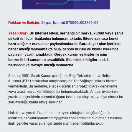
Reklam ve İletişim:
Skype: live:.cid.575569c608265c69
Yasal Uyarı:
Bu internet sitesi, herhangi bir marka, kurum veya şahıs
şirketi ile hiçbir bağlantısı bulunmamaktadır. Sitede yalnızca kendi
hazırladığımız makaleler paylaşılmaktadır. Burada yer alan içerikler
haber niteliği taşımamakta olup, gerçek kurum ve kişiler hakkında
paylaşım yapılmamaktadır. Gerçek kurum ve kişiler ile isim
benzerlikleri tamamen tesadüfidir. Sitemizdeki bilgiler taslak
halindedir ve tavsiye niteliği taşımazlar.
Sitemiz, 5651 Sayılı Kanun gereğince Bilgi Teknolojileri ve İletişim
Kurumu (BTK) tarafından onaylanmış bir Yer Sağlayıcı olarak hizmet
vermektedir. Bu nedenle, sitedeki içerikleri proaktif olarak denetleme
veya araştırma yükümlülüğümüz bulunmamaktadır. Ancak, üyelerimiz
yazdıkları içeriklerin sorumluluğunu taşımakta olup, siteye üye olarak bu
sorumluluğu kabul etmiş sayılırlar.
Hukuka ve yasal düzenlemelere aykırı olduğunu düşündüğünüz
içerikleri,
backlinkpanelicomtr@gmail.com
adresine bildirmeniz halinde,
ilgili içerikler yasal süre içerisinde sitemizden kaldırılacaktır.