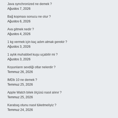
Java synchronized ne demek ?
Ağustos 7, 2026
Bağ kopması sonucu ne olur ?
Ağustos 6, 2026
Ava gitmek nedir ?
Ağustos 4, 2026
1 kg vermek için kaç adım atmak gerekir ?
Ağustos 3, 2026
1 aylık muhabbet kuşu uçabilir mi ?
Ağustos 3, 2026
Koyunların sevdiği otlar nelerdir ?
Temmuz 26, 2026
IMDb 10 ne demek ?
Temmuz 25, 2026
Apple Watch bilek ölçüsü nasıl alınır ?
Temmuz 25, 2026
Karabaş otunu nasıl tüketmeliyiz ?
Temmuz 24, 2026