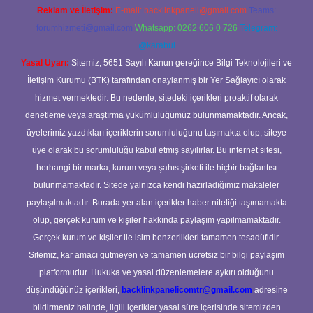
Reklam ve İletişim:
E-mail:
backlinkpaneli@gmail.com
Teams:
forumhizmeti@gmail.com
Whatsapp: 0262 606 0 726
Telegram:
@karabul
Yasal Uyarı:
Sitemiz, 5651 Sayılı Kanun gereğince Bilgi Teknolojileri ve
İletişim Kurumu (BTK) tarafından onaylanmış bir Yer Sağlayıcı olarak
hizmet vermektedir. Bu nedenle, sitedeki içerikleri proaktif olarak
denetleme veya araştırma yükümlülüğümüz bulunmamaktadır. Ancak,
üyelerimiz yazdıkları içeriklerin sorumluluğunu taşımakta olup, siteye
üye olarak bu sorumluluğu kabul etmiş sayılırlar. Bu internet sitesi,
herhangi bir marka, kurum veya şahıs şirketi ile hiçbir bağlantısı
bulunmamaktadır. Sitede yalnızca kendi hazırladığımız makaleler
paylaşılmaktadır. Burada yer alan içerikler haber niteliği taşımamakta
olup, gerçek kurum ve kişiler hakkında paylaşım yapılmamaktadır.
Gerçek kurum ve kişiler ile isim benzerlikleri tamamen tesadüfidir.
Sitemiz, kar amacı gütmeyen ve tamamen ücretsiz bir bilgi paylaşım
platformudur. Hukuka ve yasal düzenlemelere aykırı olduğunu
düşündüğünüz içerikleri,
backlinkpanelicomtr@gmail.com
adresine
bildirmeniz halinde, ilgili içerikler yasal süre içerisinde sitemizden