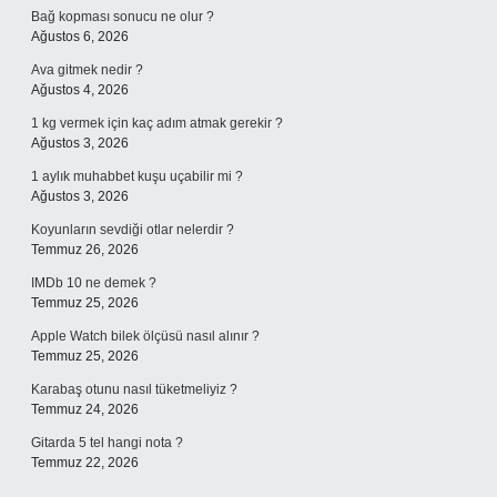
Bağ kopması sonucu ne olur ?
Ağustos 6, 2026
Ava gitmek nedir ?
Ağustos 4, 2026
1 kg vermek için kaç adım atmak gerekir ?
Ağustos 3, 2026
1 aylık muhabbet kuşu uçabilir mi ?
Ağustos 3, 2026
Koyunların sevdiği otlar nelerdir ?
Temmuz 26, 2026
IMDb 10 ne demek ?
Temmuz 25, 2026
Apple Watch bilek ölçüsü nasıl alınır ?
Temmuz 25, 2026
Karabaş otunu nasıl tüketmeliyiz ?
Temmuz 24, 2026
Gitarda 5 tel hangi nota ?
Temmuz 22, 2026