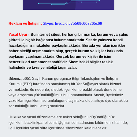
Reklam ve İletişim:
Skype: live:.cid.575569c608265c69
Yasal Uyarı:
Bu internet sitesi, herhangi bir marka, kurum veya şahıs
şirketi ile hiçbir bağlantısı bulunmamaktadır. Sitede yalnızca kendi
hazırladığımız makaleler paylaşılmaktadır. Burada yer alan içerikler
haber niteliği taşımamakta olup, gerçek kurum ve kişiler hakkında
paylaşım yapılmamaktadır. Gerçek kurum ve kişiler ile isim
benzerlikleri tamamen tesadüfidir. Sitemizdeki bilgiler taslak
halindedir ve tavsiye niteliği taşımazlar.
Sitemiz, 5651 Sayılı Kanun gereğince Bilgi Teknolojileri ve İletişim
Kurumu (BTK) tarafından onaylanmış bir Yer Sağlayıcı olarak hizmet
vermektedir. Bu nedenle, sitedeki içerikleri proaktif olarak denetleme
veya araştırma yükümlülüğümüz bulunmamaktadır. Ancak, üyelerimiz
yazdıkları içeriklerin sorumluluğunu taşımakta olup, siteye üye olarak bu
sorumluluğu kabul etmiş sayılırlar.
Hukuka ve yasal düzenlemelere aykırı olduğunu düşündüğünüz
içerikleri,
backlinkpanelicomtr@gmail.com
adresine bildirmeniz halinde,
ilgili içerikler yasal süre içerisinde sitemizden kaldırılacaktır.