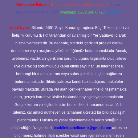
Reklam ve İletişim:
E-mail:
backlinkpaneli@gmail.com
Teams:
forumhizmeti@gmail.com
Whatsapp: 0262 606 0 726
Telegram:
@karabul
Yasal Uyarı:
Sitemiz, 5651 Sayılı Kanun gereğince Bilgi Teknolojileri ve
İletişim Kurumu (BTK) tarafından onaylanmış bir Yer Sağlayıcı olarak
hizmet vermektedir. Bu nedenle, sitedeki içerikleri proaktif olarak
denetleme veya araştırma yükümlülüğümüz bulunmamaktadır. Ancak,
üyelerimiz yazdıkları içeriklerin sorumluluğunu taşımakta olup, siteye
üye olarak bu sorumluluğu kabul etmiş sayılırlar. Bu internet sitesi,
herhangi bir marka, kurum veya şahıs şirketi ile hiçbir bağlantısı
bulunmamaktadır. Sitede yalnızca kendi hazırladığımız makaleler
paylaşılmaktadır. Burada yer alan içerikler haber niteliği taşımamakta
olup, gerçek kurum ve kişiler hakkında paylaşım yapılmamaktadır.
Gerçek kurum ve kişiler ile isim benzerlikleri tamamen tesadüfidir.
Sitemiz, kar amacı gütmeyen ve tamamen ücretsiz bir bilgi paylaşım
platformudur. Hukuka ve yasal düzenlemelere aykırı olduğunu
düşündüğünüz içerikleri,
backlinkpanelicomtr@gmail.com
adresine
bildirmeniz halinde, ilgili içerikler yasal süre içerisinde sitemizden