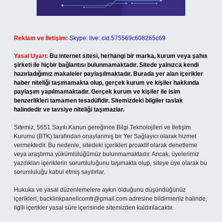
Reklam ve İletişim:
Skype: live:.cid.575569c608265c69
Yasal Uyarı:
Bu internet sitesi, herhangi bir marka, kurum veya şahıs
şirketi ile hiçbir bağlantısı bulunmamaktadır. Sitede yalnızca kendi
hazırladığımız makaleler paylaşılmaktadır. Burada yer alan içerikler
haber niteliği taşımamakta olup, gerçek kurum ve kişiler hakkında
paylaşım yapılmamaktadır. Gerçek kurum ve kişiler ile isim
benzerlikleri tamamen tesadüfidir. Sitemizdeki bilgiler taslak
halindedir ve tavsiye niteliği taşımazlar.
Sitemiz, 5651 Sayılı Kanun gereğince Bilgi Teknolojileri ve İletişim
Kurumu (BTK) tarafından onaylanmış bir Yer Sağlayıcı olarak hizmet
vermektedir. Bu nedenle, sitedeki içerikleri proaktif olarak denetleme
veya araştırma yükümlülüğümüz bulunmamaktadır. Ancak, üyelerimiz
yazdıkları içeriklerin sorumluluğunu taşımakta olup, siteye üye olarak bu
sorumluluğu kabul etmiş sayılırlar.
Hukuka ve yasal düzenlemelere aykırı olduğunu düşündüğünüz
içerikleri,
backlinkpanelicomtr@gmail.com
adresine bildirmeniz halinde,
ilgili içerikler yasal süre içerisinde sitemizden kaldırılacaktır.