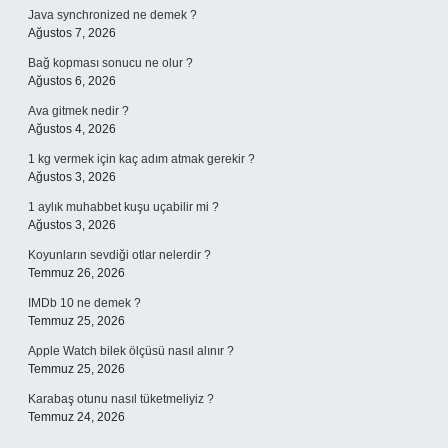
Java synchronized ne demek ?
Ağustos 7, 2026
Bağ kopması sonucu ne olur ?
Ağustos 6, 2026
Ava gitmek nedir ?
Ağustos 4, 2026
1 kg vermek için kaç adım atmak gerekir ?
Ağustos 3, 2026
1 aylık muhabbet kuşu uçabilir mi ?
Ağustos 3, 2026
Koyunların sevdiği otlar nelerdir ?
Temmuz 26, 2026
IMDb 10 ne demek ?
Temmuz 25, 2026
Apple Watch bilek ölçüsü nasıl alınır ?
Temmuz 25, 2026
Karabaş otunu nasıl tüketmeliyiz ?
Temmuz 24, 2026