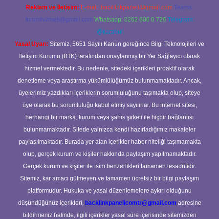
Reklam ve İletişim:
E-mail:
backlinkpaneli@gmail.com
Teams:
forumhizmeti@gmail.com
Whatsapp: 0262 606 0 726
Telegram:
@karabul
Yasal Uyarı:
Sitemiz, 5651 Sayılı Kanun gereğince Bilgi Teknolojileri ve
İletişim Kurumu (BTK) tarafından onaylanmış bir Yer Sağlayıcı olarak
hizmet vermektedir. Bu nedenle, sitedeki içerikleri proaktif olarak
denetleme veya araştırma yükümlülüğümüz bulunmamaktadır. Ancak,
üyelerimiz yazdıkları içeriklerin sorumluluğunu taşımakta olup, siteye
üye olarak bu sorumluluğu kabul etmiş sayılırlar. Bu internet sitesi,
herhangi bir marka, kurum veya şahıs şirketi ile hiçbir bağlantısı
bulunmamaktadır. Sitede yalnızca kendi hazırladığımız makaleler
paylaşılmaktadır. Burada yer alan içerikler haber niteliği taşımamakta
olup, gerçek kurum ve kişiler hakkında paylaşım yapılmamaktadır.
Gerçek kurum ve kişiler ile isim benzerlikleri tamamen tesadüfidir.
Sitemiz, kar amacı gütmeyen ve tamamen ücretsiz bir bilgi paylaşım
platformudur. Hukuka ve yasal düzenlemelere aykırı olduğunu
düşündüğünüz içerikleri,
backlinkpanelicomtr@gmail.com
adresine
bildirmeniz halinde, ilgili içerikler yasal süre içerisinde sitemizden