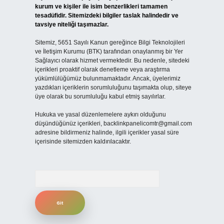
kurum ve kişiler ile isim benzerlikleri tamamen
tesadüfidir. Sitemizdeki bilgiler taslak halindedir ve
tavsiye niteliği taşımazlar.
Sitemiz, 5651 Sayılı Kanun gereğince Bilgi Teknolojileri
ve İletişim Kurumu (BTK) tarafından onaylanmış bir Yer
Sağlayıcı olarak hizmet vermektedir. Bu nedenle, sitedeki
içerikleri proaktif olarak denetleme veya araştırma
yükümlülüğümüz bulunmamaktadır. Ancak, üyelerimiz
yazdıkları içeriklerin sorumluluğunu taşımakta olup, siteye
üye olarak bu sorumluluğu kabul etmiş sayılırlar.
Hukuka ve yasal düzenlemelere aykırı olduğunu
düşündüğünüz içerikleri,
backlinkpanelicomtr@gmail.com
adresine bildirmeniz halinde, ilgili içerikler yasal süre
içerisinde sitemizden kaldırılacaktır.
Arama