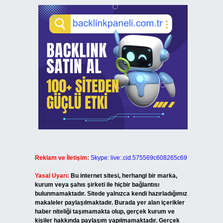
Reklam ve İletişim:
Skype: live:.cid.575569c608265c69
Yasal Uyarı:
Bu internet sitesi, herhangi bir marka,
kurum veya şahıs şirketi ile hiçbir bağlantısı
bulunmamaktadır. Sitede yalnızca kendi hazırladığımız
makaleler paylaşılmaktadır. Burada yer alan içerikler
haber niteliği taşımamakta olup, gerçek kurum ve
kişiler hakkında paylaşım yapılmamaktadır. Gerçek