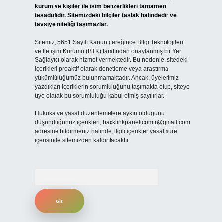
kurum ve kişiler ile isim benzerlikleri tamamen
tesadüfidir. Sitemizdeki bilgiler taslak halindedir ve
tavsiye niteliği taşımazlar.
Sitemiz, 5651 Sayılı Kanun gereğince Bilgi Teknolojileri
ve İletişim Kurumu (BTK) tarafından onaylanmış bir Yer
Sağlayıcı olarak hizmet vermektedir. Bu nedenle, sitedeki
içerikleri proaktif olarak denetleme veya araştırma
yükümlülüğümüz bulunmamaktadır. Ancak, üyelerimiz
yazdıkları içeriklerin sorumluluğunu taşımakta olup, siteye
üye olarak bu sorumluluğu kabul etmiş sayılırlar.
Hukuka ve yasal düzenlemelere aykırı olduğunu
düşündüğünüz içerikleri,
backlinkpanelicomtr@gmail.com
adresine bildirmeniz halinde, ilgili içerikler yasal süre
içerisinde sitemizden kaldırılacaktır.
Arama