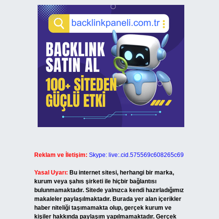
Reklam ve İletişim:
Skype: live:.cid.575569c608265c69
Yasal Uyarı:
Bu internet sitesi, herhangi bir marka,
kurum veya şahıs şirketi ile hiçbir bağlantısı
bulunmamaktadır. Sitede yalnızca kendi hazırladığımız
makaleler paylaşılmaktadır. Burada yer alan içerikler
haber niteliği taşımamakta olup, gerçek kurum ve
kişiler hakkında paylaşım yapılmamaktadır. Gerçek