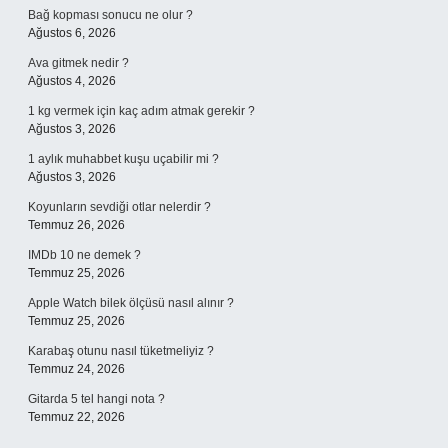
Bağ kopması sonucu ne olur ?
Ağustos 6, 2026
Ava gitmek nedir ?
Ağustos 4, 2026
1 kg vermek için kaç adım atmak gerekir ?
Ağustos 3, 2026
1 aylık muhabbet kuşu uçabilir mi ?
Ağustos 3, 2026
Koyunların sevdiği otlar nelerdir ?
Temmuz 26, 2026
IMDb 10 ne demek ?
Temmuz 25, 2026
Apple Watch bilek ölçüsü nasıl alınır ?
Temmuz 25, 2026
Karabaş otunu nasıl tüketmeliyiz ?
Temmuz 24, 2026
Gitarda 5 tel hangi nota ?
Temmuz 22, 2026