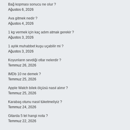
Bağ kopması sonucu ne olur ?
Ağustos 6, 2026
Ava gitmek nedir ?
Ağustos 4, 2026
1 kg vermek için kaç adım atmak gerekir ?
Ağustos 3, 2026
1 aylık muhabbet kuşu uçabilir mi ?
Ağustos 3, 2026
Koyunların sevdiği otlar nelerdir ?
Temmuz 26, 2026
IMDb 10 ne demek ?
Temmuz 25, 2026
Apple Watch bilek ölçüsü nasıl alınır ?
Temmuz 25, 2026
Karabaş otunu nasıl tüketmeliyiz ?
Temmuz 24, 2026
Gitarda 5 tel hangi nota ?
Temmuz 22, 2026