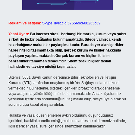
Reklam ve İletişim:
Skype: live:.cid.575569c608265c69
Yasal Uyarı:
Bu internet sitesi, herhangi bir marka, kurum veya şahıs
şirketi ile hiçbir bağlantısı bulunmamaktadır. Sitede yalnızca kendi
hazırladığımız makaleler paylaşılmaktadır. Burada yer alan içerikler
haber niteliği taşımamakta olup, gerçek kurum ve kişiler hakkında
paylaşım yapılmamaktadır. Gerçek kurum ve kişiler ile isim
benzerlikleri tamamen tesadüfidir. Sitemizdeki bilgiler taslak
halindedir ve tavsiye niteliği taşımazlar.
Sitemiz, 5651 Sayılı Kanun gereğince Bilgi Teknolojileri ve İletişim
Kurumu (BTK) tarafından onaylanmış bir Yer Sağlayıcı olarak hizmet
vermektedir. Bu nedenle, sitedeki içerikleri proaktif olarak denetleme
veya araştırma yükümlülüğümüz bulunmamaktadır. Ancak, üyelerimiz
yazdıkları içeriklerin sorumluluğunu taşımakta olup, siteye üye olarak bu
sorumluluğu kabul etmiş sayılırlar.
Hukuka ve yasal düzenlemelere aykırı olduğunu düşündüğünüz
içerikleri,
backlinkpanelicomtr@gmail.com
adresine bildirmeniz halinde,
ilgili içerikler yasal süre içerisinde sitemizden kaldırılacaktır.