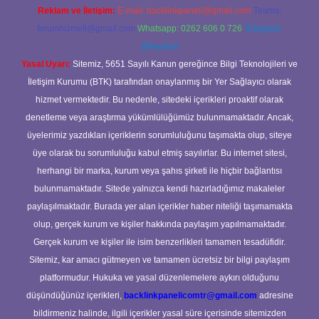
Reklam ve İletişim:
E-mail:
backlinkpaneli@gmail.com
Teams:
forumhizmeti@gmail.com
Whatsapp: 0262 606 0 726
Telegram:
@karabul
Yasal Uyarı:
Sitemiz, 5651 Sayılı Kanun gereğince Bilgi Teknolojileri ve
İletişim Kurumu (BTK) tarafından onaylanmış bir Yer Sağlayıcı olarak
hizmet vermektedir. Bu nedenle, sitedeki içerikleri proaktif olarak
denetleme veya araştırma yükümlülüğümüz bulunmamaktadır. Ancak,
üyelerimiz yazdıkları içeriklerin sorumluluğunu taşımakta olup, siteye
üye olarak bu sorumluluğu kabul etmiş sayılırlar. Bu internet sitesi,
herhangi bir marka, kurum veya şahıs şirketi ile hiçbir bağlantısı
bulunmamaktadır. Sitede yalnızca kendi hazırladığımız makaleler
paylaşılmaktadır. Burada yer alan içerikler haber niteliği taşımamakta
olup, gerçek kurum ve kişiler hakkında paylaşım yapılmamaktadır.
Gerçek kurum ve kişiler ile isim benzerlikleri tamamen tesadüfidir.
Sitemiz, kar amacı gütmeyen ve tamamen ücretsiz bir bilgi paylaşım
platformudur. Hukuka ve yasal düzenlemelere aykırı olduğunu
düşündüğünüz içerikleri,
backlinkpanelicomtr@gmail.com
adresine
bildirmeniz halinde, ilgili içerikler yasal süre içerisinde sitemizden