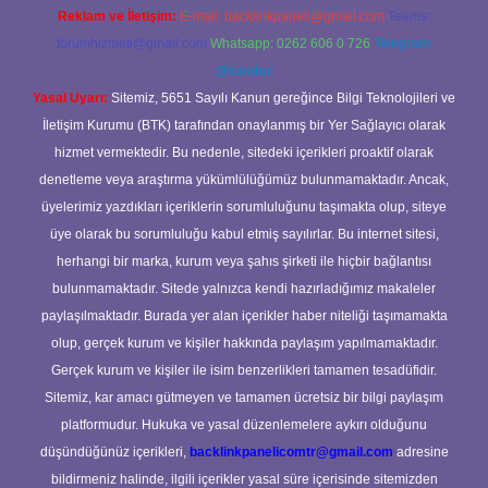
Reklam ve İletişim:
E-mail:
backlinkpaneli@gmail.com
Teams:
forumhizmeti@gmail.com
Whatsapp: 0262 606 0 726
Telegram:
@karabul
Yasal Uyarı:
Sitemiz, 5651 Sayılı Kanun gereğince Bilgi Teknolojileri ve
İletişim Kurumu (BTK) tarafından onaylanmış bir Yer Sağlayıcı olarak
hizmet vermektedir. Bu nedenle, sitedeki içerikleri proaktif olarak
denetleme veya araştırma yükümlülüğümüz bulunmamaktadır. Ancak,
üyelerimiz yazdıkları içeriklerin sorumluluğunu taşımakta olup, siteye
üye olarak bu sorumluluğu kabul etmiş sayılırlar. Bu internet sitesi,
herhangi bir marka, kurum veya şahıs şirketi ile hiçbir bağlantısı
bulunmamaktadır. Sitede yalnızca kendi hazırladığımız makaleler
paylaşılmaktadır. Burada yer alan içerikler haber niteliği taşımamakta
olup, gerçek kurum ve kişiler hakkında paylaşım yapılmamaktadır.
Gerçek kurum ve kişiler ile isim benzerlikleri tamamen tesadüfidir.
Sitemiz, kar amacı gütmeyen ve tamamen ücretsiz bir bilgi paylaşım
platformudur. Hukuka ve yasal düzenlemelere aykırı olduğunu
düşündüğünüz içerikleri,
backlinkpanelicomtr@gmail.com
adresine
bildirmeniz halinde, ilgili içerikler yasal süre içerisinde sitemizden