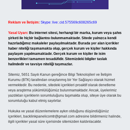
Reklam ve İletişim:
Skype: live:.cid.575569c608265c69
Yasal Uyarı:
Bu internet sitesi, herhangi bir marka, kurum veya şahıs
şirketi ile hiçbir bağlantısı bulunmamaktadır. Sitede yalnızca kendi
hazırladığımız makaleler paylaşılmaktadır. Burada yer alan içerikler
haber niteliği taşımamakta olup, gerçek kurum ve kişiler hakkında
paylaşım yapılmamaktadır. Gerçek kurum ve kişiler ile isim
benzerlikleri tamamen tesadüfidir. Sitemizdeki bilgiler taslak
halindedir ve tavsiye niteliği taşımazlar.
Sitemiz, 5651 Sayılı Kanun gereğince Bilgi Teknolojileri ve İletişim
Kurumu (BTK) tarafından onaylanmış bir Yer Sağlayıcı olarak hizmet
vermektedir. Bu nedenle, sitedeki içerikleri proaktif olarak denetleme
veya araştırma yükümlülüğümüz bulunmamaktadır. Ancak, üyelerimiz
yazdıkları içeriklerin sorumluluğunu taşımakta olup, siteye üye olarak bu
sorumluluğu kabul etmiş sayılırlar.
Hukuka ve yasal düzenlemelere aykırı olduğunu düşündüğünüz
içerikleri,
backlinkpanelicomtr@gmail.com
adresine bildirmeniz halinde,
ilgili içerikler yasal süre içerisinde sitemizden kaldırılacaktır.