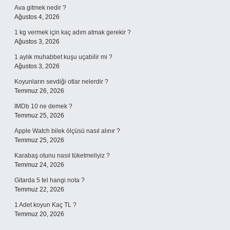
Ava gitmek nedir ?
Ağustos 4, 2026
1 kg vermek için kaç adım atmak gerekir ?
Ağustos 3, 2026
1 aylık muhabbet kuşu uçabilir mi ?
Ağustos 3, 2026
Koyunların sevdiği otlar nelerdir ?
Temmuz 26, 2026
IMDb 10 ne demek ?
Temmuz 25, 2026
Apple Watch bilek ölçüsü nasıl alınır ?
Temmuz 25, 2026
Karabaş otunu nasıl tüketmeliyiz ?
Temmuz 24, 2026
Gitarda 5 tel hangi nota ?
Temmuz 22, 2026
1 Adet koyun Kaç TL ?
Temmuz 20, 2026