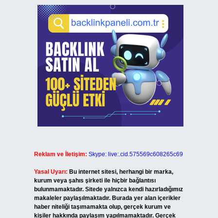
Reklam ve İletişim:
Skype: live:.cid.575569c608265c69
Yasal Uyarı:
Bu internet sitesi, herhangi bir marka,
kurum veya şahıs şirketi ile hiçbir bağlantısı
bulunmamaktadır. Sitede yalnızca kendi hazırladığımız
makaleler paylaşılmaktadır. Burada yer alan içerikler
haber niteliği taşımamakta olup, gerçek kurum ve
kişiler hakkında paylaşım yapılmamaktadır. Gerçek