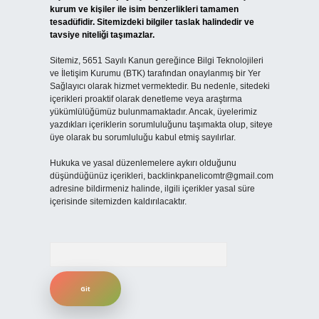
kurum ve kişiler ile isim benzerlikleri tamamen
tesadüfidir. Sitemizdeki bilgiler taslak halindedir ve
tavsiye niteliği taşımazlar.
Sitemiz, 5651 Sayılı Kanun gereğince Bilgi Teknolojileri
ve İletişim Kurumu (BTK) tarafından onaylanmış bir Yer
Sağlayıcı olarak hizmet vermektedir. Bu nedenle, sitedeki
içerikleri proaktif olarak denetleme veya araştırma
yükümlülüğümüz bulunmamaktadır. Ancak, üyelerimiz
yazdıkları içeriklerin sorumluluğunu taşımakta olup, siteye
üye olarak bu sorumluluğu kabul etmiş sayılırlar.
Hukuka ve yasal düzenlemelere aykırı olduğunu
düşündüğünüz içerikleri,
backlinkpanelicomtr@gmail.com
adresine bildirmeniz halinde, ilgili içerikler yasal süre
içerisinde sitemizden kaldırılacaktır.
Arama