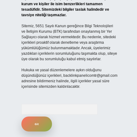
kurum ve kişiler ile isim benzerlikleri tamamen
tesadüfidir. Sitemizdeki bilgiler taslak halindedir ve
tavsiye niteliği taşımazlar.
Sitemiz, 5651 Sayılı Kanun gereğince Bilgi Teknolojileri
ve İletişim Kurumu (BTK) tarafından onaylanmış bir Yer
Sağlayıcı olarak hizmet vermektedir. Bu nedenle, sitedeki
içerikleri proaktif olarak denetleme veya araştırma
yükümlülüğümüz bulunmamaktadır. Ancak, üyelerimiz
yazdıkları içeriklerin sorumluluğunu taşımakta olup, siteye
üye olarak bu sorumluluğu kabul etmiş sayılırlar.
Hukuka ve yasal düzenlemelere aykırı olduğunu
düşündüğünüz içerikleri,
backlinkpanelicomtr@gmail.com
adresine bildirmeniz halinde, ilgili içerikler yasal süre
içerisinde sitemizden kaldırılacaktır.
Arama