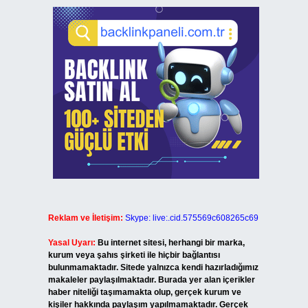
Reklam ve İletişim:
Skype: live:.cid.575569c608265c69
Yasal Uyarı:
Bu internet sitesi, herhangi bir marka,
kurum veya şahıs şirketi ile hiçbir bağlantısı
bulunmamaktadır. Sitede yalnızca kendi hazırladığımız
makaleler paylaşılmaktadır. Burada yer alan içerikler
haber niteliği taşımamakta olup, gerçek kurum ve
kişiler hakkında paylaşım yapılmamaktadır. Gerçek