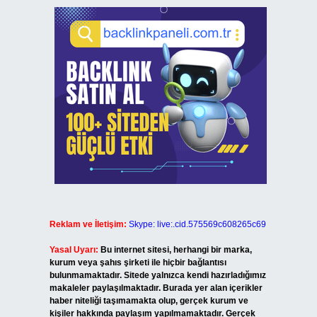
Reklam ve İletişim:
Skype: live:.cid.575569c608265c69
Yasal Uyarı:
Bu internet sitesi, herhangi bir marka,
kurum veya şahıs şirketi ile hiçbir bağlantısı
bulunmamaktadır. Sitede yalnızca kendi hazırladığımız
makaleler paylaşılmaktadır. Burada yer alan içerikler
haber niteliği taşımamakta olup, gerçek kurum ve
kişiler hakkında paylaşım yapılmamaktadır. Gerçek