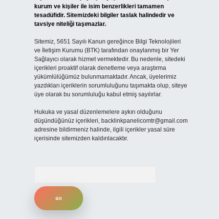
kurum ve kişiler ile isim benzerlikleri tamamen
tesadüfidir. Sitemizdeki bilgiler taslak halindedir ve
tavsiye niteliği taşımazlar.
Sitemiz, 5651 Sayılı Kanun gereğince Bilgi Teknolojileri
ve İletişim Kurumu (BTK) tarafından onaylanmış bir Yer
Sağlayıcı olarak hizmet vermektedir. Bu nedenle, sitedeki
içerikleri proaktif olarak denetleme veya araştırma
yükümlülüğümüz bulunmamaktadır. Ancak, üyelerimiz
yazdıkları içeriklerin sorumluluğunu taşımakta olup, siteye
üye olarak bu sorumluluğu kabul etmiş sayılırlar.
Hukuka ve yasal düzenlemelere aykırı olduğunu
düşündüğünüz içerikleri,
backlinkpanelicomtr@gmail.com
adresine bildirmeniz halinde, ilgili içerikler yasal süre
içerisinde sitemizden kaldırılacaktır.
Arama