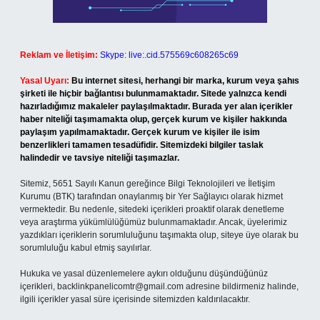
Reklam ve İletişim:
Skype: live:.cid.575569c608265c69
Yasal Uyarı:
Bu internet sitesi, herhangi bir marka, kurum veya şahıs
şirketi ile hiçbir bağlantısı bulunmamaktadır. Sitede yalnızca kendi
hazırladığımız makaleler paylaşılmaktadır. Burada yer alan içerikler
haber niteliği taşımamakta olup, gerçek kurum ve kişiler hakkında
paylaşım yapılmamaktadır. Gerçek kurum ve kişiler ile isim
benzerlikleri tamamen tesadüfidir. Sitemizdeki bilgiler taslak
halindedir ve tavsiye niteliği taşımazlar.
Sitemiz, 5651 Sayılı Kanun gereğince Bilgi Teknolojileri ve İletişim
Kurumu (BTK) tarafından onaylanmış bir Yer Sağlayıcı olarak hizmet
vermektedir. Bu nedenle, sitedeki içerikleri proaktif olarak denetleme
veya araştırma yükümlülüğümüz bulunmamaktadır. Ancak, üyelerimiz
yazdıkları içeriklerin sorumluluğunu taşımakta olup, siteye üye olarak bu
sorumluluğu kabul etmiş sayılırlar.
Hukuka ve yasal düzenlemelere aykırı olduğunu düşündüğünüz
içerikleri,
backlinkpanelicomtr@gmail.com
adresine bildirmeniz halinde,
ilgili içerikler yasal süre içerisinde sitemizden kaldırılacaktır.