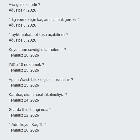
Ava gitmek nedir ?
Ağustos 4, 2026
1 kg vermek için kaç adım atmak gerekir ?
Ağustos 3, 2026
1 aylık muhabbet kuşu uçabilir mi ?
Ağustos 3, 2026
Koyunların sevdiği otlar nelerdir ?
Temmuz 26, 2026
IMDb 10 ne demek ?
Temmuz 25, 2026
Apple Watch bilek ölçüsü nasıl alınır ?
Temmuz 25, 2026
Karabaş otunu nasıl tüketmeliyiz ?
Temmuz 24, 2026
Gitarda 5 tel hangi nota ?
Temmuz 22, 2026
1 Adet koyun Kaç TL ?
Temmuz 20, 2026