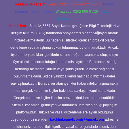
Reklam ve İletişim:
E-mail:
backlinkpaneli@gmail.com
Teams:
forumhizmeti@gmail.com
Whatsapp: 0262 606 0 726
Telegram:
@karabul
Yasal Uyarı:
Sitemiz, 5651 Sayılı Kanun gereğince Bilgi Teknolojileri ve
İletişim Kurumu (BTK) tarafından onaylanmış bir Yer Sağlayıcı olarak
hizmet vermektedir. Bu nedenle, sitedeki içerikleri proaktif olarak
denetleme veya araştırma yükümlülüğümüz bulunmamaktadır. Ancak,
üyelerimiz yazdıkları içeriklerin sorumluluğunu taşımakta olup, siteye
üye olarak bu sorumluluğu kabul etmiş sayılırlar. Bu internet sitesi,
herhangi bir marka, kurum veya şahıs şirketi ile hiçbir bağlantısı
bulunmamaktadır. Sitede yalnızca kendi hazırladığımız makaleler
paylaşılmaktadır. Burada yer alan içerikler haber niteliği taşımamakta
olup, gerçek kurum ve kişiler hakkında paylaşım yapılmamaktadır.
Gerçek kurum ve kişiler ile isim benzerlikleri tamamen tesadüfidir.
Sitemiz, kar amacı gütmeyen ve tamamen ücretsiz bir bilgi paylaşım
platformudur. Hukuka ve yasal düzenlemelere aykırı olduğunu
düşündüğünüz içerikleri,
backlinkpanelicomtr@gmail.com
adresine
bildirmeniz halinde, ilgili içerikler yasal süre içerisinde sitemizden