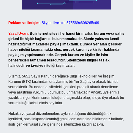
Reklam ve İletişim:
Skype: live:.cid.575569c608265c69
Yasal Uyarı:
Bu internet sitesi, herhangi bir marka, kurum veya şahıs
şirketi ile hiçbir bağlantısı bulunmamaktadır. Sitede yalnızca kendi
hazırladığımız makaleler paylaşılmaktadır. Burada yer alan içerikler
haber niteliği taşımamakta olup, gerçek kurum ve kişiler hakkında
paylaşım yapılmamaktadır. Gerçek kurum ve kişiler ile isim
benzerlikleri tamamen tesadüfidir. Sitemizdeki bilgiler taslak
halindedir ve tavsiye niteliği taşımazlar.
Sitemiz, 5651 Sayılı Kanun gereğince Bilgi Teknolojileri ve İletişim
Kurumu (BTK) tarafından onaylanmış bir Yer Sağlayıcı olarak hizmet
vermektedir. Bu nedenle, sitedeki içerikleri proaktif olarak denetleme
veya araştırma yükümlülüğümüz bulunmamaktadır. Ancak, üyelerimiz
yazdıkları içeriklerin sorumluluğunu taşımakta olup, siteye üye olarak bu
sorumluluğu kabul etmiş sayılırlar.
Hukuka ve yasal düzenlemelere aykırı olduğunu düşündüğünüz
içerikleri,
backlinkpanelicomtr@gmail.com
adresine bildirmeniz halinde,
ilgili içerikler yasal süre içerisinde sitemizden kaldırılacaktır.