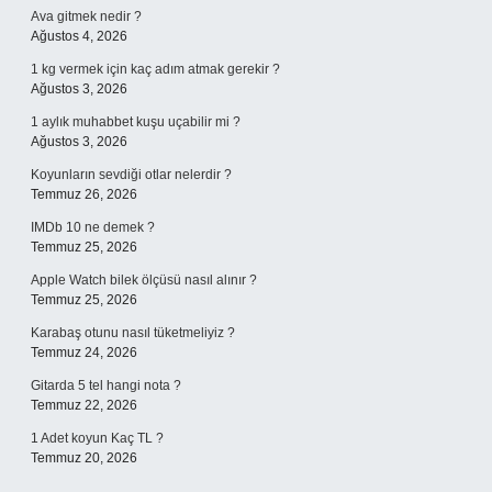
Ava gitmek nedir ?
Ağustos 4, 2026
1 kg vermek için kaç adım atmak gerekir ?
Ağustos 3, 2026
1 aylık muhabbet kuşu uçabilir mi ?
Ağustos 3, 2026
Koyunların sevdiği otlar nelerdir ?
Temmuz 26, 2026
IMDb 10 ne demek ?
Temmuz 25, 2026
Apple Watch bilek ölçüsü nasıl alınır ?
Temmuz 25, 2026
Karabaş otunu nasıl tüketmeliyiz ?
Temmuz 24, 2026
Gitarda 5 tel hangi nota ?
Temmuz 22, 2026
1 Adet koyun Kaç TL ?
Temmuz 20, 2026