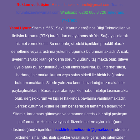
Reklam ve İletişim:
E-mail:
backlinkpaneli@gmail.com
Teams:
forumhizmeti@gmail.com
Whatsapp: 0262 606 0 726
Telegram:
@karabul
Yasal Uyarı:
Sitemiz, 5651 Sayılı Kanun gereğince Bilgi Teknolojileri ve
İletişim Kurumu (BTK) tarafından onaylanmış bir Yer Sağlayıcı olarak
hizmet vermektedir. Bu nedenle, sitedeki içerikleri proaktif olarak
denetleme veya araştırma yükümlülüğümüz bulunmamaktadır. Ancak,
üyelerimiz yazdıkları içeriklerin sorumluluğunu taşımakta olup, siteye
üye olarak bu sorumluluğu kabul etmiş sayılırlar. Bu internet sitesi,
herhangi bir marka, kurum veya şahıs şirketi ile hiçbir bağlantısı
bulunmamaktadır. Sitede yalnızca kendi hazırladığımız makaleler
paylaşılmaktadır. Burada yer alan içerikler haber niteliği taşımamakta
olup, gerçek kurum ve kişiler hakkında paylaşım yapılmamaktadır.
Gerçek kurum ve kişiler ile isim benzerlikleri tamamen tesadüfidir.
Sitemiz, kar amacı gütmeyen ve tamamen ücretsiz bir bilgi paylaşım
platformudur. Hukuka ve yasal düzenlemelere aykırı olduğunu
düşündüğünüz içerikleri,
backlinkpanelicomtr@gmail.com
adresine
bildirmeniz halinde, ilgili içerikler yasal süre içerisinde sitemizden