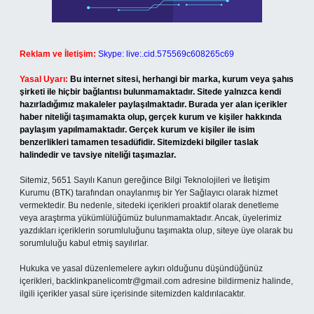
Reklam ve İletişim:
Skype: live:.cid.575569c608265c69
Yasal Uyarı:
Bu internet sitesi, herhangi bir marka, kurum veya şahıs
şirketi ile hiçbir bağlantısı bulunmamaktadır. Sitede yalnızca kendi
hazırladığımız makaleler paylaşılmaktadır. Burada yer alan içerikler
haber niteliği taşımamakta olup, gerçek kurum ve kişiler hakkında
paylaşım yapılmamaktadır. Gerçek kurum ve kişiler ile isim
benzerlikleri tamamen tesadüfidir. Sitemizdeki bilgiler taslak
halindedir ve tavsiye niteliği taşımazlar.
Sitemiz, 5651 Sayılı Kanun gereğince Bilgi Teknolojileri ve İletişim
Kurumu (BTK) tarafından onaylanmış bir Yer Sağlayıcı olarak hizmet
vermektedir. Bu nedenle, sitedeki içerikleri proaktif olarak denetleme
veya araştırma yükümlülüğümüz bulunmamaktadır. Ancak, üyelerimiz
yazdıkları içeriklerin sorumluluğunu taşımakta olup, siteye üye olarak bu
sorumluluğu kabul etmiş sayılırlar.
Hukuka ve yasal düzenlemelere aykırı olduğunu düşündüğünüz
içerikleri,
backlinkpanelicomtr@gmail.com
adresine bildirmeniz halinde,
ilgili içerikler yasal süre içerisinde sitemizden kaldırılacaktır.