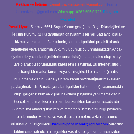
Reklam ve İletişim:
E-mail:
backlinkpaneli@gmail.com
Teams:
forumhizmeti@gmail.com
Whatsapp: 0262 606 0 726
Telegram:
@karabul
Yasal Uyarı:
Sitemiz, 5651 Sayılı Kanun gereğince Bilgi Teknolojileri ve
İletişim Kurumu (BTK) tarafından onaylanmış bir Yer Sağlayıcı olarak
hizmet vermektedir. Bu nedenle, sitedeki içerikleri proaktif olarak
denetleme veya araştırma yükümlülüğümüz bulunmamaktadır. Ancak,
üyelerimiz yazdıkları içeriklerin sorumluluğunu taşımakta olup, siteye
üye olarak bu sorumluluğu kabul etmiş sayılırlar. Bu internet sitesi,
herhangi bir marka, kurum veya şahıs şirketi ile hiçbir bağlantısı
bulunmamaktadır. Sitede yalnızca kendi hazırladığımız makaleler
paylaşılmaktadır. Burada yer alan içerikler haber niteliği taşımamakta
olup, gerçek kurum ve kişiler hakkında paylaşım yapılmamaktadır.
Gerçek kurum ve kişiler ile isim benzerlikleri tamamen tesadüfidir.
Sitemiz, kar amacı gütmeyen ve tamamen ücretsiz bir bilgi paylaşım
platformudur. Hukuka ve yasal düzenlemelere aykırı olduğunu
düşündüğünüz içerikleri,
backlinkpanelicomtr@gmail.com
adresine
bildirmeniz halinde, ilgili içerikler yasal süre içerisinde sitemizden