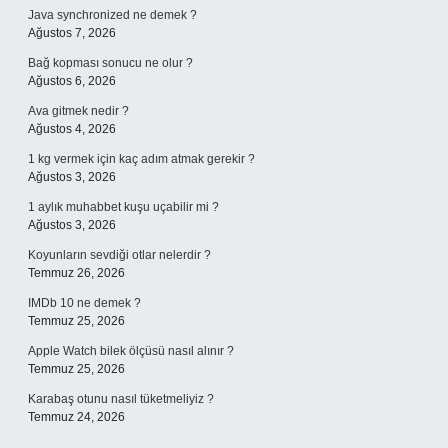
Java synchronized ne demek ?
Ağustos 7, 2026
Bağ kopması sonucu ne olur ?
Ağustos 6, 2026
Ava gitmek nedir ?
Ağustos 4, 2026
1 kg vermek için kaç adım atmak gerekir ?
Ağustos 3, 2026
1 aylık muhabbet kuşu uçabilir mi ?
Ağustos 3, 2026
Koyunların sevdiği otlar nelerdir ?
Temmuz 26, 2026
IMDb 10 ne demek ?
Temmuz 25, 2026
Apple Watch bilek ölçüsü nasıl alınır ?
Temmuz 25, 2026
Karabaş otunu nasıl tüketmeliyiz ?
Temmuz 24, 2026