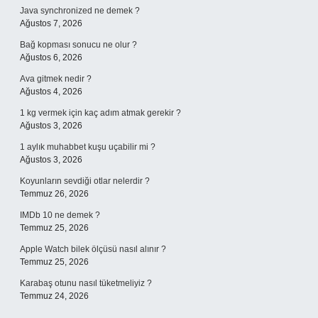
Java synchronized ne demek ?
Ağustos 7, 2026
Bağ kopması sonucu ne olur ?
Ağustos 6, 2026
Ava gitmek nedir ?
Ağustos 4, 2026
1 kg vermek için kaç adım atmak gerekir ?
Ağustos 3, 2026
1 aylık muhabbet kuşu uçabilir mi ?
Ağustos 3, 2026
Koyunların sevdiği otlar nelerdir ?
Temmuz 26, 2026
IMDb 10 ne demek ?
Temmuz 25, 2026
Apple Watch bilek ölçüsü nasıl alınır ?
Temmuz 25, 2026
Karabaş otunu nasıl tüketmeliyiz ?
Temmuz 24, 2026