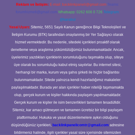
Reklam ve İletişim:
E-mail:
backlinkpaneli@gmail.com
Teams:
forumhizmeti@gmail.com
Whatsapp: 0262 606 0 726
Telegram:
@karabul
Yasal Uyarı:
Sitemiz, 5651 Sayılı Kanun gereğince Bilgi Teknolojileri ve
İletişim Kurumu (BTK) tarafından onaylanmış bir Yer Sağlayıcı olarak
hizmet vermektedir. Bu nedenle, sitedeki içerikleri proaktif olarak
denetleme veya araştırma yükümlülüğümüz bulunmamaktadır. Ancak,
üyelerimiz yazdıkları içeriklerin sorumluluğunu taşımakta olup, siteye
üye olarak bu sorumluluğu kabul etmiş sayılırlar. Bu internet sitesi,
herhangi bir marka, kurum veya şahıs şirketi ile hiçbir bağlantısı
bulunmamaktadır. Sitede yalnızca kendi hazırladığımız makaleler
paylaşılmaktadır. Burada yer alan içerikler haber niteliği taşımamakta
olup, gerçek kurum ve kişiler hakkında paylaşım yapılmamaktadır.
Gerçek kurum ve kişiler ile isim benzerlikleri tamamen tesadüfidir.
Sitemiz, kar amacı gütmeyen ve tamamen ücretsiz bir bilgi paylaşım
platformudur. Hukuka ve yasal düzenlemelere aykırı olduğunu
düşündüğünüz içerikleri,
backlinkpanelicomtr@gmail.com
adresine
bildirmeniz halinde, ilgili içerikler yasal süre içerisinde sitemizden