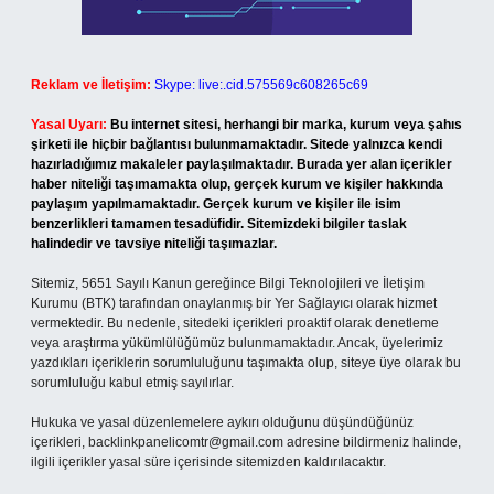
Reklam ve İletişim:
Skype: live:.cid.575569c608265c69
Yasal Uyarı:
Bu internet sitesi, herhangi bir marka, kurum veya şahıs
şirketi ile hiçbir bağlantısı bulunmamaktadır. Sitede yalnızca kendi
hazırladığımız makaleler paylaşılmaktadır. Burada yer alan içerikler
haber niteliği taşımamakta olup, gerçek kurum ve kişiler hakkında
paylaşım yapılmamaktadır. Gerçek kurum ve kişiler ile isim
benzerlikleri tamamen tesadüfidir. Sitemizdeki bilgiler taslak
halindedir ve tavsiye niteliği taşımazlar.
Sitemiz, 5651 Sayılı Kanun gereğince Bilgi Teknolojileri ve İletişim
Kurumu (BTK) tarafından onaylanmış bir Yer Sağlayıcı olarak hizmet
vermektedir. Bu nedenle, sitedeki içerikleri proaktif olarak denetleme
veya araştırma yükümlülüğümüz bulunmamaktadır. Ancak, üyelerimiz
yazdıkları içeriklerin sorumluluğunu taşımakta olup, siteye üye olarak bu
sorumluluğu kabul etmiş sayılırlar.
Hukuka ve yasal düzenlemelere aykırı olduğunu düşündüğünüz
içerikleri,
backlinkpanelicomtr@gmail.com
adresine bildirmeniz halinde,
ilgili içerikler yasal süre içerisinde sitemizden kaldırılacaktır.