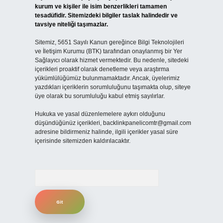
kurum ve kişiler ile isim benzerlikleri tamamen
tesadüfidir. Sitemizdeki bilgiler taslak halindedir ve
tavsiye niteliği taşımazlar.
Sitemiz, 5651 Sayılı Kanun gereğince Bilgi Teknolojileri
ve İletişim Kurumu (BTK) tarafından onaylanmış bir Yer
Sağlayıcı olarak hizmet vermektedir. Bu nedenle, sitedeki
içerikleri proaktif olarak denetleme veya araştırma
yükümlülüğümüz bulunmamaktadır. Ancak, üyelerimiz
yazdıkları içeriklerin sorumluluğunu taşımakta olup, siteye
üye olarak bu sorumluluğu kabul etmiş sayılırlar.
Hukuka ve yasal düzenlemelere aykırı olduğunu
düşündüğünüz içerikleri,
backlinkpanelicomtr@gmail.com
adresine bildirmeniz halinde, ilgili içerikler yasal süre
içerisinde sitemizden kaldırılacaktır.
Arama