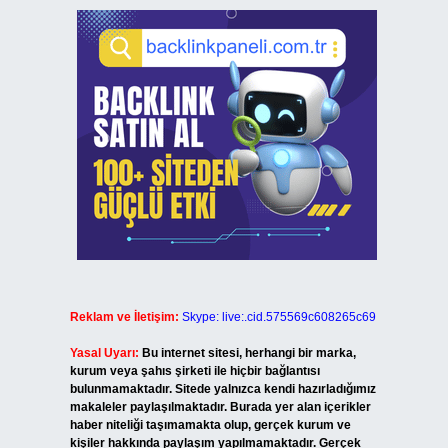
Reklam ve İletişim:
Skype: live:.cid.575569c608265c69
Yasal Uyarı:
Bu internet sitesi, herhangi bir marka,
kurum veya şahıs şirketi ile hiçbir bağlantısı
bulunmamaktadır. Sitede yalnızca kendi hazırladığımız
makaleler paylaşılmaktadır. Burada yer alan içerikler
haber niteliği taşımamakta olup, gerçek kurum ve
kişiler hakkında paylaşım yapılmamaktadır. Gerçek