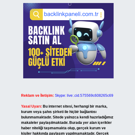
Reklam ve İletişim:
Skype: live:.cid.575569c608265c69
Yasal Uyarı:
Bu internet sitesi, herhangi bir marka,
kurum veya şahıs şirketi ile hiçbir bağlantısı
bulunmamaktadır. Sitede yalnızca kendi hazırladığımız
makaleler paylaşılmaktadır. Burada yer alan içerikler
haber niteliği taşımamakta olup, gerçek kurum ve
kişiler hakkında paylaşım yapılmamaktadır. Gerçek