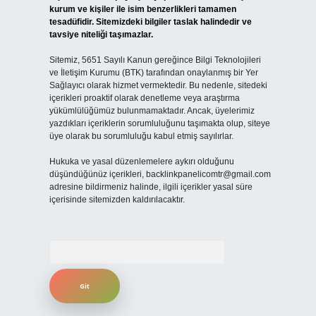
kurum ve kişiler ile isim benzerlikleri tamamen
tesadüfidir. Sitemizdeki bilgiler taslak halindedir ve
tavsiye niteliği taşımazlar.
Sitemiz, 5651 Sayılı Kanun gereğince Bilgi Teknolojileri
ve İletişim Kurumu (BTK) tarafından onaylanmış bir Yer
Sağlayıcı olarak hizmet vermektedir. Bu nedenle, sitedeki
içerikleri proaktif olarak denetleme veya araştırma
yükümlülüğümüz bulunmamaktadır. Ancak, üyelerimiz
yazdıkları içeriklerin sorumluluğunu taşımakta olup, siteye
üye olarak bu sorumluluğu kabul etmiş sayılırlar.
Hukuka ve yasal düzenlemelere aykırı olduğunu
düşündüğünüz içerikleri,
backlinkpanelicomtr@gmail.com
adresine bildirmeniz halinde, ilgili içerikler yasal süre
içerisinde sitemizden kaldırılacaktır.
Arama