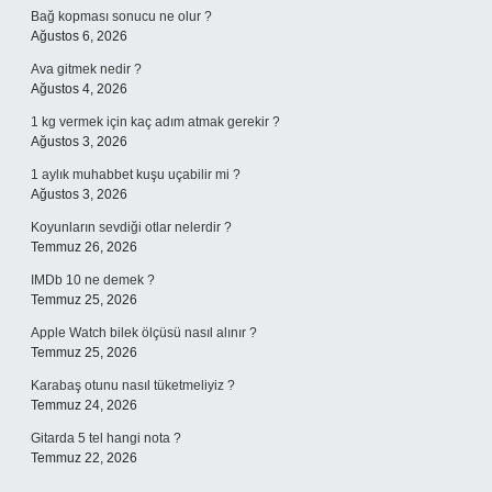
Bağ kopması sonucu ne olur ?
Ağustos 6, 2026
Ava gitmek nedir ?
Ağustos 4, 2026
1 kg vermek için kaç adım atmak gerekir ?
Ağustos 3, 2026
1 aylık muhabbet kuşu uçabilir mi ?
Ağustos 3, 2026
Koyunların sevdiği otlar nelerdir ?
Temmuz 26, 2026
IMDb 10 ne demek ?
Temmuz 25, 2026
Apple Watch bilek ölçüsü nasıl alınır ?
Temmuz 25, 2026
Karabaş otunu nasıl tüketmeliyiz ?
Temmuz 24, 2026
Gitarda 5 tel hangi nota ?
Temmuz 22, 2026