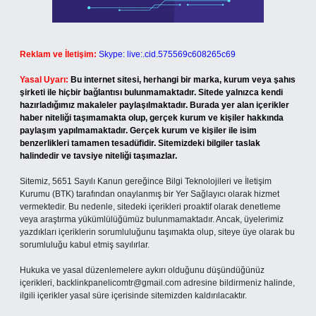
Reklam ve İletişim:
Skype: live:.cid.575569c608265c69
Yasal Uyarı:
Bu internet sitesi, herhangi bir marka, kurum veya şahıs
şirketi ile hiçbir bağlantısı bulunmamaktadır. Sitede yalnızca kendi
hazırladığımız makaleler paylaşılmaktadır. Burada yer alan içerikler
haber niteliği taşımamakta olup, gerçek kurum ve kişiler hakkında
paylaşım yapılmamaktadır. Gerçek kurum ve kişiler ile isim
benzerlikleri tamamen tesadüfidir. Sitemizdeki bilgiler taslak
halindedir ve tavsiye niteliği taşımazlar.
Sitemiz, 5651 Sayılı Kanun gereğince Bilgi Teknolojileri ve İletişim
Kurumu (BTK) tarafından onaylanmış bir Yer Sağlayıcı olarak hizmet
vermektedir. Bu nedenle, sitedeki içerikleri proaktif olarak denetleme
veya araştırma yükümlülüğümüz bulunmamaktadır. Ancak, üyelerimiz
yazdıkları içeriklerin sorumluluğunu taşımakta olup, siteye üye olarak bu
sorumluluğu kabul etmiş sayılırlar.
Hukuka ve yasal düzenlemelere aykırı olduğunu düşündüğünüz
içerikleri,
backlinkpanelicomtr@gmail.com
adresine bildirmeniz halinde,
ilgili içerikler yasal süre içerisinde sitemizden kaldırılacaktır.