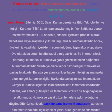
Reklam ve İletişim:
E-mail:
backlinkpaneli@gmail.com
Teams:
forumhizmeti@gmail.com
Whatsapp: 0262 606 0 726
Telegram:
@karabul
Yasal Uyarı:
Sitemiz, 5651 Sayılı Kanun gereğince Bilgi Teknolojileri ve
İletişim Kurumu (BTK) tarafından onaylanmış bir Yer Sağlayıcı olarak
hizmet vermektedir. Bu nedenle, sitedeki içerikleri proaktif olarak
denetleme veya araştırma yükümlülüğümüz bulunmamaktadır. Ancak,
üyelerimiz yazdıkları içeriklerin sorumluluğunu taşımakta olup, siteye
üye olarak bu sorumluluğu kabul etmiş sayılırlar. Bu internet sitesi,
herhangi bir marka, kurum veya şahıs şirketi ile hiçbir bağlantısı
bulunmamaktadır. Sitede yalnızca kendi hazırladığımız makaleler
paylaşılmaktadır. Burada yer alan içerikler haber niteliği taşımamakta
olup, gerçek kurum ve kişiler hakkında paylaşım yapılmamaktadır.
Gerçek kurum ve kişiler ile isim benzerlikleri tamamen tesadüfidir.
Sitemiz, kar amacı gütmeyen ve tamamen ücretsiz bir bilgi paylaşım
platformudur. Hukuka ve yasal düzenlemelere aykırı olduğunu
düşündüğünüz içerikleri,
backlinkpanelicomtr@gmail.com
adresine
bildirmeniz halinde, ilgili içerikler yasal süre içerisinde sitemizden