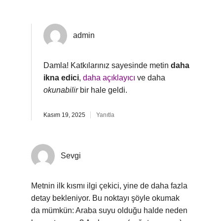
admin
Damla! Katkılarınız sayesinde metin
daha
ikna edici
,
daha açıklayıcı
ve daha
okunabilir
bir hale geldi.
Kasım 19, 2025
Yanıtla
Sevgi
Metnin ilk kısmı ilgi çekici, yine de daha fazla
detay bekleniyor. Bu noktayı şöyle okumak
da mümkün: Araba suyu olduğu halde neden