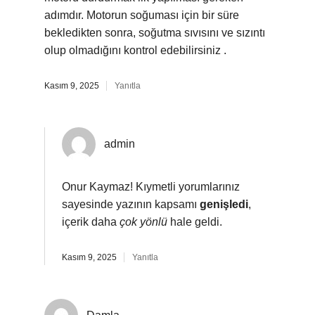
adımdır. Motorun soğuması için bir süre
bekledikten sonra, soğutma sıvısını ve sızıntı
olup olmadığını kontrol edebilirsiniz .
Kasım 9, 2025
Yanıtla
admin
Onur Kaymaz! Kıymetli yorumlarınız
sayesinde yazının kapsamı
genişledi
,
içerik daha
çok yönlü
hale geldi.
Kasım 9, 2025
Yanıtla