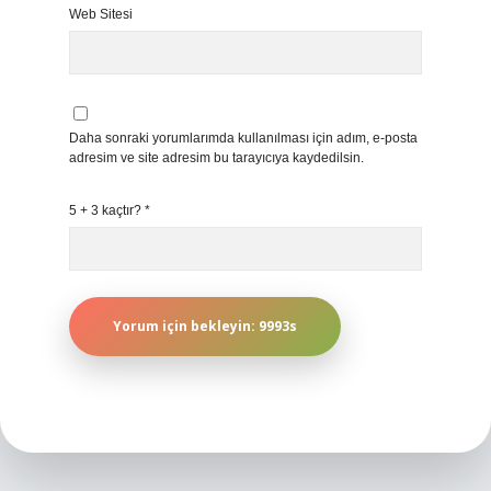
Web Sitesi
Daha sonraki yorumlarımda kullanılması için adım, e-posta
adresim ve site adresim bu tarayıcıya kaydedilsin.
5 + 3 kaçtır?
*