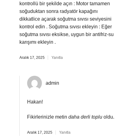
kontrollü bir şekilde açın : Motor tamamen
soğuduktan sonra radyatör kapağını
dikkatlice açarak soğutma sıvısı seviyesini
kontrol edin . Soğutma sıvısı ekleyin : Eğer
soğutma sıvısı eksikse, uygun bir antifriz-su
karışımı ekleyin .
Aralık 17, 2025
Yanıtla
admin
Hakan!
Fikirlerinizle metin
daha derli toplu
oldu.
Aralık 17, 2025
Yanıtla