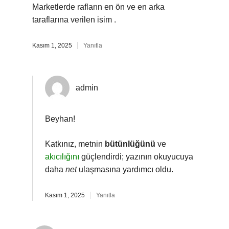
Marketlerde rafların en ön ve en arka
taraflarına verilen isim .
Kasım 1, 2025
Yanıtla
admin
Beyhan!
Katkınız, metnin
bütünlüğünü
ve
akıcılığını
güçlendirdi; yazının okuyucuya
daha
net
ulaşmasına yardımcı oldu.
Kasım 1, 2025
Yanıtla