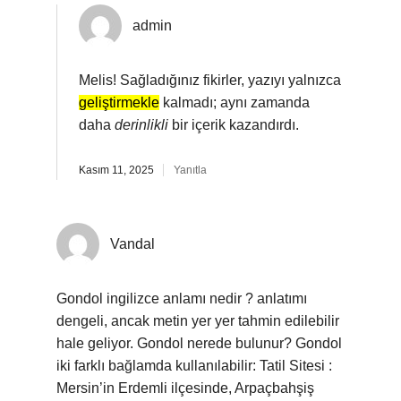
admin
Melis! Sağladığınız fikirler, yazıyı yalnızca
geliştirmekle
kalmadı; aynı zamanda
daha
derinlikli
bir içerik kazandırdı.
Kasım 11, 2025
Yanıtla
Vandal
Gondol ingilizce anlamı nedir ? anlatımı
dengeli, ancak metin yer yer tahmin edilebilir
hale geliyor. Gondol nerede bulunur? Gondol
iki farklı bağlamda kullanılabilir: Tatil Sitesi :
Mersin’in Erdemli ilçesinde, Arpaçbahşiş