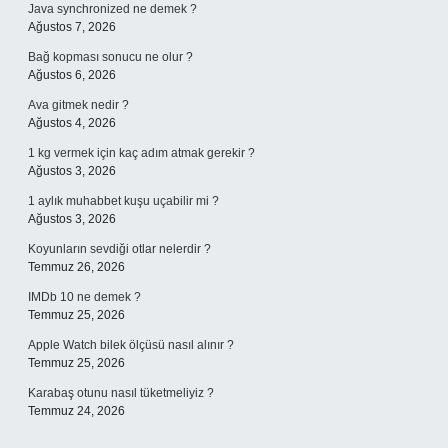
Java synchronized ne demek ?
Ağustos 7, 2026
Bağ kopması sonucu ne olur ?
Ağustos 6, 2026
Ava gitmek nedir ?
Ağustos 4, 2026
1 kg vermek için kaç adım atmak gerekir ?
Ağustos 3, 2026
1 aylık muhabbet kuşu uçabilir mi ?
Ağustos 3, 2026
Koyunların sevdiği otlar nelerdir ?
Temmuz 26, 2026
IMDb 10 ne demek ?
Temmuz 25, 2026
Apple Watch bilek ölçüsü nasıl alınır ?
Temmuz 25, 2026
Karabaş otunu nasıl tüketmeliyiz ?
Temmuz 24, 2026