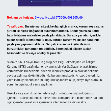
Reklam ve İletişim:
Skype: live:.cid.575569c608265c69
Yasal Uyarı:
Bu internet sitesi, herhangi bir marka, kurum veya şahıs
şirketi ile hiçbir bağlantısı bulunmamaktadır. Sitede yalnızca kendi
hazırladığımız makaleler paylaşılmaktadır. Burada yer alan içerikler
haber niteliği taşımamakta olup, gerçek kurum ve kişiler hakkında
paylaşım yapılmamaktadır. Gerçek kurum ve kişiler ile isim
benzerlikleri tamamen tesadüfidir. Sitemizdeki bilgiler taslak
halindedir ve tavsiye niteliği taşımazlar.
Sitemiz, 5651 Sayılı Kanun gereğince Bilgi Teknolojileri ve İletişim
Kurumu (BTK) tarafından onaylanmış bir Yer Sağlayıcı olarak hizmet
vermektedir. Bu nedenle, sitedeki içerikleri proaktif olarak denetleme
veya araştırma yükümlülüğümüz bulunmamaktadır. Ancak, üyelerimiz
yazdıkları içeriklerin sorumluluğunu taşımakta olup, siteye üye olarak bu
sorumluluğu kabul etmiş sayılırlar.
Hukuka ve yasal düzenlemelere aykırı olduğunu düşündüğünüz
içerikleri,
backlinkpanelicomtr@gmail.com
adresine bildirmeniz halinde,
ilgili içerikler yasal süre içerisinde sitemizden kaldırılacaktır.