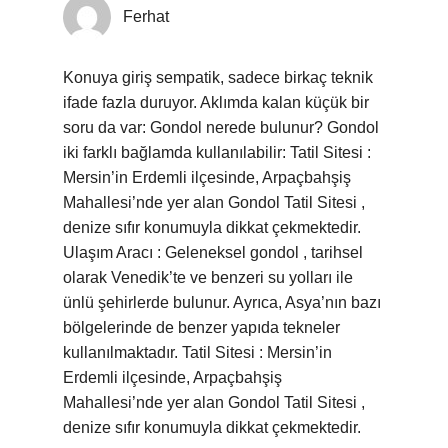
Ferhat
Konuya giriş sempatik, sadece birkaç teknik
ifade fazla duruyor. Aklımda kalan küçük bir
soru da var: Gondol nerede bulunur? Gondol
iki farklı bağlamda kullanılabilir: Tatil Sitesi :
Mersin’in Erdemli ilçesinde, Arpaçbahşiş
Mahallesi’nde yer alan Gondol Tatil Sitesi ,
denize sıfır konumuyla dikkat çekmektedir.
Ulaşım Aracı : Geleneksel gondol , tarihsel
olarak Venedik’te ve benzeri su yolları ile
ünlü şehirlerde bulunur. Ayrıca, Asya’nın bazı
bölgelerinde de benzer yapıda tekneler
kullanılmaktadır. Tatil Sitesi : Mersin’in
Erdemli ilçesinde, Arpaçbahşiş
Mahallesi’nde yer alan Gondol Tatil Sitesi ,
denize sıfır konumuyla dikkat çekmektedir.