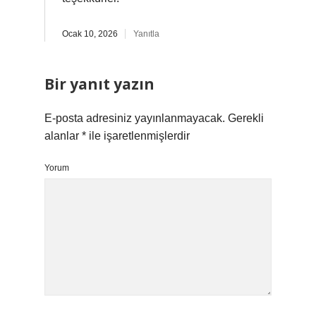
Ocak 10, 2026
Yanıtla
Bir yanıt yazın
E-posta adresiniz yayınlanmayacak.
Gerekli
alanlar
*
ile işaretlenmişlerdir
Yorum