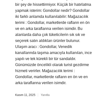
bir şey de hissettirmiyor. Küçük bir hatırlatma
yapmak isterim: Gondollar nedir? Gondollar
iki farklı anlamda kullanılabilir: Mağazacılık
terimi : Gondollar, marketlerde rafların en ön
ve en arka taraflarına verilen isimdir. Bu
alanlarda daha çok tüketicilerin sık sık ve
seçerek satın aldıkları ürünler bulunur.
Ulaşım aracı : Gondollar, Venedik
kanallarında taşıma amacıyla kullanılan, ince
yapılı ve tek kürekli bir tür sandaldır.
Günümüzde öncelikli olarak turist gezdirme
hizmeti verirler. Mağazacılık terimi :
Gondollar, marketlerde rafların en ön ve en
arka taraflarına verilen isimdir.
Kasım 11, 2025
Yanıtla