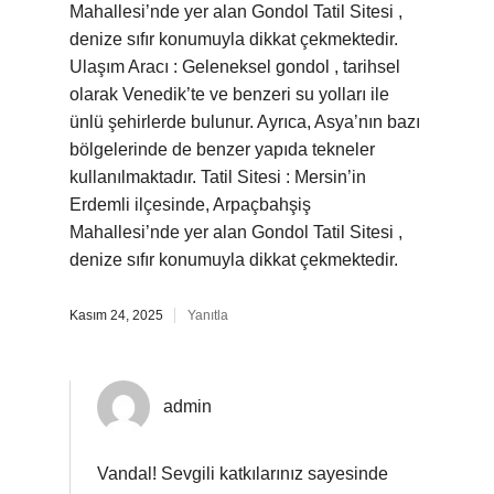
Mahallesi’nde yer alan Gondol Tatil Sitesi ,
denize sıfır konumuyla dikkat çekmektedir.
Ulaşım Aracı : Geleneksel gondol , tarihsel
olarak Venedik’te ve benzeri su yolları ile
ünlü şehirlerde bulunur. Ayrıca, Asya’nın bazı
bölgelerinde de benzer yapıda tekneler
kullanılmaktadır. Tatil Sitesi : Mersin’in
Erdemli ilçesinde, Arpaçbahşiş
Mahallesi’nde yer alan Gondol Tatil Sitesi ,
denize sıfır konumuyla dikkat çekmektedir.
Kasım 24, 2025
Yanıtla
admin
Vandal! Sevgili katkılarınız sayesinde