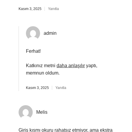
Kasım 3, 2025
Yanıtla
admin
Ferhat!
Katkınız metni
daha anlaşılır
yaptı,
memnun oldum.
Kasım 3, 2025
Yanıtla
Melis
Giriş kısmı okuru rahatsız etmiyor, ama ekstra