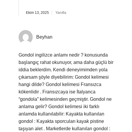
Ekim 13, 2025
Yanıtla
Beyhan
Gondol ingilizce anlamı nedir ? konusunda
başlangıç rahat okunuyor, ama daha güçlü bir
iddia beklerdim. Kendi deneyimimden yola
çıkarsam şöyle diyebilirim: Gondol kelimesi
hangi dilde? Gondol kelimesi Fransızca
kökenlidir . Fransızcaya ise İtalyanca
“gondola” kelimesinden geçmiştir. Gondol ne
anlama gelir? Gondol kelimesi iki farklı
anlamda kullanılabilir: Kayakta kullanılan
gondol : Kayakta sporcuları kayak pistine
taşıyan alet . Marketlerde kullanılan gondol :