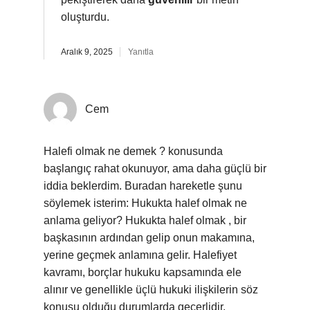
oluşturdu.
Aralık 9, 2025
Yanıtla
Cem
Halefi olmak ne demek ? konusunda
başlangıç rahat okunuyor, ama daha güçlü bir
iddia beklerdim. Buradan hareketle şunu
söylemek isterim: Hukukta halef olmak ne
anlama geliyor? Hukukta halef olmak , bir
başkasının ardından gelip onun makamına,
yerine geçmek anlamına gelir. Halefiyet
kavramı, borçlar hukuku kapsamında ele
alınır ve genellikle üçlü hukuki ilişkilerin söz
konusu olduğu durumlarda geçerlidir.