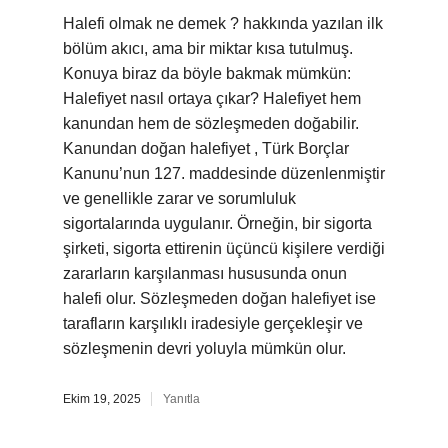
Halefi olmak ne demek ? hakkında yazılan ilk
bölüm akıcı, ama bir miktar kısa tutulmuş.
Konuya biraz da böyle bakmak mümkün:
Halefiyet nasıl ortaya çıkar? Halefiyet hem
kanundan hem de sözleşmeden doğabilir.
Kanundan doğan halefiyet , Türk Borçlar
Kanunu’nun 127. maddesinde düzenlenmiştir
ve genellikle zarar ve sorumluluk
sigortalarında uygulanır. Örneğin, bir sigorta
şirketi, sigorta ettirenin üçüncü kişilere verdiği
zararların karşılanması hususunda onun
halefi olur. Sözleşmeden doğan halefiyet ise
tarafların karşılıklı iradesiyle gerçekleşir ve
sözleşmenin devri yoluyla mümkün olur.
Ekim 19, 2025
Yanıtla