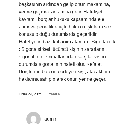
başkasının ardından gelip onun makamına,
yerine geçmek anlamına gelir. Halefiyet
kavramı, borçlar hukuku kapsamında ele
alınır ve genellikle üçlü hukuki ilişkilerin söz
konusu olduğu durumlarda geçerlidir.
Halefiyetin bazı kullanım alanları : Sigortacılık
: Sigorta şirketi, üçüncü kişinin zararlarını,
sigortalının teminatlarından karşılar ve bu
durumda sigortalının halefi olur. Kefalet :
Borçlunun borcunu ödeyen kişi, alacaklının
haklarına sahip olarak onun yerine geçer.
Ekim 24, 2025
Yanıtla
admin