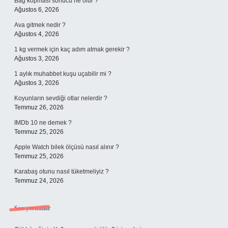
Bağ kopması sonucu ne olur ?
Ağustos 6, 2026
Ava gitmek nedir ?
Ağustos 4, 2026
1 kg vermek için kaç adım atmak gerekir ?
Ağustos 3, 2026
1 aylık muhabbet kuşu uçabilir mi ?
Ağustos 3, 2026
Koyunların sevdiği otlar nelerdir ?
Temmuz 26, 2026
IMDb 10 ne demek ?
Temmuz 25, 2026
Apple Watch bilek ölçüsü nasıl alınır ?
Temmuz 25, 2026
Karabaş otunu nasıl tüketmeliyiz ?
Temmuz 24, 2026
Son yorumlar