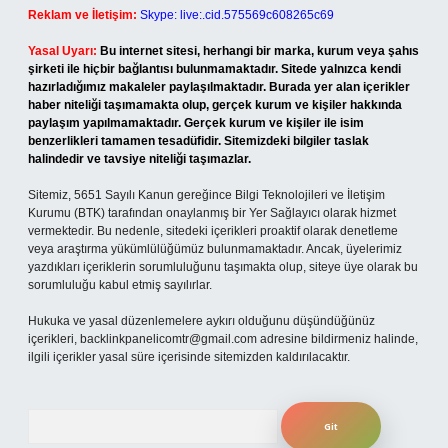
Reklam ve İletişim:
Skype: live:.cid.575569c608265c69
Yasal Uyarı:
Bu internet sitesi, herhangi bir marka, kurum veya şahıs
şirketi ile hiçbir bağlantısı bulunmamaktadır. Sitede yalnızca kendi
hazırladığımız makaleler paylaşılmaktadır. Burada yer alan içerikler
haber niteliği taşımamakta olup, gerçek kurum ve kişiler hakkında
paylaşım yapılmamaktadır. Gerçek kurum ve kişiler ile isim
benzerlikleri tamamen tesadüfidir. Sitemizdeki bilgiler taslak
halindedir ve tavsiye niteliği taşımazlar.
Sitemiz, 5651 Sayılı Kanun gereğince Bilgi Teknolojileri ve İletişim
Kurumu (BTK) tarafından onaylanmış bir Yer Sağlayıcı olarak hizmet
vermektedir. Bu nedenle, sitedeki içerikleri proaktif olarak denetleme
veya araştırma yükümlülüğümüz bulunmamaktadır. Ancak, üyelerimiz
yazdıkları içeriklerin sorumluluğunu taşımakta olup, siteye üye olarak bu
sorumluluğu kabul etmiş sayılırlar.
Hukuka ve yasal düzenlemelere aykırı olduğunu düşündüğünüz
içerikleri,
backlinkpanelicomtr@gmail.com
adresine bildirmeniz halinde,
ilgili içerikler yasal süre içerisinde sitemizden kaldırılacaktır.
Arama