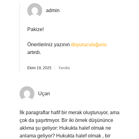
admin
Pakize!
Önerileriniz yazının
doyuruculuğunu
artırdı.
Ekim 19, 2025
Yanıtla
Uçan
İlk paragraflar hafif bir merak oluşturuyor, ama
çok da şaşırtmıyor. Bir iki örnek düşününce
aklıma şu geliyor: Hukukta halef olmak ne
anlama geliyor? Hukukta halef olmak , bir