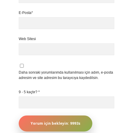
E-Posta*
Web Sitesi
Daha sonraki yorumlarımda kullanılması için adım, e-posta
adresim ve site adresim bu tarayıcıya kaydedilsin.
9 - 5 kaçtır?
*