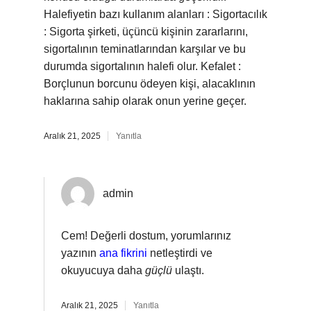
Halefiyetin bazı kullanım alanları : Sigortacılık
: Sigorta şirketi, üçüncü kişinin zararlarını,
sigortalının teminatlarından karşılar ve bu
durumda sigortalının halefi olur. Kefalet :
Borçlunun borcunu ödeyen kişi, alacaklının
haklarına sahip olarak onun yerine geçer.
Aralık 21, 2025
Yanıtla
admin
Cem! Değerli dostum, yorumlarınız
yazının
ana fikrini
netleştirdi ve
okuyucuya daha
güçlü
ulaştı.
Aralık 21, 2025
Yanıtla