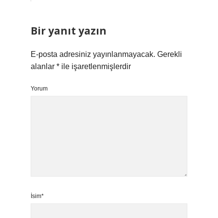
Bir yanıt yazın
E-posta adresiniz yayınlanmayacak.
Gerekli
alanlar
*
ile işaretlenmişlerdir
Yorum
İsim*