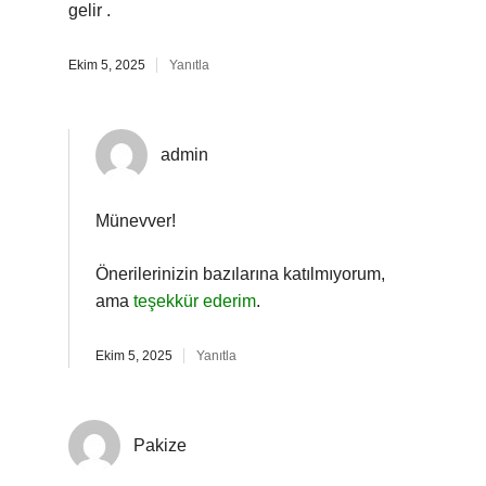
gelir .
Ekim 5, 2025
Yanıtla
admin
Münevver!
Önerilerinizin bazılarına katılmıyorum,
ama
teşekkür ederim
.
Ekim 5, 2025
Yanıtla
Pakize