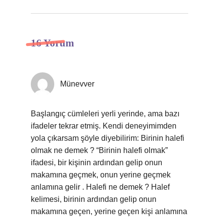
16 Yorum
Münevver
Başlangıç cümleleri yerli yerinde, ama bazı
ifadeler tekrar etmiş. Kendi deneyimimden
yola çıkarsam şöyle diyebilirim: Birinin halefi
olmak ne demek ? “Birinin halefi olmak”
ifadesi, bir kişinin ardından gelip onun
makamına geçmek, onun yerine geçmek
anlamına gelir . Halefi ne demek ? Halef
kelimesi, birinin ardından gelip onun
makamına geçen, yerine geçen kişi anlamına