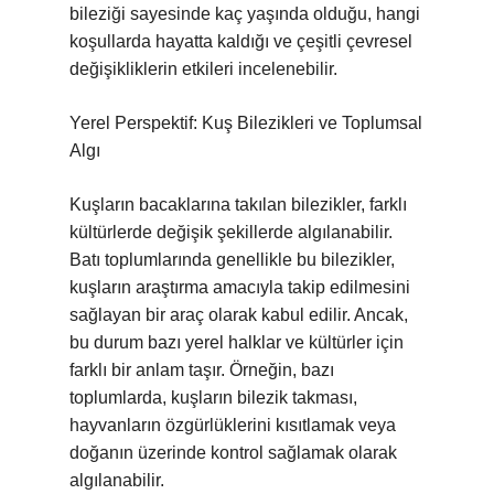
bileziği sayesinde kaç yaşında olduğu, hangi
koşullarda hayatta kaldığı ve çeşitli çevresel
değişikliklerin etkileri incelenebilir.
Yerel Perspektif: Kuş Bilezikleri ve Toplumsal
Algı
Kuşların bacaklarına takılan bilezikler, farklı
kültürlerde değişik şekillerde algılanabilir.
Batı toplumlarında genellikle bu bilezikler,
kuşların araştırma amacıyla takip edilmesini
sağlayan bir araç olarak kabul edilir. Ancak,
bu durum bazı yerel halklar ve kültürler için
farklı bir anlam taşır. Örneğin, bazı
toplumlarda, kuşların bilezik takması,
hayvanların özgürlüklerini kısıtlamak veya
doğanın üzerinde kontrol sağlamak olarak
algılanabilir.