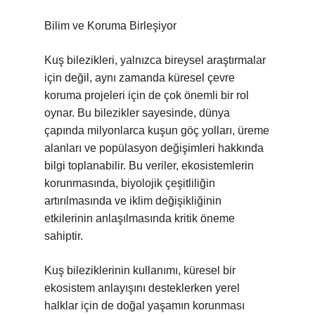
Bilim ve Koruma Birleşiyor
Kuş bilezikleri, yalnızca bireysel araştırmalar
için değil, aynı zamanda küresel çevre
koruma projeleri için de çok önemli bir rol
oynar. Bu bilezikler sayesinde, dünya
çapında milyonlarca kuşun göç yolları, üreme
alanları ve popülasyon değişimleri hakkında
bilgi toplanabilir. Bu veriler, ekosistemlerin
korunmasında, biyolojik çeşitliliğin
artırılmasında ve iklim değişikliğinin
etkilerinin anlaşılmasında kritik öneme
sahiptir.
Kuş bileziklerinin kullanımı, küresel bir
ekosistem anlayışını desteklerken yerel
halklar için de doğal yaşamın korunması