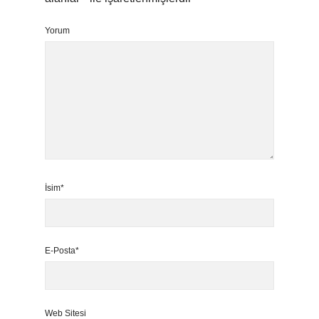
Yorum
İsim*
E-Posta*
Web Sitesi