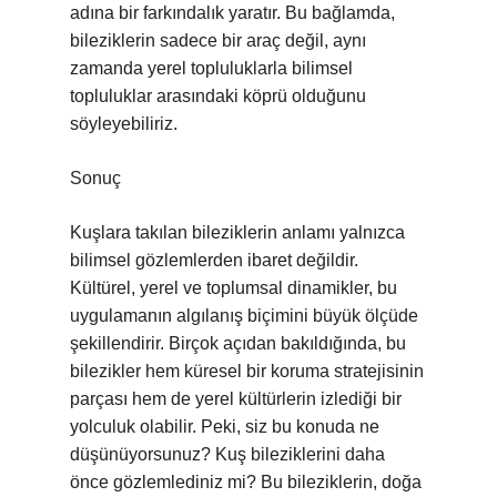
adına bir farkındalık yaratır. Bu bağlamda,
bileziklerin sadece bir araç değil, aynı
zamanda yerel topluluklarla bilimsel
topluluklar arasındaki köprü olduğunu
söyleyebiliriz.
Sonuç
Kuşlara takılan bileziklerin anlamı yalnızca
bilimsel gözlemlerden ibaret değildir.
Kültürel, yerel ve toplumsal dinamikler, bu
uygulamanın algılanış biçimini büyük ölçüde
şekillendirir. Birçok açıdan bakıldığında, bu
bilezikler hem küresel bir koruma stratejisinin
parçası hem de yerel kültürlerin izlediği bir
yolculuk olabilir. Peki, siz bu konuda ne
düşünüyorsunuz? Kuş bileziklerini daha
önce gözlemlediniz mi? Bu bileziklerin, doğa