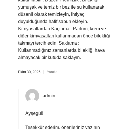
yumuşak ve temiz bir bez ile su kullanarak
düzenli olarak temizleyin, ihtiyaç
duyulduğunda hafif sabun ekleyin.
Kimyasallardan Kaçınma : Parfüm, krem ve
diğer kimyasalları kullanmadan önce bilekliği
takmayı tercih edin. Saklama :
Kullanmadığınız zamanlarda bilekliği hava
almayacak bir kutuda saklayın.
Ekim 30, 2025
Yanıtla
admin
Ayşegül!
Teşekkür ederim, önerileriniz yazının