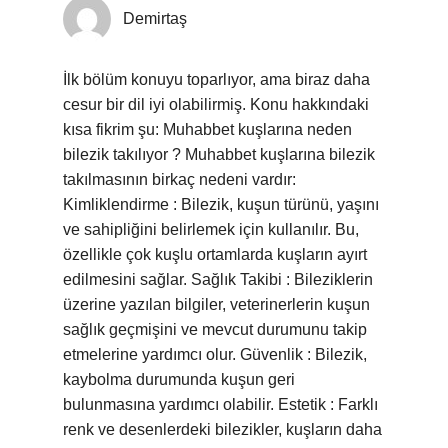
Demirtaş
İlk bölüm konuyu toparlıyor, ama biraz daha
cesur bir dil iyi olabilirmiş. Konu hakkındaki
kısa fikrim şu: Muhabbet kuşlarına neden
bilezik takılıyor ? Muhabbet kuşlarına bilezik
takılmasının birkaç nedeni vardır:
Kimliklendirme : Bilezik, kuşun türünü, yaşını
ve sahipliğini belirlemek için kullanılır. Bu,
özellikle çok kuşlu ortamlarda kuşların ayırt
edilmesini sağlar. Sağlık Takibi : Bileziklerin
üzerine yazılan bilgiler, veterinerlerin kuşun
sağlık geçmişini ve mevcut durumunu takip
etmelerine yardımcı olur. Güvenlik : Bilezik,
kaybolma durumunda kuşun geri
bulunmasına yardımcı olabilir. Estetik : Farklı
renk ve desenlerdeki bilezikler, kuşların daha