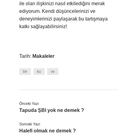
ile olan ilişkinizi nasıl etkilediğini merak
ediyorum. Kendi düşüncelerinizi ve
deneyimlerinizi paylaşarak bu tartışmaya
katkı sağlayabilirsiniz!
Tarih:
Makaleler
bir
ku
ve
Önceki Yazı
Tapuda ŞBI yok ne demek ?
Sonraki Yazı
Halefi olmak ne demek ?