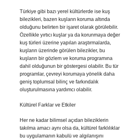
Türkiye gibi bazı yerel kültürlerde ise kuş
bilezikleri, bazen kuşların koruma altında
olduğunu belirten bir işaret olarak görülebilir.
Özellikle yırtıcı kuşlar ya da korunmaya değer
kuş türleri üzerine yapılan araştırmalarda,
kuşların üzerinde görülen bilezikler, bu
kuşların bir gözlem ve koruma programına
dahil olduğunun bir göstergesi olabilir. Bu tür
programlar, çevreyi korumaya yönelik daha
geniş toplumsal bilinç ve farkındalık
oluşturulmasına yardımcı olabilir.
Kültürel Farklar ve Etkiler
Her ne kadar bilimsel açıdan bileziklerin
takılma amacı aynı olsa da, kültürel farklılıklar
bu uygulamanın kabulü ve algılanışını