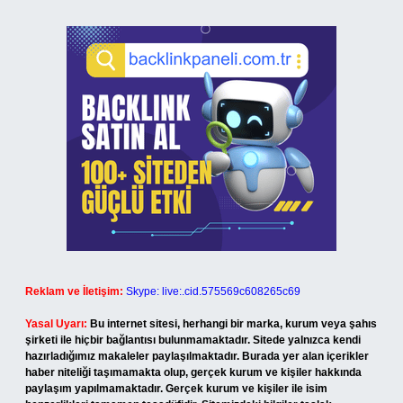
Reklam ve İletişim:
Skype: live:.cid.575569c608265c69
Yasal Uyarı:
Bu internet sitesi, herhangi bir marka, kurum veya şahıs
şirketi ile hiçbir bağlantısı bulunmamaktadır. Sitede yalnızca kendi
hazırladığımız makaleler paylaşılmaktadır. Burada yer alan içerikler
haber niteliği taşımamakta olup, gerçek kurum ve kişiler hakkında
paylaşım yapılmamaktadır. Gerçek kurum ve kişiler ile isim