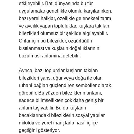
etkileyebilir. Batı dünyasında bu tür
uygulamalar genellikle olumlu karşılanırken,
bazı yerel halklar, özellikle geleneksel tarım
ve avcılık yapan topluluklar, kuşlara takılan
bilezikleri olumsuz bir şekilde algılayabilir.
Onlar için bu bilezikler, özgürlüğün
kısıtlanması ve kuşların doğallıklarının
bozulması anlamına gelebilir.
Ayrıca, bazı toplumlar kuşların takılan
bilezikleri şans, uğur veya doğa ile olan
ruhani bağları güçlendiren semboller olarak
görebilir. Bu yüzden bileziklerin anlamı,
sadece bilimsellikten çok daha geniş bir
anlam taşıyabilir. Bu da kuşların
bacaklarındaki bileziklerin sosyal yapılar,
mitoloji ve yerel inançlarla nasıl iç içe
geçtiğini gösteriyor.