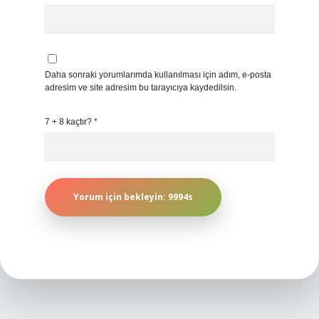
Daha sonraki yorumlarımda kullanılması için adım, e-posta
adresim ve site adresim bu tarayıcıya kaydedilsin.
7 + 8 kaçtır?
*