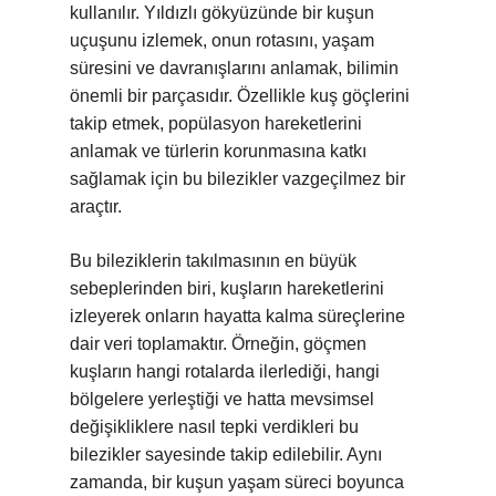
kullanılır. Yıldızlı gökyüzünde bir kuşun
uçuşunu izlemek, onun rotasını, yaşam
süresini ve davranışlarını anlamak, bilimin
önemli bir parçasıdır. Özellikle kuş göçlerini
takip etmek, popülasyon hareketlerini
anlamak ve türlerin korunmasına katkı
sağlamak için bu bilezikler vazgeçilmez bir
araçtır.
Bu bileziklerin takılmasının en büyük
sebeplerinden biri, kuşların hareketlerini
izleyerek onların hayatta kalma süreçlerine
dair veri toplamaktır. Örneğin, göçmen
kuşların hangi rotalarda ilerlediği, hangi
bölgelere yerleştiği ve hatta mevsimsel
değişikliklere nasıl tepki verdikleri bu
bilezikler sayesinde takip edilebilir. Aynı
zamanda, bir kuşun yaşam süreci boyunca