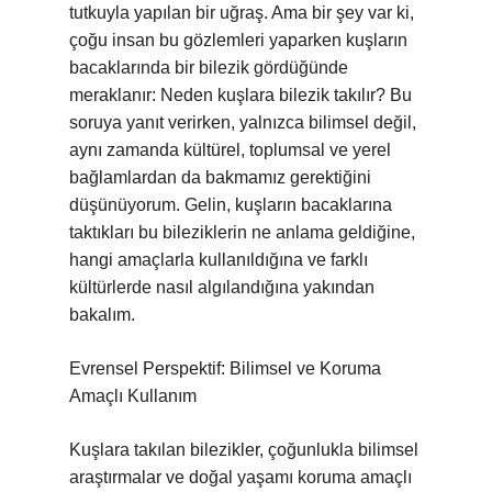
tutkuyla yapılan bir uğraş. Ama bir şey var ki,
çoğu insan bu gözlemleri yaparken kuşların
bacaklarında bir bilezik gördüğünde
meraklanır: Neden kuşlara bilezik takılır? Bu
soruya yanıt verirken, yalnızca bilimsel değil,
aynı zamanda kültürel, toplumsal ve yerel
bağlamlardan da bakmamız gerektiğini
düşünüyorum. Gelin, kuşların bacaklarına
taktıkları bu bileziklerin ne anlama geldiğine,
hangi amaçlarla kullanıldığına ve farklı
kültürlerde nasıl algılandığına yakından
bakalım.
Evrensel Perspektif: Bilimsel ve Koruma
Amaçlı Kullanım
Kuşlara takılan bilezikler, çoğunlukla bilimsel
araştırmalar ve doğal yaşamı koruma amaçlı